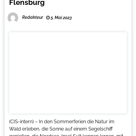
Flensburg
Redakteur
5. Mai 2023
(CIS-intern) – In den Sommerferien die Natur im
Wald erleben, die Sonne auf einem Segelschiff