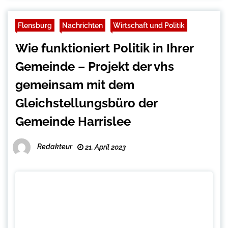
Flensburg
Nachrichten
Wirtschaft und Politik
Wie funktioniert Politik in Ihrer
Gemeinde – Projekt der vhs
gemeinsam mit dem
Gleichstellungsbüro der
Gemeinde Harrislee
Redakteur
21. April 2023