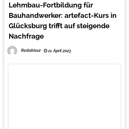
Lehmbau-Fortbildung für
Bauhandwerker: artefact-Kurs in
Glücksburg trifft auf steigende
Nachfrage
Redakteur
11. April 2023