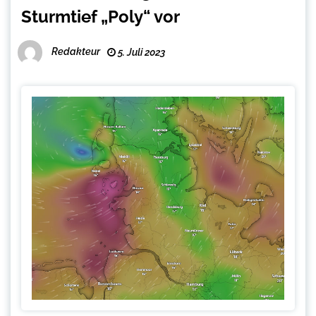
Sturmtief „Poly“ vor
Redakteur
5. Juli 2023