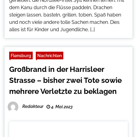
genießen, die Nordsee-Insel Sylt kennen lernen, mit
dem Kanu durch die Flüsse paddeln, Drachen
steigen lassen, basteln, grillen, toben, Spaß haben
und noch viele andere tolle Sachen machen. Dies
alles ist für Kinder und Jugendliche, […]
Flensburg
Nachrichten
Großbrand in der Harrisleer
Strasse – bisher zwei Tote sowie
mehrere Verletzte zu beklagen
Redakteur
4. Mai 2023