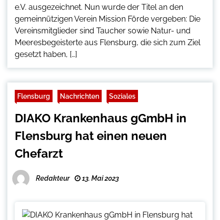
e.V. ausgezeichnet. Nun wurde der Titel an den
gemeinnützigen Verein Mission Förde vergeben: Die
Vereinsmitglieder sind Taucher sowie Natur- und
Meeresbegeisterte aus Flensburg, die sich zum Ziel
gesetzt haben, […]
Flensburg
Nachrichten
Soziales
DIAKO Krankenhaus gGmbH in
Flensburg hat einen neuen
Chefarzt
Redakteur
13. Mai 2023