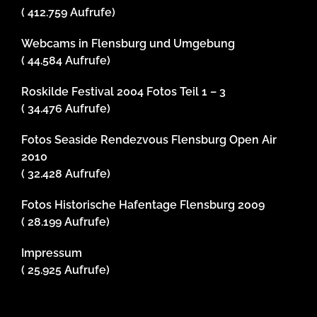
( 412.759 Aufrufe)
Webcams in Flensburg und Umgebung
( 44.584 Aufrufe)
Roskilde Festival 2004 Fotos Teil 1 – 3
( 34.476 Aufrufe)
Fotos Seaside Rendezvous Flensburg Open Air
2010
( 32.428 Aufrufe)
Fotos Historische Hafentage Flensburg 2009
( 28.199 Aufrufe)
Impressum
( 25.925 Aufrufe)