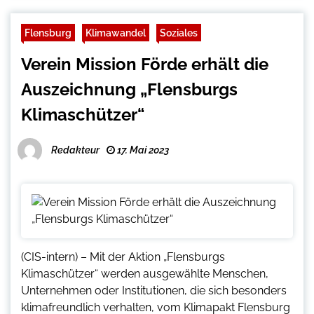
Flensburg
Klimawandel
Soziales
Verein Mission Förde erhält die
Auszeichnung „Flensburgs
Klimaschützer“
Redakteur
17. Mai 2023
(CIS-intern) – Mit der Aktion „Flensburgs
Klimaschützer“ werden ausgewählte Menschen,
Unternehmen oder Institutionen, die sich besonders
klimafreundlich verhalten, vom Klimapakt Flensburg