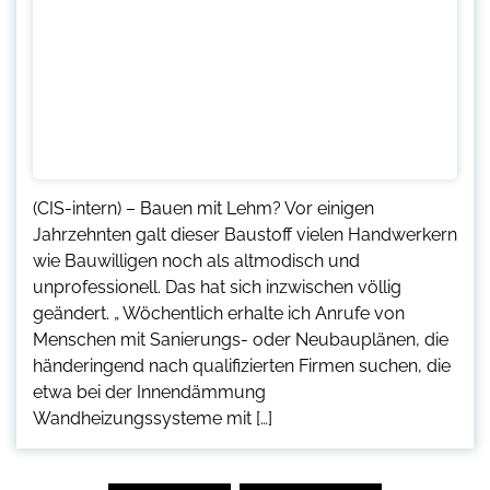
(CIS-intern) – Bauen mit Lehm? Vor einigen
Jahrzehnten galt dieser Baustoff vielen Handwerkern
wie Bauwilligen noch als altmodisch und
unprofessionell. Das hat sich inzwischen völlig
geändert. „ Wöchentlich erhalte ich Anrufe von
Menschen mit Sanierungs- oder Neubauplänen, die
händeringend nach qualifizierten Firmen suchen, die
etwa bei der Innendämmung
Wandheizungssysteme mit […]
Seitennummerierung