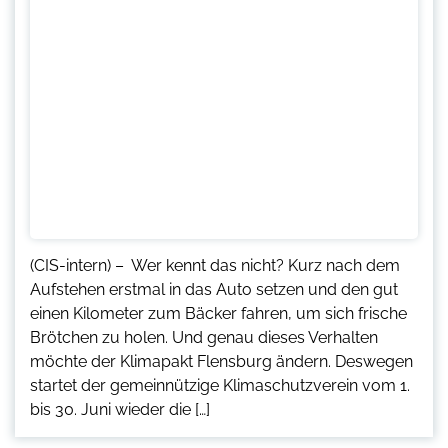
(CIS-intern) – Wer kennt das nicht? Kurz nach dem
Aufstehen erstmal in das Auto setzen und den gut
einen Kilometer zum Bäcker fahren, um sich frische
Brötchen zu holen. Und genau dieses Verhalten
möchte der Klimapakt Flensburg ändern. Deswegen
startet der gemeinnützige Klimaschutzverein vom 1.
bis 30. Juni wieder die […]