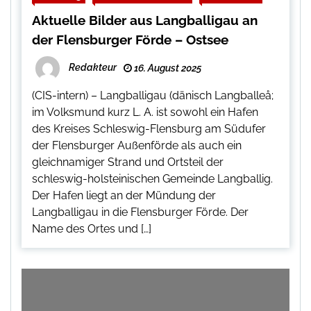
Aktuelle Bilder aus Langballigau an
der Flensburger Förde – Ostsee
Redakteur
16. August 2025
(CIS-intern) – Langballigau (dänisch Langballeå;
im Volksmund kurz L. A. ist sowohl ein Hafen
des Kreises Schleswig-Flensburg am Südufer
der Flensburger Außenförde als auch ein
gleichnamiger Strand und Ortsteil der
schleswig-holsteinischen Gemeinde Langballig.
Der Hafen liegt an der Mündung der
Langballigau in die Flensburger Förde. Der
Name des Ortes und […]