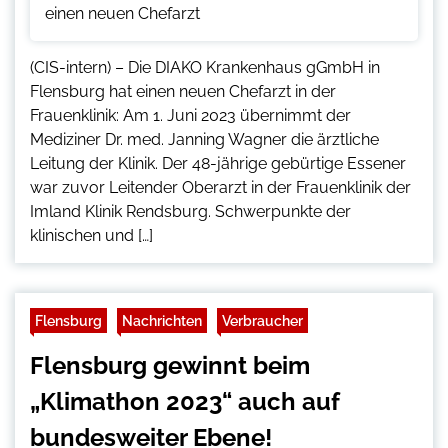
(CIS-intern) – Die DIAKO Krankenhaus gGmbH in
Flensburg hat einen neuen Chefarzt in der
Frauenklinik: Am 1. Juni 2023 übernimmt der
Mediziner Dr. med. Janning Wagner die ärztliche
Leitung der Klinik. Der 48-jährige gebürtige Essener
war zuvor Leitender Oberarzt in der Frauenklinik der
Imland Klinik Rendsburg. Schwerpunkte der
klinischen und […]
Flensburg
Nachrichten
Verbraucher
Flensburg gewinnt beim
„Klimathon 2023“ auch auf
bundesweiter Ebene!