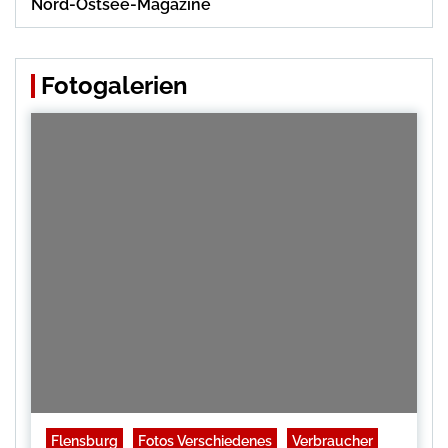
Nord-Ostsee-Magazine
Fotogalerien
Flensburg
Fotos Verschiedenes
Verbraucher