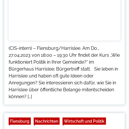
(CIS-intern) – Flensburg/Harrislee. Am Do.,
27.04.2023 von 18:00 – 19:30 Uhr findet der Kurs „Wie
funktioniert Politik in Ihrer Gemeinde?“ im
Bürgerhaus Harrislee; Bürgertreff statt. Sie leben in
Harrislee und haben oft gute Ideen oder
Anregungen? Sie interessieren sich dafür, wie Sie in
Harrislee über öffentliche Belange mitentscheiden
können? […]
Flensburg
Nachrichten
Wirtschaft und Politik