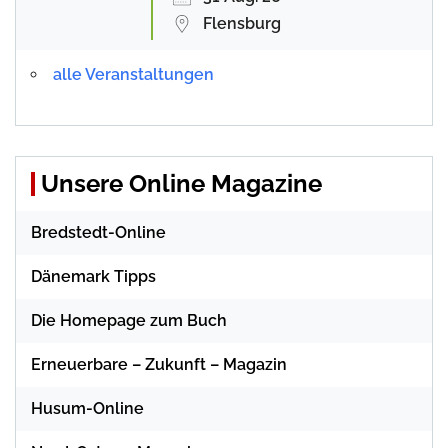
Flensburg
alle Veranstaltungen
Unsere Online Magazine
Bredstedt-Online
Dänemark Tipps
Die Homepage zum Buch
Erneuerbare – Zukunft – Magazin
Husum-Online