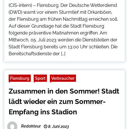
(CIS-intern) – Flensburg. Der Deutsche Wetterdienst
(DWD) warnt vor einem Sturmtief mit Orkanböen,
der Flensburg am frühen Nachmittag erreichen soll.
Auf dieser Grundlage hat die Stadt Flensburg
folgende präventive Maßnahmen ergriffen. Am
Mittwoch, 05. Juli 2023 werden die Dienststellen der
Stadt Flensburg bereits um 13:00 Uhr schließen. Die
Bereitschaftsdienste der […]
Flensburg
Sport
Verbraucher
Zusammen in den Sommer! Stadt
lädt wieder ein zum Sommer-
Empfang ins Stadion
Redakteur
8. Juni 2023