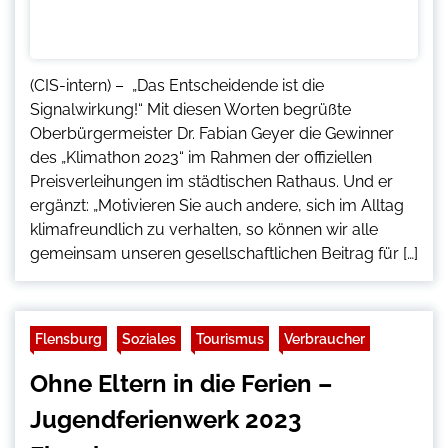
(CIS-intern) – „Das Entscheidende ist die
Signalwirkung!“ Mit diesen Worten begrüßte
Oberbürgermeister Dr. Fabian Geyer die Gewinner
des „Klimathon 2023“ im Rahmen der offiziellen
Preisverleihungen im städtischen Rathaus. Und er
ergänzt: „Motivieren Sie auch andere, sich im Alltag
klimafreundlich zu verhalten, so können wir alle
gemeinsam unseren gesellschaftlichen Beitrag für […]
Flensburg
Soziales
Tourismus
Verbraucher
Ohne Eltern in die Ferien –
Jugendferienwerk 2023