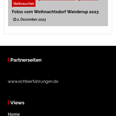
Verbraucher
Fotos vom Weihnachtsdorf Wanderup 2023
2. Dezember 2023
Partnerseiten
www.echteerfahrungen.de
Views
Home