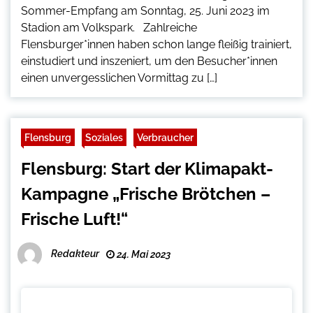
Sommer-Empfang am Sonntag, 25. Juni 2023 im
Stadion am Volkspark. Zahlreiche
Flensburger*innen haben schon lange fleißig trainiert,
einstudiert und inszeniert, um den Besucher*innen
einen unvergesslichen Vormittag zu […]
Flensburg
Soziales
Verbraucher
Flensburg: Start der Klimapakt-
Kampagne „Frische Brötchen –
Frische Luft!“
Redakteur
24. Mai 2023