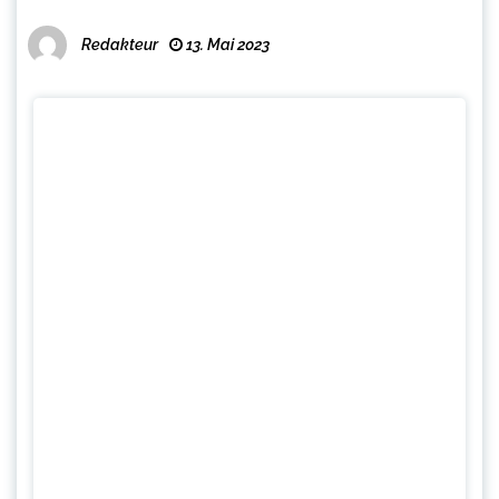
Redakteur
13. Mai 2023