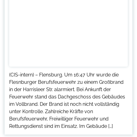
(CIS-intern) – Flensburg. Um 16:47 Uhr wurde die
Flesnburger Berufsfeuerwehr zu einem Großbrand
in der Harrisleer Str. alarmiert. Bei Ankunft der
Feuerwehr stand das Dachgeschoss des Gebäudes
im Vollbrand. Der Brand ist noch nicht vollständig
unter Kontrolle. Zahlreiche Kräfte von
Berufsfeuerwehr, Freiwilliger Feuerwehr und
Rettungsdienst sind im Einsatz. Im Gebäude […]