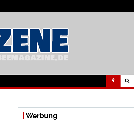
Werbung