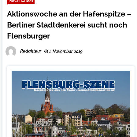
Nachrichten
Aktionswoche an der Hafenspitze –
Berliner Stadtdenkerei sucht noch
Flensburger
Redakteur
1. November 2019