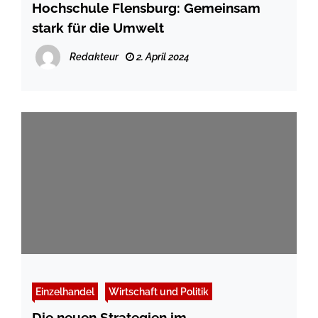
Hochschule Flensburg: Gemeinsam
stark für die Umwelt
Redakteur
2. April 2024
Einzelhandel
Wirtschaft und Politik
Die neuen Strategien im