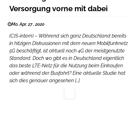
Versorgung vorne mit dabei
Mo. Apr. 27 , 2020
(CIS-intern) – Während sich ganz Deutschland bereits
in hitzigen Diskussionen mit dem neuen Mobilfunknetz
5G beschäftigt, ist aktuell noch 4G der meistgenutzte
Standard. Doch wo gibt es in Deutschland eigentlich
das beste LTE-Netz für die Nutzung beim Einkaufen
oder während der Busfahrt? Eine aktuelle Studie hat
sich dies genauer angesehen […]