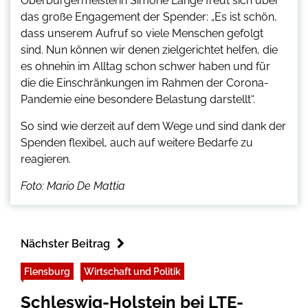
Oberbürgermeisterin Simone Lange freut sich über
das große Engagement der Spender: „Es ist schön,
dass unserem Aufruf so viele Menschen gefolgt
sind. Nun können wir denen zielgerichtet helfen, die
es ohnehin im Alltag schon schwer haben und für
die die Einschränkungen im Rahmen der Corona-
Pandemie eine besondere Belastung darstellt“.
So sind wie derzeit auf dem Wege und sind dank der
Spenden flexibel, auch auf weitere Bedarfe zu
reagieren.
Foto: Mario De Mattia
Nächster Beitrag
Flensburg
Wirtschaft und Politik
Schleswig-Holstein bei LTE-