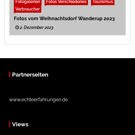
Fotogalerien
Fotos Verschiedenes
Tourismus
Verbraucher
Fotos vom Weihnachtsdorf Wanderup 2023
2. Dezember 2023
Partnerseiten
www.echteerfahrungen.de
Views