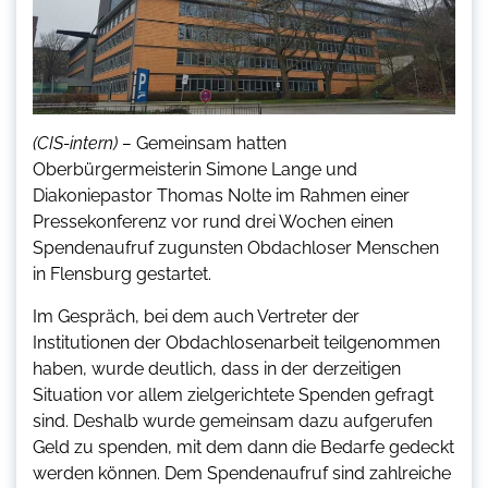
(CIS-intern) –
Gemeinsam hatten
Oberbürgermeisterin Simone Lange und
Diakoniepastor Thomas Nolte im Rahmen einer
Pressekonferenz vor rund drei Wochen einen
Spendenaufruf zugunsten Obdachloser Menschen
in Flensburg gestartet.
Im Gespräch, bei dem auch Vertreter der
Institutionen der Obdachlosenarbeit teilgenommen
haben, wurde deutlich, dass in der derzeitigen
Situation vor allem zielgerichtete Spenden gefragt
sind. Deshalb wurde gemeinsam dazu aufgerufen
Geld zu spenden, mit dem dann die Bedarfe gedeckt
werden können. Dem Spendenaufruf sind zahlreiche