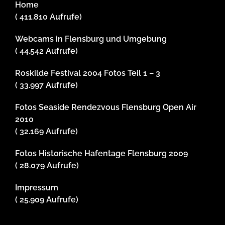
Home
( 411.810 Aufrufe)
Webcams in Flensburg und Umgebung
( 44.542 Aufrufe)
Roskilde Festival 2004 Fotos Teil 1 – 3
( 33.997 Aufrufe)
Fotos Seaside Rendezvous Flensburg Open Air
2010
( 32.169 Aufrufe)
Fotos Historische Hafentage Flensburg 2009
( 28.079 Aufrufe)
Impressum
( 25.909 Aufrufe)