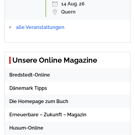
14 Aug. 26
Quern
alle Veranstaltungen
Unsere Online Magazine
Bredstedt-Online
Dänemark Tipps
Die Homepage zum Buch
Erneuerbare – Zukunft – Magazin
Husum-Online