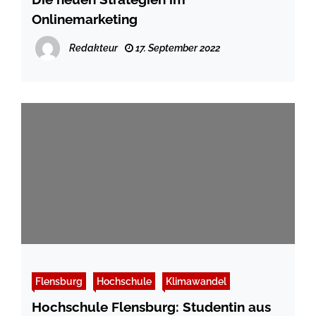
Onlinemarketing
Redakteur
17. September 2022
Flensburg
Hochschule
Klimawandel
Hochschule Flensburg: Studentin aus