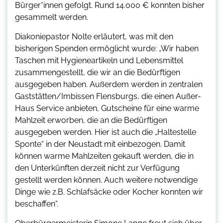
Bürger*innen gefolgt. Rund 14.000 € konnten bisher
gesammelt werden.
Diakoniepastor Nolte erläutert, was mit den
bisherigen Spenden ermöglicht wurde: „Wir haben
Taschen mit Hygieneartikeln und Lebensmittel
zusammengestellt, die wir an die Bedürftigen
ausgegeben haben. Außerdem werden in zentralen
Gaststätten/Imbissen Flensburgs, die einen Außer-
Haus Service anbieten, Gutscheine für eine warme
Mahlzeit erworben, die an die Bedürftigen
ausgegeben werden. Hier ist auch die „Haltestelle
Sponte“ in der Neustadt mit einbezogen. Damit
können warme Mahlzeiten gekauft werden, die in
den Unterkünften derzeit nicht zur Verfügung
gestellt werden können. Auch weitere notwendige
Dinge wie z.B. Schlafsäcke oder Kocher konnten wir
beschaffen“.