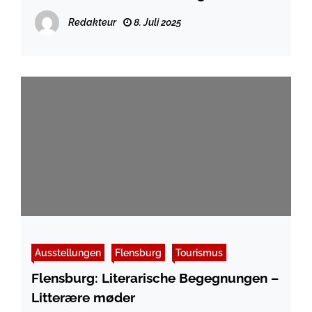
Redakteur
8. Juli 2025
Ausstellungen
Flensburg
Tourismus
Flensburg: Literarische Begegnungen –
Litterære møder