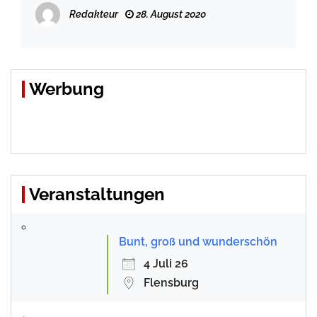
Redakteur
28. August 2020
Werbung
Veranstaltungen
Bunt, groß und wunderschön
4 Juli 26
Flensburg