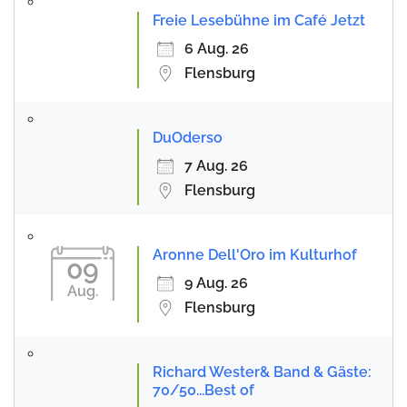
Freie Lesebühne im Café Jetzt
6 Aug. 26
Flensburg
DuOderso
7 Aug. 26
Flensburg
Aronne Dell'Oro im Kulturhof
09
9 Aug. 26
Aug.
Flensburg
Richard Wester& Band & Gäste:
70/50...Best of