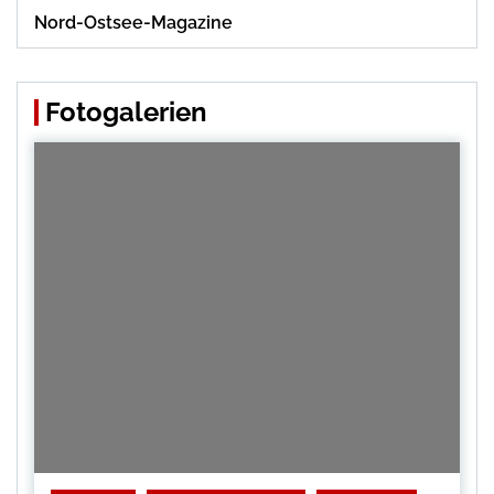
Nord-Ostsee-Magazine
Fotogalerien