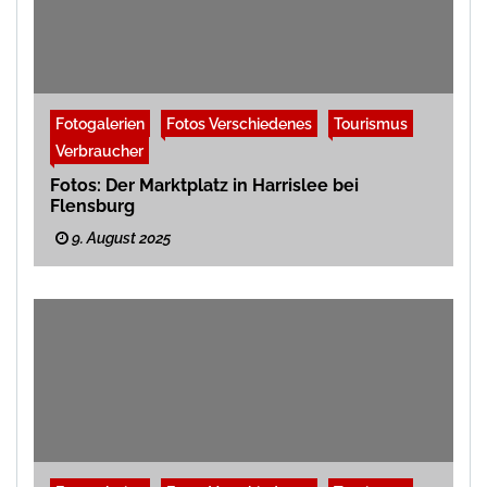
Fotogalerien
Fotos Verschiedenes
Tourismus
Verbraucher
Fotos: Der Marktplatz in Harrislee bei
Flensburg
9. August 2025