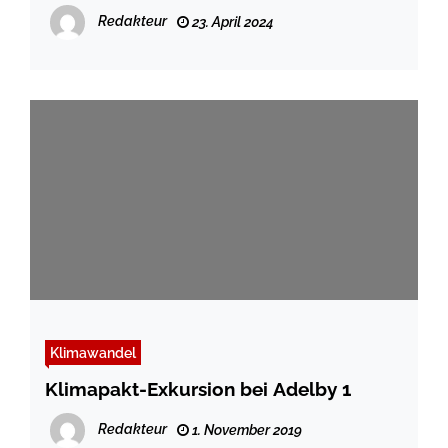
Feld
Redakteur
23. April 2024
Klimawandel
Klimapakt-Exkursion bei Adelby 1
Redakteur
1. November 2019