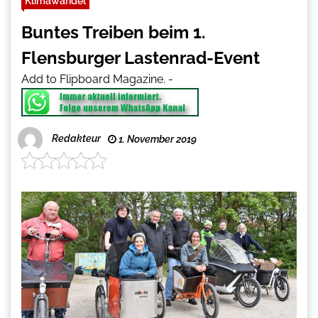
Klimawandel
Buntes Treiben beim 1.
Flensburger Lastenrad-Event
Add to Flipboard Magazine.
-
Redakteur
1. November 2019