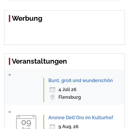
Werbung
Veranstaltungen
Bunt, groß und wunderschön
4 Juli 26
Flensburg
Aronne Dell'Oro im Kulturhof
09
9 Aug. 26
Aug.