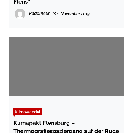
Flens“
Redakteur
1. November 2019
Klimawandel
Klimapakt Flensburg –
Thermografiespaziergang auf der Rude