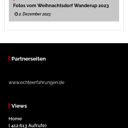
Fotos vom Weihnachtsdorf Wanderup 2023
2. Dezember 2023
Partnerseiten
www.echteerfahrungen.de
Views
Home
( 412.613 Aufrufe)