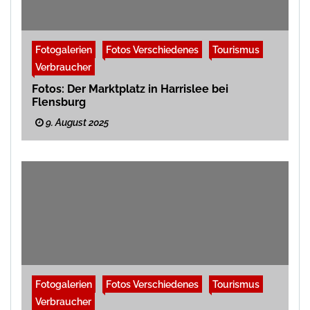
Fotogalerien
Fotos Verschiedenes
Tourismus
Verbraucher
Fotos: Der Marktplatz in Harrislee bei
Flensburg
9. August 2025
Fotogalerien
Fotos Verschiedenes
Tourismus
Verbraucher