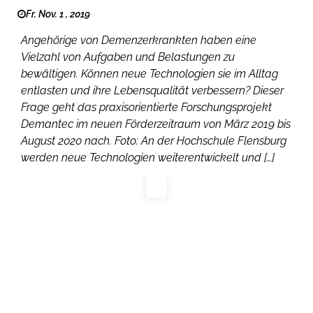
Fr. Nov. 1 , 2019
Angehörige von Demenzerkrankten haben eine
Vielzahl von Aufgaben und Belastungen zu
bewältigen. Können neue Technologien sie im Alltag
entlasten und ihre Lebensqualität verbessern? Dieser
Frage geht das praxisorientierte Forschungsprojekt
Demantec im neuen Förderzeitraum von März 2019 bis
August 2020 nach. Foto: An der Hochschule Flensburg
werden neue Technologien weiterentwickelt und […]