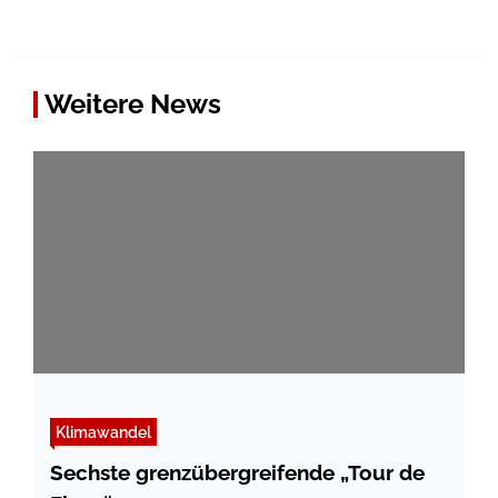
Weitere News
Klimawandel
Sechste grenzübergreifende „Tour de