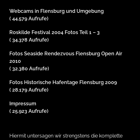
Webcams in Flensburg und Umgebung
( 44.579 Aufrufe)
Roskilde Festival 2004 Fotos Teil 1 – 3
( 34.378 Aufrufe)
Fotos Seaside Rendezvous Flensburg Open Air
2010
( 32.380 Aufrufe)
Fotos Historische Hafentage Flensburg 2009
( 28.179 Aufrufe)
Impressum
( 25.923 Aufrufe)
Hiermit untersagen wir strengstens die komplette