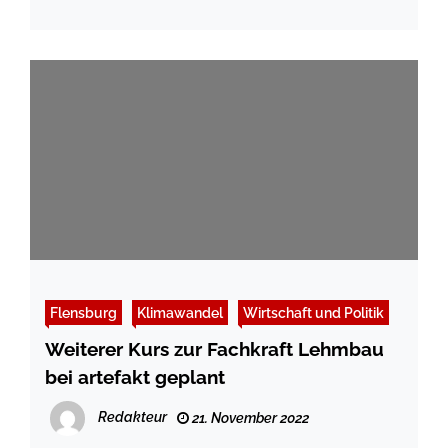
Flensburg
Klimawandel
Wirtschaft und Politik
Weiterer Kurs zur Fachkraft Lehmbau
bei artefakt geplant
Redakteur
21. November 2022