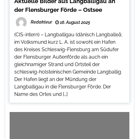
Aktuelle Bilder aus Langballigau an
der Flensburger Förde – Ostsee
Redakteur
16. August 2025
(CIS-intern) – Langballigau (dänisch Langballeå;
im Volksmund kurz L. A. ist sowohl ein Hafen
des Kreises Schleswig-Flensburg am Südufer
der Flensburger Außenförde als auch ein
gleichnamiger Strand und Ortsteil der
schleswig-holsteinischen Gemeinde Langballig.
Der Hafen liegt an der Mündung der
Langballigau in die Flensburger Förde. Der
Name des Ortes und […]