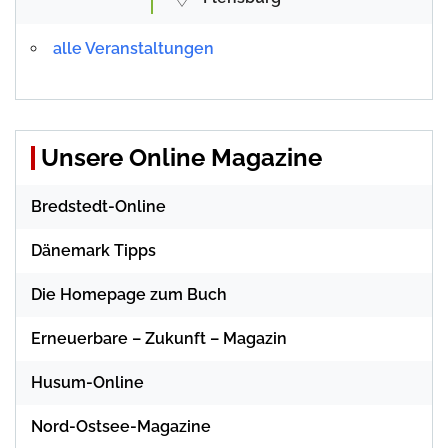
alle Veranstaltungen
Unsere Online Magazine
Bredstedt-Online
Dänemark Tipps
Die Homepage zum Buch
Erneuerbare – Zukunft – Magazin
Husum-Online
Nord-Ostsee-Magazine