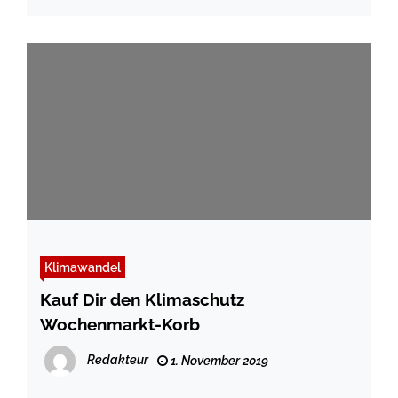
Klimawandel
Kauf Dir den Klimaschutz
Wochenmarkt-Korb
Redakteur
1. November 2019