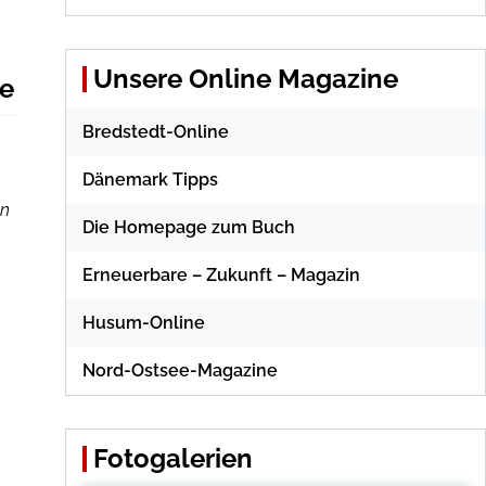
Unsere Online Magazine
ße
Bredstedt-Online
Dänemark Tipps
en
Die Homepage zum Buch
Erneuerbare – Zukunft – Magazin
Husum-Online
Nord-Ostsee-Magazine
Fotogalerien