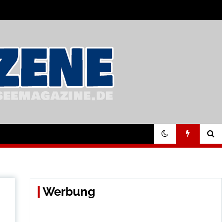
Werbung