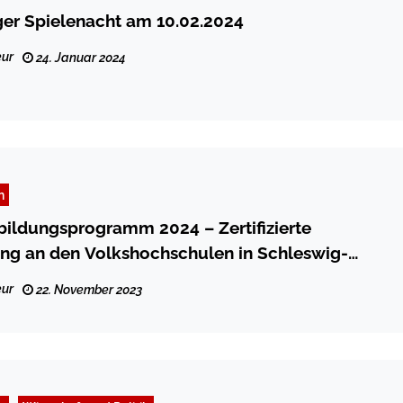
ger Spielenacht am 10.02.2024
ur
24. Januar 2024
n
bildungsprogramm 2024 – Zertifizierte
ng an den Volkshochschulen in Schleswig-
ur
22. November 2023