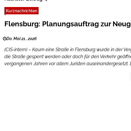
Kurznachrichten
Flensburg: Planungsauftrag zur Neu
Do. Mai 21 , 2026
(CIS-intern) – Kaum eine Straße in Flensburg wurde in der Ver
die Straße gesperrt werden oder doch für den Verkehr geöffn
vergangenen Jahren vor allem Juristen auseinandergesetzt. Di