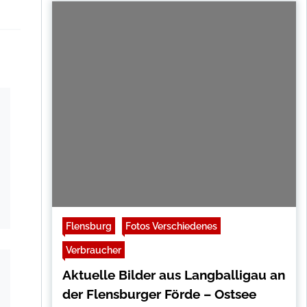
Flensburg
Fotos Verschiedenes
Verbraucher
Aktuelle Bilder aus Langballigau an
der Flensburger Förde – Ostsee