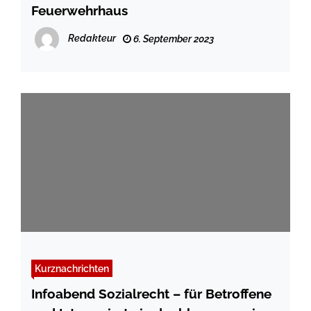
Feuerwehrhaus
Redakteur
6. September 2023
Kurznachrichten
Infoabend Sozialrecht – für Betroffene