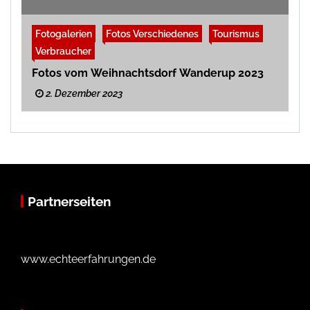
Fotogalerien
Fotos Verschiedenes
Tourismus
Verbraucher
Fotos vom Weihnachtsdorf Wanderup 2023
2. Dezember 2023
Partnerseiten
www.echteerfahrungen.de