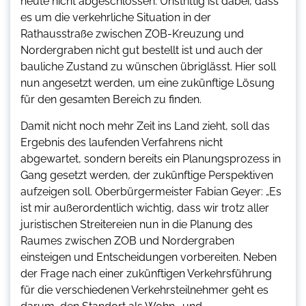
heute nicht abgeschlossen. Unstrittig ist dabei, dass
es um die verkehrliche Situation in der
Rathausstraße zwischen ZOB-Kreuzung und
Nordergraben nicht gut bestellt ist und auch der
bauliche Zustand zu wünschen übriglässt. Hier soll
nun angesetzt werden, um eine zukünftige Lösung
für den gesamten Bereich zu finden.
Damit nicht noch mehr Zeit ins Land zieht, soll das
Ergebnis des laufenden Verfahrens nicht
abgewartet, sondern bereits ein Planungsprozess in
Gang gesetzt werden, der zukünftige Perspektiven
aufzeigen soll. Oberbürgermeister Fabian Geyer: „Es
ist mir außerordentlich wichtig, dass wir trotz aller
juristischen Streitereien nun in die Planung des
Raumes zwischen ZOB und Nordergraben
einsteigen und Entscheidungen vorbereiten. Neben
der Frage nach einer zukünftigen Verkehrsführung
für die verschiedenen Verkehrsteilnehmer geht es