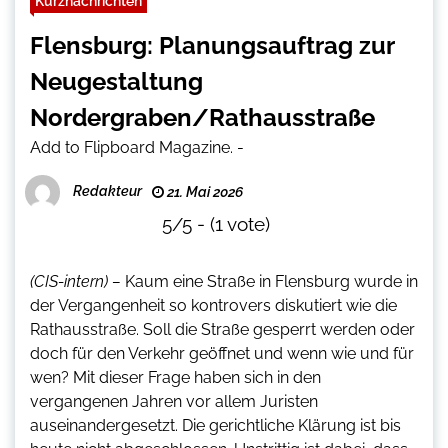
Kurznachrichten
Flensburg: Planungsauftrag zur
Neugestaltung
Nordergraben/Rathausstraße
Add to Flipboard Magazine.
-
Redakteur
21. Mai 2026
5/5 - (1 vote)
(CIS-intern) –
Kaum eine Straße in Flensburg wurde in
der Vergangenheit so kontrovers diskutiert wie die
Rathausstraße. Soll die Straße gesperrt werden oder
doch für den Verkehr geöffnet und wenn wie und für
wen? Mit dieser Frage haben sich in den
vergangenen Jahren vor allem Juristen
auseinandergesetzt. Die gerichtliche Klärung ist bis