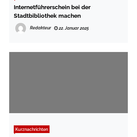
Internetführerschein bei der
Stadtbibliothek machen
Redakteur
22. Januar 2025
Kurznachrichten