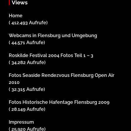
Views
Home
( 412.493 Aufrufe)
Webcams in Flensburg und Umgebung
( 44.571 Aufrufe)
Roskilde Festival 2004 Fotos Teil 1 – 3
( 34.282 Aufrufe)
Fotos Seaside Rendezvous Flensburg Open Air
2010
( 32.315 Aufrufe)
Fotos Historische Hafentage Flensburg 2009
( 28.149 Aufrufe)
Impressum
( 25.920 Aufrufe)