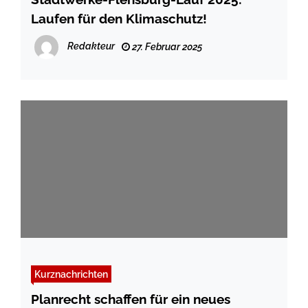
Laufen für den Klimaschutz!
Redakteur
27. Februar 2025
Kurznachrichten
Planrecht schaffen für ein neues