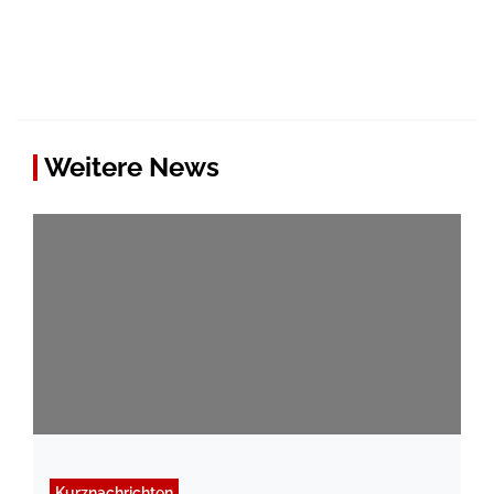
Weitere News
Kurznachrichten