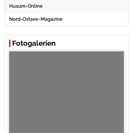
Husum-Online
Nord-Ostsee-Magazine
Fotogalerien