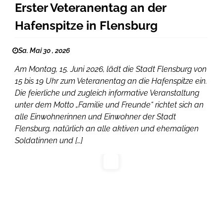
Erster Veteranentag an der
Hafenspitze in Flensburg
Sa. Mai 30 , 2026
Am Montag, 15. Juni 2026, lädt die Stadt Flensburg von
15 bis 19 Uhr zum Veteranentag an die Hafenspitze ein.
Die feierliche und zugleich informative Veranstaltung
unter dem Motto „Familie und Freunde“ richtet sich an
alle Einwohnerinnen und Einwohner der Stadt
Flensburg, natürlich an alle aktiven und ehemaligen
Soldatinnen und […]