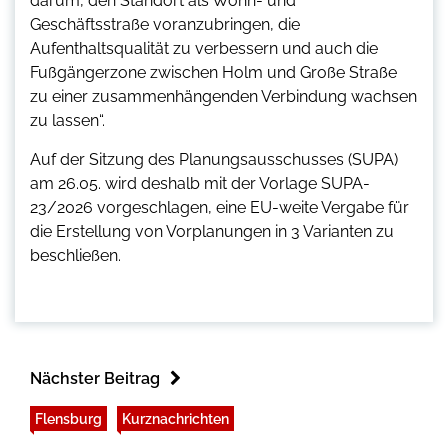
darum, den Standort als Wohn- und
Geschäftsstraße voranzubringen, die
Aufenthaltsqualität zu verbessern und auch die
Fußgängerzone zwischen Holm und Große Straße
zu einer zusammenhängenden Verbindung wachsen
zu lassen“.
Auf der Sitzung des Planungsausschusses (SUPA)
am 26.05. wird deshalb mit der Vorlage SUPA-
23/2026 vorgeschlagen, eine EU-weite Vergabe für
die Erstellung von Vorplanungen in 3 Varianten zu
beschließen.
Nächster Beitrag
Flensburg
Kurznachrichten