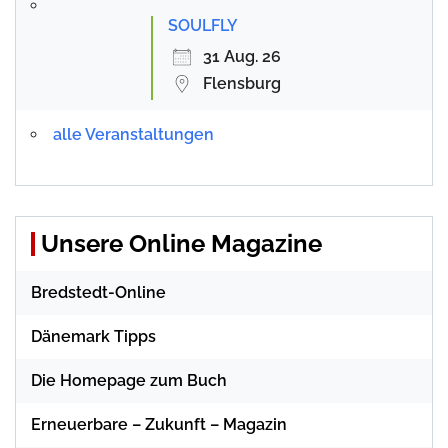
SOULFLY
31 Aug. 26
Flensburg
alle Veranstaltungen
Unsere Online Magazine
Bredstedt-Online
Dänemark Tipps
Die Homepage zum Buch
Erneuerbare – Zukunft – Magazin