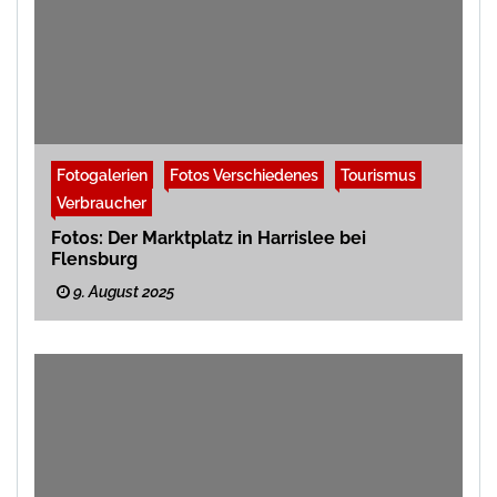
Fotogalerien
Fotos Verschiedenes
Tourismus
Verbraucher
Fotos: Der Marktplatz in Harrislee bei
Flensburg
9. August 2025