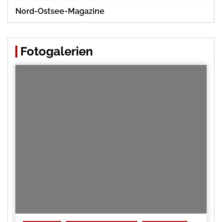
Nord-Ostsee-Magazine
Fotogalerien