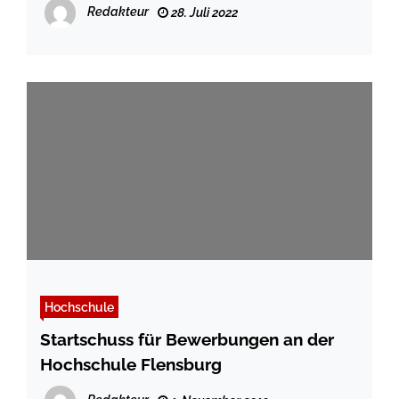
Gründer*innen in SPO
Redakteur
28. Juli 2022
Hochschule
Startschuss für Bewerbungen an der
Hochschule Flensburg