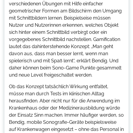
verschiedenen Übungen mit Hilfe einfacher
geometrischer Formen am Bildschirm den Umgang
mit Schnittbildern lernen. Beispielseise müssen
Nutzer und Nutzerinnen erkennen, welches Objekt
sich hinter einem Schnittbild verbirgt oder ein
vorgegebenes Schnittbild nachstellen. Gamification
lautet das dahinterstehende Konzept: „Man geht
davon aus, dass man besser lernt, wenn man
spielerisch und mit Spaß lernt“, erklärt Bendig. Und
daher können beim Sono-Game Punkte gesammelt
und neue Level freigeschaltet werden.
Ob das Konzept tatsächlich Wirkung entfaltet,
müsse man durch Tests im klinischen Alltag
herausfinden. Aber nicht nur für die Anwendung im
Krankenhaus oder der Medizinerausbildung würde
der Einsatz Sinn machen. Immer häufiger werden, so
Bendig, mobile Sonografie-Geräte beispielsweise
auf Krankenwagen eingesetzt – ohne das Personal in