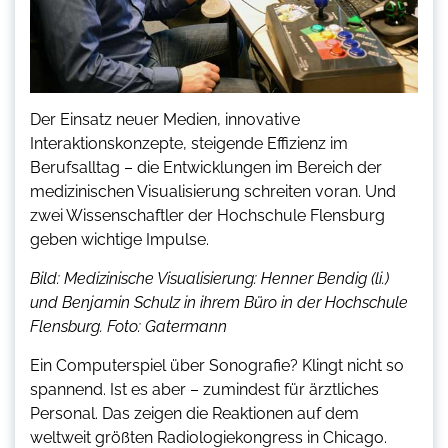
Der Einsatz neuer Medien, innovative
Interaktionskonzepte, steigende Effizienz im
Berufsalltag – die Entwicklungen im Bereich der
medizinischen Visualisierung schreiten voran. Und
zwei Wissenschaftler der Hochschule Flensburg
geben wichtige Impulse.
Bild: Medizinische Visualisierung: Henner Bendig (li.)
und Benjamin Schulz in ihrem Büro in der Hochschule
Flensburg. Foto: Gatermann
Ein Computerspiel über Sonografie? Klingt nicht so
spannend. Ist es aber – zumindest für ärztliches
Personal. Das zeigen die Reaktionen auf dem
weltweit größten Radiologiekongress in Chicago.