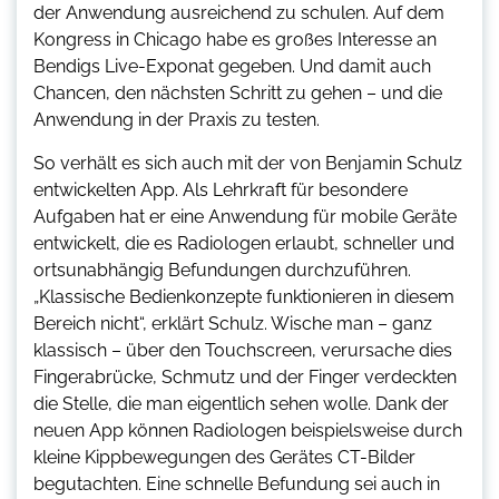
der Anwendung ausreichend zu schulen. Auf dem
Kongress in Chicago habe es großes Interesse an
Bendigs Live-Exponat gegeben. Und damit auch
Chancen, den nächsten Schritt zu gehen – und die
Anwendung in der Praxis zu testen.
So verhält es sich auch mit der von Benjamin Schulz
entwickelten App. Als Lehrkraft für besondere
Aufgaben hat er eine Anwendung für mobile Geräte
entwickelt, die es Radiologen erlaubt, schneller und
ortsunabhängig Befundungen durchzuführen.
„Klassische Bedienkonzepte funktionieren in diesem
Bereich nicht“, erklärt Schulz. Wische man – ganz
klassisch – über den Touchscreen, verursache dies
Fingerabrücke, Schmutz und der Finger verdeckten
die Stelle, die man eigentlich sehen wolle. Dank der
neuen App können Radiologen beispielsweise durch
kleine Kippbewegungen des Gerätes CT-Bilder
begutachten. Eine schnelle Befundung sei auch in