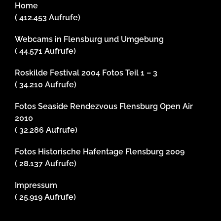
Home
( 412.453 Aufrufe)
Webcams in Flensburg und Umgebung
( 44.571 Aufrufe)
Roskilde Festival 2004 Fotos Teil 1 – 3
( 34.210 Aufrufe)
Fotos Seaside Rendezvous Flensburg Open Air
2010
( 32.286 Aufrufe)
Fotos Historische Hafentage Flensburg 2009
( 28.137 Aufrufe)
Impressum
( 25.919 Aufrufe)