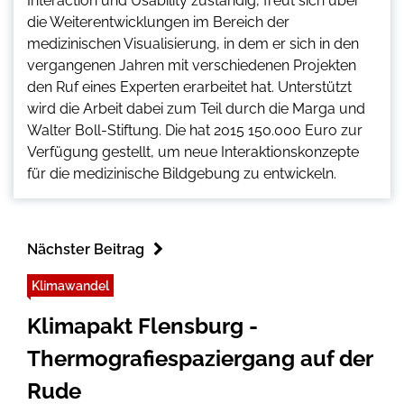
Interaction und Usability zuständig, freut sich über
die Weiterentwicklungen im Bereich der
medizinischen Visualisierung, in dem er sich in den
vergangenen Jahren mit verschiedenen Projekten
den Ruf eines Experten erarbeitet hat. Unterstützt
wird die Arbeit dabei zum Teil durch die Marga und
Walter Boll-Stiftung. Die hat 2015 150.000 Euro zur
Verfügung gestellt, um neue Interaktionskonzepte
für die medizinische Bildgebung zu entwickeln.
Nächster Beitrag
Klimawandel
Klimapakt Flensburg -
Thermografiespaziergang auf der
Rude