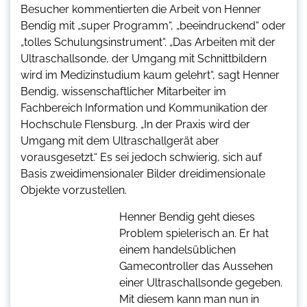
Besucher kommentierten die Arbeit von Henner
Bendig mit „super Programm“, „beeindruckend“ oder
„tolles Schulungsinstrument“. „Das Arbeiten mit der
Ultraschallsonde, der Umgang mit Schnittbildern
wird im Medizinstudium kaum gelehrt“, sagt Henner
Bendig, wissenschaftlicher Mitarbeiter im
Fachbereich Information und Kommunikation der
Hochschule Flensburg. „In der Praxis wird der
Umgang mit dem Ultraschallgerät aber
vorausgesetzt.“ Es sei jedoch schwierig, sich auf
Basis zweidimensionaler Bilder dreidimensionale
Objekte vorzustellen.
Henner Bendig geht dieses
Problem spielerisch an. Er hat
einem handelsüblichen
Gamecontroller das Aussehen
einer Ultraschallsonde gegeben.
Mit diesem kann man nun in