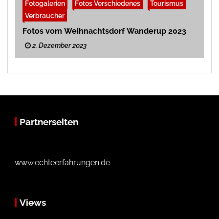
Fotogalerien
Fotos Verschiedenes
Tourismus
Verbraucher
Fotos vom Weihnachtsdorf Wanderup 2023
2. Dezember 2023
Partnerseiten
www.echteerfahrungen.de
Views