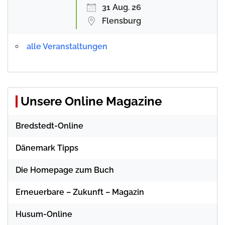
31 Aug. 26
Flensburg
alle Veranstaltungen
Unsere Online Magazine
Bredstedt-Online
Dänemark Tipps
Die Homepage zum Buch
Erneuerbare – Zukunft – Magazin
Husum-Online