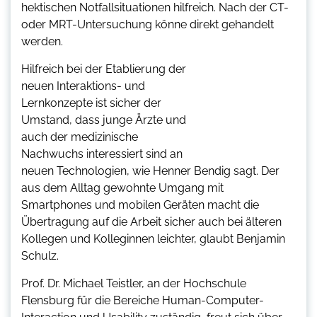
hektischen Notfallsituationen hilfreich. Nach der CT-
oder MRT-Untersuchung könne direkt gehandelt
werden.
Hilfreich bei der Etablierung der
neuen Interaktions- und
Lernkonzepte ist sicher der
Umstand, dass junge Ärzte und
auch der medizinische
Nachwuchs interessiert sind an
neuen Technologien, wie Henner Bendig sagt. Der
aus dem Alltag gewohnte Umgang mit
Smartphones und mobilen Geräten macht die
Übertragung auf die Arbeit sicher auch bei älteren
Kollegen und Kolleginnen leichter, glaubt Benjamin
Schulz.
Prof. Dr. Michael Teistler, an der Hochschule
Flensburg für die Bereiche Human-Computer-