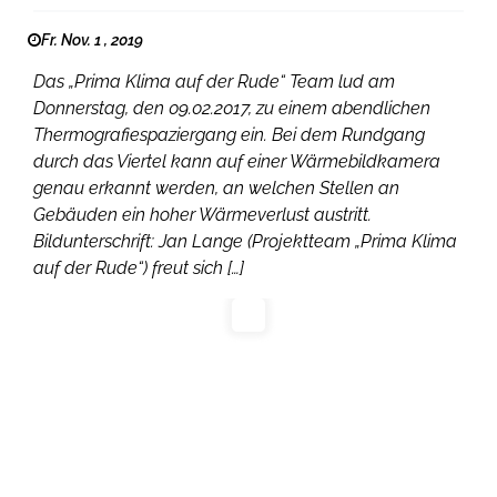
Fr. Nov. 1 , 2019
Das „Prima Klima auf der Rude“ Team lud am
Donnerstag, den 09.02.2017, zu einem abendlichen
Thermografiespaziergang ein. Bei dem Rundgang
durch das Viertel kann auf einer Wärmebildkamera
genau erkannt werden, an welchen Stellen an
Gebäuden ein hoher Wärmeverlust austritt.
Bildunterschrift: Jan Lange (Projektteam „Prima Klima
auf der Rude“) freut sich […]