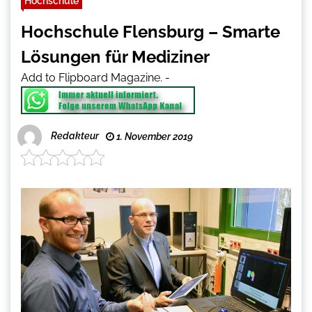
Hochschule
Hochschule Flensburg – Smarte
Lösungen für Mediziner
Add to Flipboard Magazine.
-
Redakteur
1. November 2019