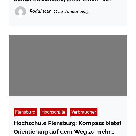
Flensburg
Redakteur
20. Januar 2025
Flensburg
Hochschule
Verbraucher
Hochschule Flensburg: Kompass bietet
Orientierung auf dem Weg zu mehr