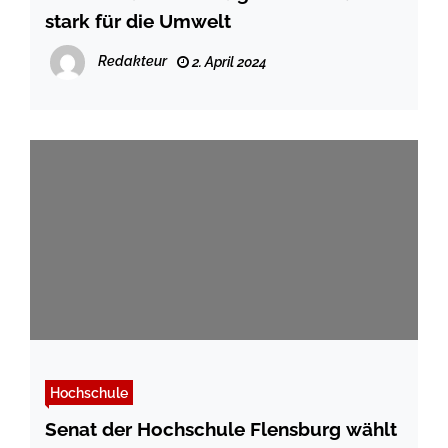
stark für die Umwelt
Redakteur
2. April 2024
Hochschule
Senat der Hochschule Flensburg wählt