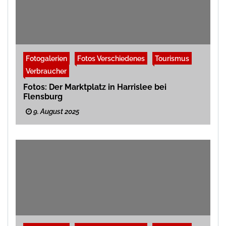
Fotogalerien
Fotos Verschiedenes
Tourismus
Verbraucher
Fotos: Der Marktplatz in Harrislee bei
Flensburg
9. August 2025