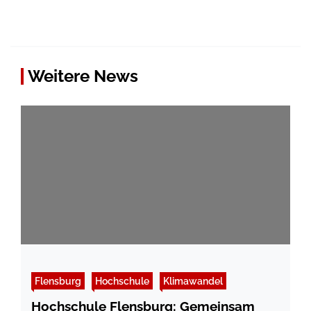
Weitere News
Flensburg
Hochschule
Klimawandel
Hochschule Flensburg: Gemeinsam