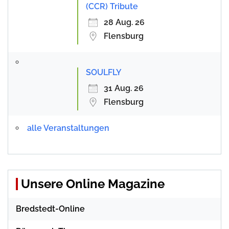
(CCR) Tribute
28 Aug. 26
Flensburg
SOULFLY
31 Aug. 26
Flensburg
alle Veranstaltungen
Unsere Online Magazine
Bredstedt-Online