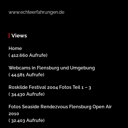
www.echteerfahrungen.de
Views
Home
( 412.660 Aufrufe)
Webcams in Flensburg und Umgebung
( 44.581 Aufrufe)
Roskilde Festival 2004 Fotos Teil 1 – 3
( 34.430 Aufrufe)
Fotos Seaside Rendezvous Flensburg Open Air
2010
( 32.403 Aufrufe)