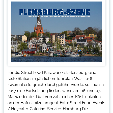
Für die Street Food Karawane ist Flensburg eine
feste Station im jährlichen Tourplan. Was 2016
zweimal erfolgreich durchgeführt wurde, soll nun in
2017 eine Fortsetzung finden, wenn am 06. und 07.
Mai wieder der Duft von zahlreichen Köstlichkeiten
an der Hafenspitze umgeht. Foto: Street Food Events
/ Heycater-Catering-Service-Hamburg Die