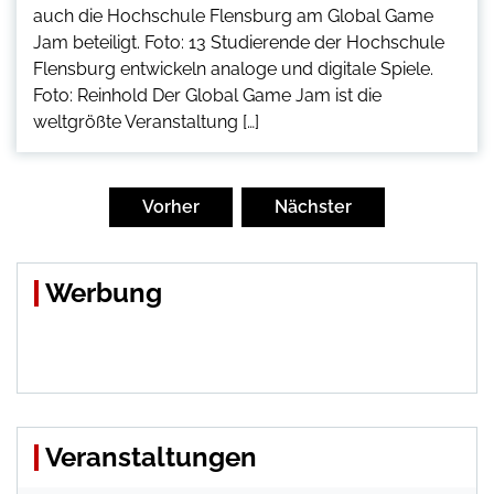
auch die Hochschule Flensburg am Global Game
Jam beteiligt. Foto: 13 Studierende der Hochschule
Flensburg entwickeln analoge und digitale Spiele.
Foto: Reinhold Der Global Game Jam ist die
weltgrößte Veranstaltung […]
Seitennummerierung
der
Vorher
Nächster
Beiträge
Werbung
Veranstaltungen