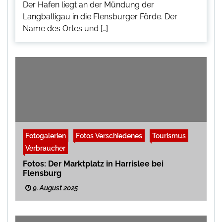
Der Hafen liegt an der Mündung der
Langballigau in die Flensburger Förde. Der
Name des Ortes und […]
Fotogalerien
Fotos Verschiedenes
Tourismus
Verbraucher
Fotos: Der Marktplatz in Harrislee bei
Flensburg
9. August 2025