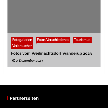
Fotogalerien
Fotos Verschiedenes
Tourismus
Verbraucher
Fotos vom Weihnachtsdorf Wanderup 2023
2. Dezember 2023
Partnerseiten