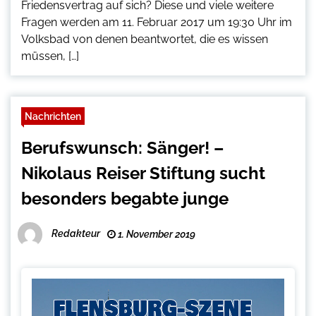
Friedensvertrag auf sich? Diese und viele weitere
Fragen werden am 11. Februar 2017 um 19:30 Uhr im
Volksbad von denen beantwortet, die es wissen
müssen, […]
Nachrichten
Berufswunsch: Sänger! –
Nikolaus Reiser Stiftung sucht
besonders begabte junge
Redakteur
1. November 2019