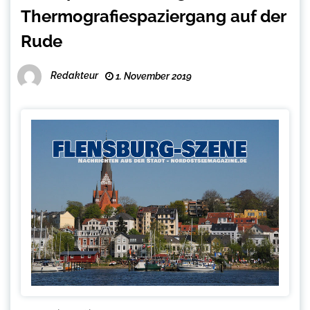
Thermografiespaziergang auf der
Rude
Redakteur
1. November 2019