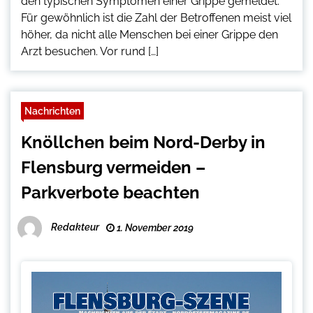
den typischen Symptomen einer Grippe gemeldet.
Für gewöhnlich ist die Zahl der Betroffenen meist viel
höher, da nicht alle Menschen bei einer Grippe den
Arzt besuchen. Vor rund […]
Nachrichten
Knöllchen beim Nord-Derby in
Flensburg vermeiden –
Parkverbote beachten
Redakteur
1. November 2019