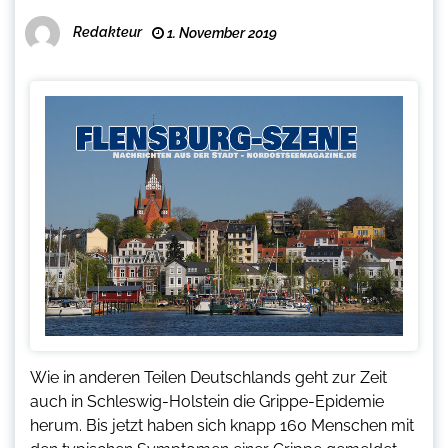
Redakteur
1. November 2019
Wie in anderen Teilen Deutschlands geht zur Zeit
auch in Schleswig-Holstein die Grippe-Epidemie
herum. Bis jetzt haben sich knapp 160 Menschen mit