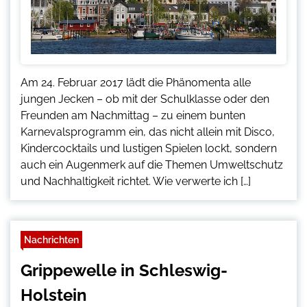
Am 24. Februar 2017 lädt die Phänomenta alle
jungen Jecken – ob mit der Schulklasse oder den
Freunden am Nachmittag – zu einem bunten
Karnevalsprogramm ein, das nicht allein mit Disco,
Kindercocktails und lustigen Spielen lockt, sondern
auch ein Augenmerk auf die Themen Umweltschutz
und Nachhaltigkeit richtet. Wie verwerte ich […]
Nachrichten
Grippewelle in Schleswig-
Holstein