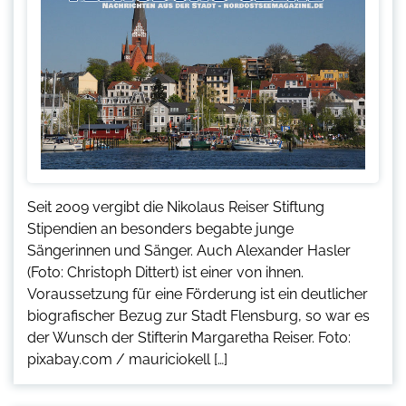
Seit 2009 vergibt die Nikolaus Reiser Stiftung
Stipendien an besonders begabte junge
Sängerinnen und Sänger. Auch Alexander Hasler
(Foto: Christoph Dittert) ist einer von ihnen.
Voraussetzung für eine Förderung ist ein deutlicher
biografischer Bezug zur Stadt Flensburg, so war es
der Wunsch der Stifterin Margaretha Reiser. Foto:
pixabay.com / mauriciokell […]