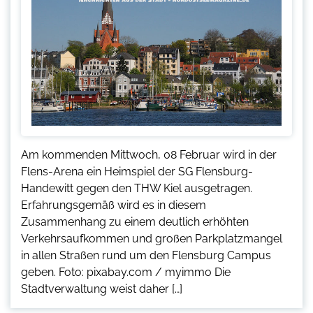
Am kommenden Mittwoch, 08 Februar wird in der
Flens-Arena ein Heimspiel der SG Flensburg-
Handewitt gegen den THW Kiel ausgetragen.
Erfahrungsgemäß wird es in diesem
Zusammenhang zu einem deutlich erhöhten
Verkehrsaufkommen und großen Parkplatzmangel
in allen Straßen rund um den Flensburg Campus
geben. Foto: pixabay.com / myimmo Die
Stadtverwaltung weist daher […]