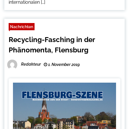
internationalen […]
Nachrichten
Recycling-Fasching in der
Phänomenta, Flensburg
Redakteur
1. November 2019