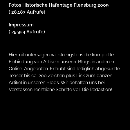
Fotos Historische Hafentage Flensburg 2009
( 28.187 Aufrufe)
Impressum
( 25.924 Aufrufe)
Hiermit untersagen wir strengstens die komplette
Einbindung von Artikeln unserer Blogs in anderen
Online-Angeboten. Erlaubt sind lediglich abgekürzte
Teaser bis ca. 200 Zeichen plus Link zum ganzen
Artikel in unseren Blogs. Wir behalten uns bei
Verstössen rechtliche Schritte vor. Die Redaktion!