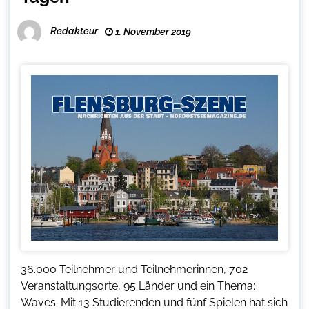
Redakteur
1. November 2019
36.000 Teilnehmer und Teilnehmerinnen, 702
Veranstaltungsorte, 95 Länder und ein Thema:
Waves. Mit 13 Studierenden und fünf Spielen hat sich