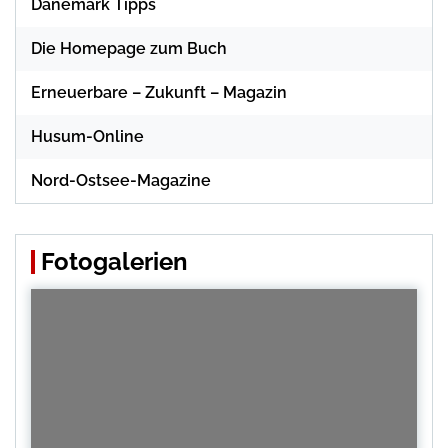
Dänemark Tipps
Die Homepage zum Buch
Erneuerbare – Zukunft – Magazin
Husum-Online
Nord-Ostsee-Magazine
Fotogalerien