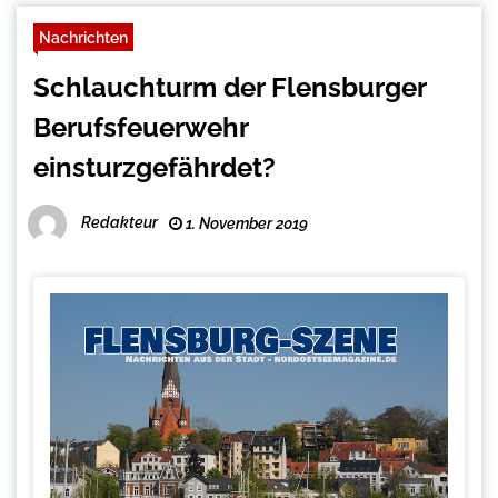
Nachrichten
Schlauchturm der Flensburger
Berufsfeuerwehr
einsturzgefährdet?
Redakteur
1. November 2019