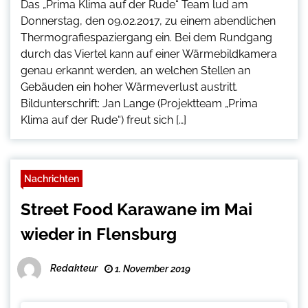
Das „Prima Klima auf der Rude“ Team lud am
Donnerstag, den 09.02.2017, zu einem abendlichen
Thermografiespaziergang ein. Bei dem Rundgang
durch das Viertel kann auf einer Wärmebildkamera
genau erkannt werden, an welchen Stellen an
Gebäuden ein hoher Wärmeverlust austritt.
Bildunterschrift: Jan Lange (Projektteam „Prima
Klima auf der Rude“) freut sich […]
Nachrichten
Street Food Karawane im Mai
wieder in Flensburg
Redakteur
1. November 2019