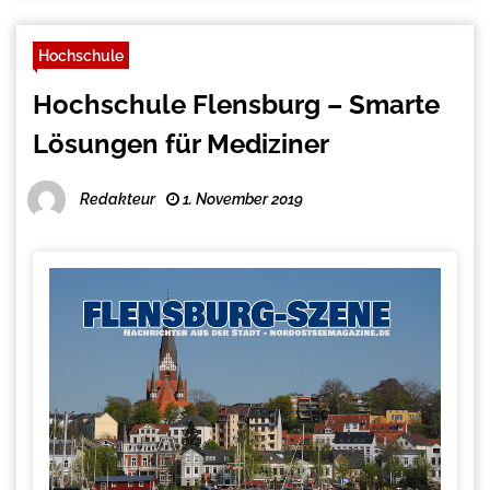
Hochschule
Hochschule Flensburg – Smarte
Lösungen für Mediziner
Redakteur
1. November 2019