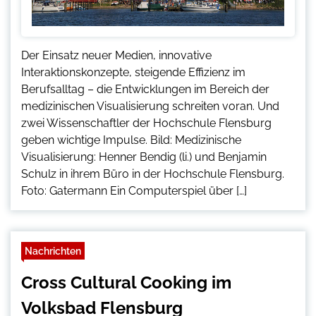
Der Einsatz neuer Medien, innovative
Interaktionskonzepte, steigende Effizienz im
Berufsalltag – die Entwicklungen im Bereich der
medizinischen Visualisierung schreiten voran. Und
zwei Wissenschaftler der Hochschule Flensburg
geben wichtige Impulse. Bild: Medizinische
Visualisierung: Henner Bendig (li.) und Benjamin
Schulz in ihrem Büro in der Hochschule Flensburg.
Foto: Gatermann Ein Computerspiel über […]
Nachrichten
Cross Cultural Cooking im
Volksbad Flensburg