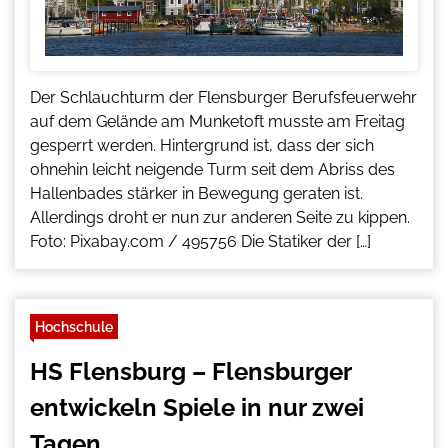
Der Schlauchturm der Flensburger Berufsfeuerwehr
auf dem Gelände am Munketoft musste am Freitag
gesperrt werden. Hintergrund ist, dass der sich
ohnehin leicht neigende Turm seit dem Abriss des
Hallenbades stärker in Bewegung geraten ist.
Allerdings droht er nun zur anderen Seite zu kippen.
Foto: Pixabay.com / 495756 Die Statiker der […]
Hochschule
HS Flensburg – Flensburger
entwickeln Spiele in nur zwei
Tagen