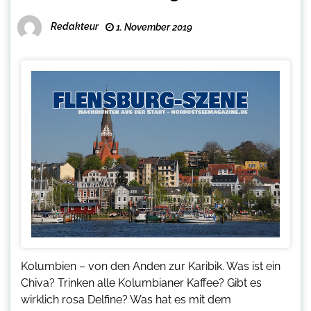
Redakteur
1. November 2019
Kolumbien – von den Anden zur Karibik. Was ist ein
Chiva? Trinken alle Kolumbianer Kaffee? Gibt es
wirklich rosa Delfine? Was hat es mit dem