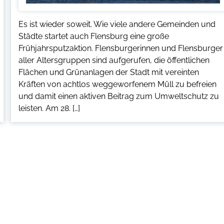
Es ist wieder soweit. Wie viele andere Gemeinden und
Städte startet auch Flensburg eine große
Frühjahrsputzaktion. Flensburgerinnen und Flensburger
aller Altersgruppen sind aufgerufen, die öffentlichen
Flächen und Grünanlagen der Stadt mit vereinten
Kräften von achtlos weggeworfenem Müll zu befreien
und damit einen aktiven Beitrag zum Umweltschutz zu
leisten. Am 28. […]