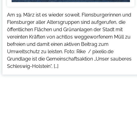
Am 19. März ist es wieder soweit. Flensburgerinnen und
Flensburger aller Altersgruppen sind aufgerufen, die
öffentlichen Flächen und Grünanlagen der Stadt mit
vereinten Kräften von achtlos weggeworfenem Müll zu
befreien und damit einen aktiven Beitrag zum
Umweltschutz zu leisten. Foto: Rike / pixelio.de
Grundlage ist die Gemeinschaftsaktion „Unser sauberes
Schleswig-Holstein“, […]