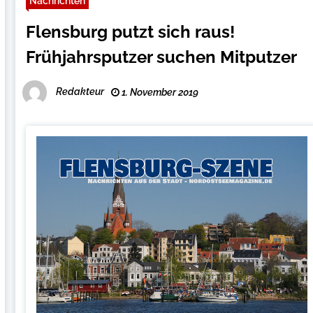
Nachrichten
Flensburg putzt sich raus!
Frühjahrsputzer suchen Mitputzer
Redakteur
1. November 2019