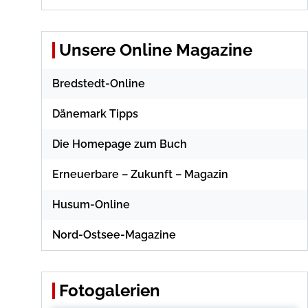
Unsere Online Magazine
Bredstedt-Online
Dänemark Tipps
Die Homepage zum Buch
Erneuerbare – Zukunft – Magazin
Husum-Online
Nord-Ostsee-Magazine
Fotogalerien