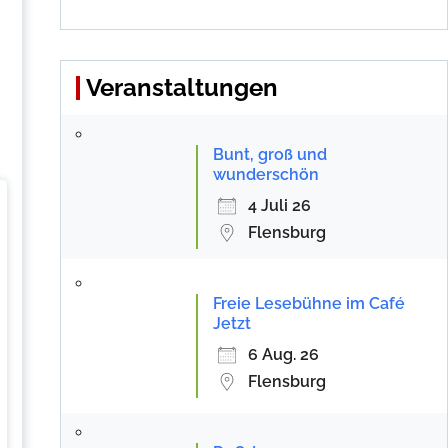
Veranstaltungen
Bunt, groß und
wunderschön
4 Juli 26
Flensburg
Freie Lesebühne im Café
Jetzt
6 Aug. 26
Flensburg