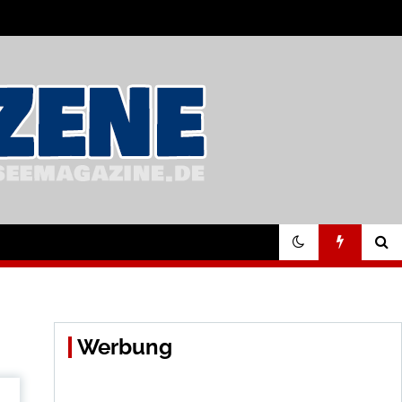
Werbung