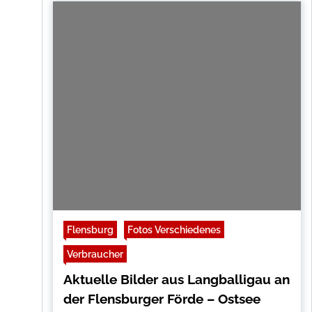
Flensburg
Fotos Verschiedenes
Verbraucher
Aktuelle Bilder aus Langballigau an
der Flensburger Förde – Ostsee