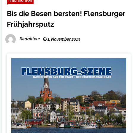
Nachrichten
Bis die Besen bersten! Flensburger
Frühjahrsputz
Redakteur
1. November 2019