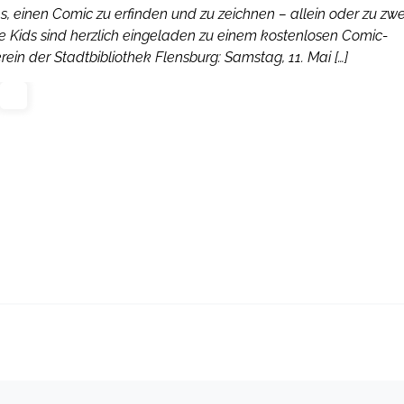
einen Comic zu erfinden und zu zeichnen – allein oder zu zwei
erte Kids sind herzlich eingeladen zu einem kostenlosen Comic-
ein der Stadtbibliothek Flensburg: Samstag, 11. Mai […]