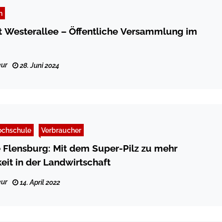
n
 Westerallee – Öffentliche Versammlung im
ur
28. Juni 2024
ochschule
Verbraucher
Flensburg: Mit dem Super-Pilz zu mehr
eit in der Landwirtschaft
ur
14. April 2022