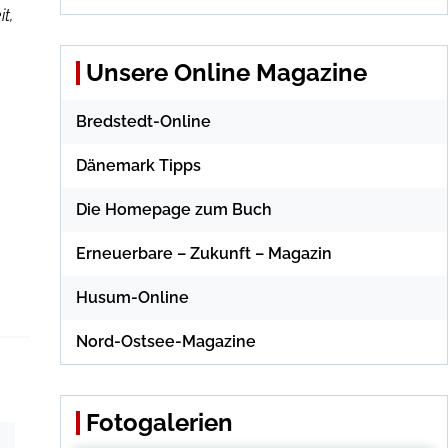
t,
Unsere Online Magazine
Bredstedt-Online
Dänemark Tipps
Die Homepage zum Buch
Erneuerbare – Zukunft – Magazin
Husum-Online
Nord-Ostsee-Magazine
Fotogalerien