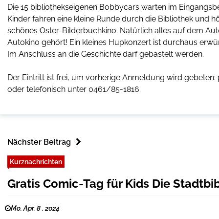
Die 15 bibliothekseigenen Bobbycars warten im Eingangsbere
Kinder fahren eine kleine Runde durch die Bibliothek und 
schönes Oster-Bilderbuchkino. Natürlich alles auf dem Auto,
Autokino gehört! Ein kleines Hupkonzert ist durchaus erwü
Im Anschluss an die Geschichte darf gebastelt werden.
Der Eintritt ist frei, um vorherige Anmeldung wird gebeten:
oder telefonisch unter 0461/85-1816.
Nächster Beitrag
Kurznachrichten
Gratis Comic-Tag für Kids Die Stadtb
Mo. Apr. 8 , 2024