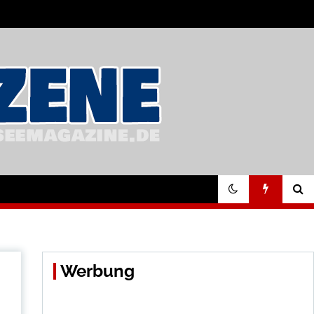
Werbung