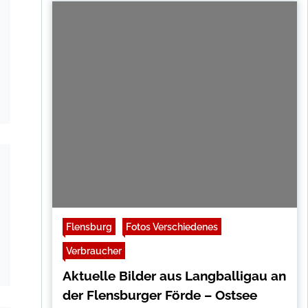
Flensburg
Fotos Verschiedenes
Verbraucher
Aktuelle Bilder aus Langballigau an
der Flensburger Förde – Ostsee