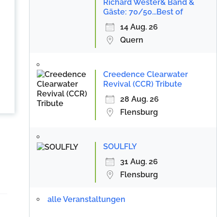
Richard Wester& Band &
Gäste: 70/50...Best of
14 Aug. 26
Quern
Creedence Clearwater
Revival (CCR) Tribute
28 Aug. 26
Flensburg
SOULFLY
31 Aug. 26
Flensburg
alle Veranstaltungen