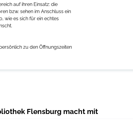
ich auf ihren Einsatz: die
hören bzw. sehen im Anschluss ein
 wie es sich für ein echtes
nscht.
 persönlich zu den Öffnungszeiten
ibliothek Flensburg macht mit