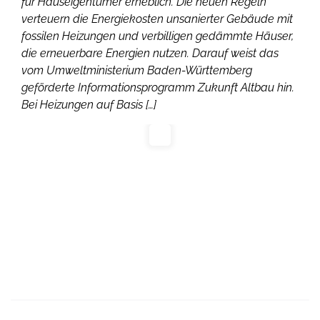
für Hauseigentümer erheblich. Die neuen Regeln
verteuern die Energiekosten unsanierter Gebäude mit
fossilen Heizungen und verbilligen gedämmte Häuser,
die erneuerbare Energien nutzen. Darauf weist das
vom Umweltministerium Baden-Württemberg
geförderte Informationsprogramm Zukunft Altbau hin.
Bei Heizungen auf Basis […]