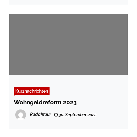
Kurznachrichten
Wohngeldreform 2023
Redakteur
30. September 2022