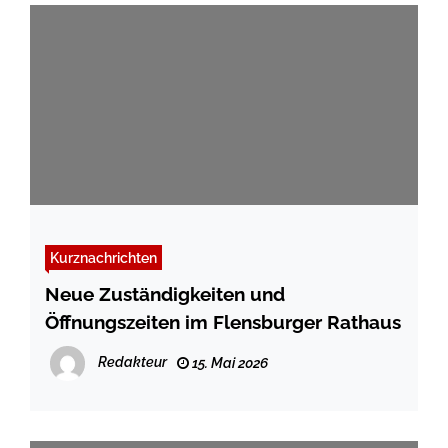
Kurznachrichten
Neue Zuständigkeiten und
Öffnungszeiten im Flensburger Rathaus
Redakteur
15. Mai 2026