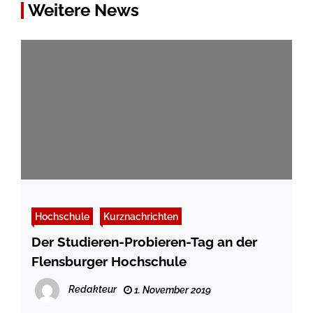
Weitere News
Hochschule
Kurznachrichten
Der Studieren-Probieren-Tag an der
Flensburger Hochschule
Redakteur
1. November 2019