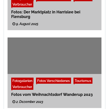
Verbraucher
Fotos: Der Marktplatz in Harrislee bei
Flensburg
9. August 2025
Fotogalerien
Fotos Verschiedenes
Tourismus
Verbraucher
Fotos vom Weihnachtsdorf Wanderup 2023
2. Dezember 2023