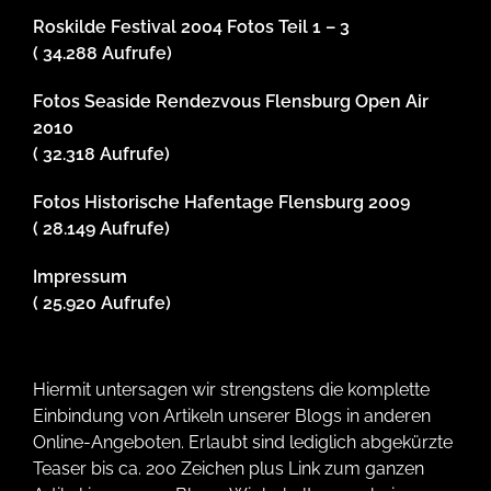
Roskilde Festival 2004 Fotos Teil 1 – 3
( 34.288 Aufrufe)
Fotos Seaside Rendezvous Flensburg Open Air
2010
( 32.318 Aufrufe)
Fotos Historische Hafentage Flensburg 2009
( 28.149 Aufrufe)
Impressum
( 25.920 Aufrufe)
Hiermit untersagen wir strengstens die komplette
Einbindung von Artikeln unserer Blogs in anderen
Online-Angeboten. Erlaubt sind lediglich abgekürzte
Teaser bis ca. 200 Zeichen plus Link zum ganzen