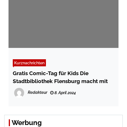
Kurznachrichten
Gratis Comic-Tag für Kids Die
Stadtbibliothek Flensburg macht mit
Redakteur
8. April 2024
Werbung