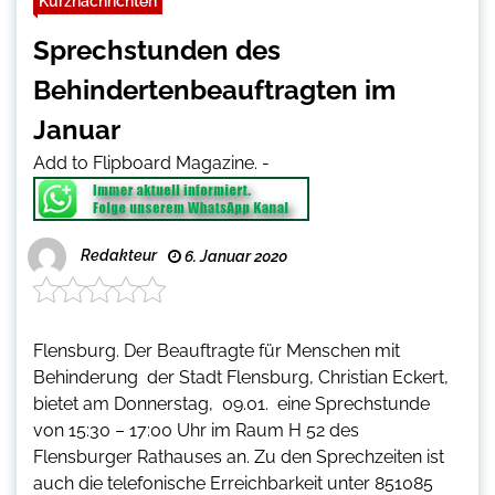
Kurznachrichten
Sprechstunden des
Behindertenbeauftragten im
Januar
Add to Flipboard Magazine.
-
Redakteur
6. Januar 2020
Flensburg. Der Beauftragte für Menschen mit
Behinderung der Stadt Flensburg, Christian Eckert,
bietet am Donnerstag, 09.01. eine Sprechstunde
von 15:30 – 17:00 Uhr im Raum H 52 des
Flensburger Rathauses an. Zu den Sprechzeiten ist
auch die telefonische Erreichbarkeit unter 851085