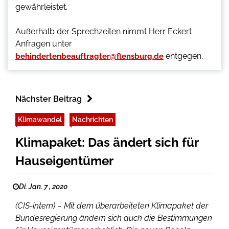
gewährleistet.
Außerhalb der Sprechzeiten nimmt Herr Eckert
Anfragen unter
entgegen.
behindertenbeauftragter@flensburg.de
Nächster Beitrag
Klimawandel
Nachrichten
Klimapaket: Das ändert sich für
Hauseigentümer
Di. Jan. 7 , 2020
(CIS-intern) – Mit dem überarbeiteten Klimapaket der
Bundesregierung ändern sich auch die Bestimmungen