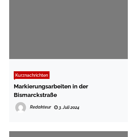
Kurznachrichten
Markierungsarbeiten in der
Bismarckstraße
Redakteur
3. Juli 2024