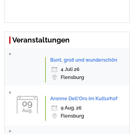
Veranstaltungen
Bunt, groß und wunderschön
4 Juli 26
Flensburg
Aronne Dell'Oro im Kulturhof
09
9 Aug. 26
Aug.
Flensburg