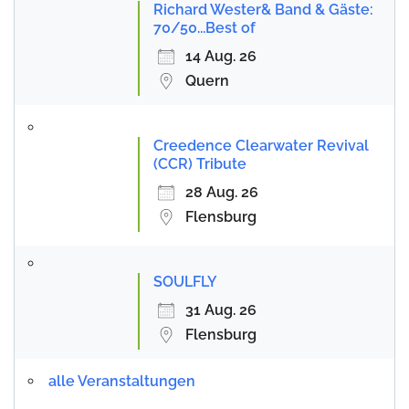
Richard Wester& Band & Gäste:
70/50...Best of
14 Aug. 26
Quern
Creedence Clearwater Revival
(CCR) Tribute
28 Aug. 26
Flensburg
SOULFLY
31 Aug. 26
Flensburg
alle Veranstaltungen