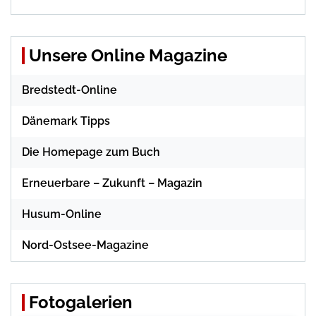
Unsere Online Magazine
Bredstedt-Online
Dänemark Tipps
Die Homepage zum Buch
Erneuerbare – Zukunft – Magazin
Husum-Online
Nord-Ostsee-Magazine
Fotogalerien