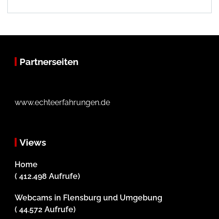
Partnerseiten
www.echteerfahrungen.de
Views
Home
( 412.498 Aufrufe)
Webcams in Flensburg und Umgebung
( 44.572 Aufrufe)