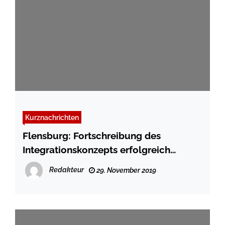
Kurznachrichten
Flensburg: Fortschreibung des
Integrationskonzepts erfolgreich
gestartet – Treffen in der Bürgerhalle
Redakteur
29. November 2019