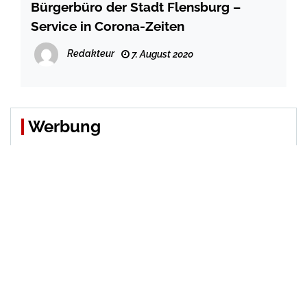
Bürgerbüro der Stadt Flensburg –
Service in Corona-Zeiten
Redakteur
7. August 2020
Werbung