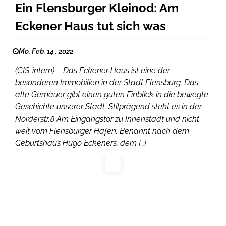
Ein Flensburger Kleinod: Am
Eckener Haus tut sich was
Mo. Feb. 14 , 2022
(CIS-intern) – Das Eckener Haus ist eine der
besonderen Immobilien in der Stadt Flensburg. Das
alte Gemäuer gibt einen guten Einblick in die bewegte
Geschichte unserer Stadt. Stilprägend steht es in der
Norderstr.8 Am Eingangstor zu Innenstadt und nicht
weit vom Flensburger Hafen. Benannt nach dem
Geburtshaus Hugo Eckeners, dem […]