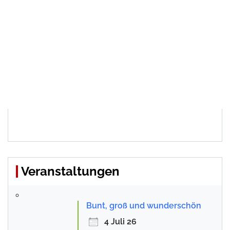
Veranstaltungen
Bunt, groß und wunderschön
4 Juli 26