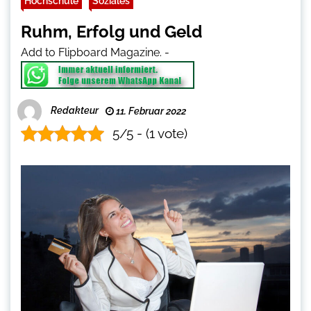
Hochschule
Soziales
Ruhm, Erfolg und Geld
Add to Flipboard Magazine.
-
Redakteur
11. Februar 2022
5/5 - (1 vote)