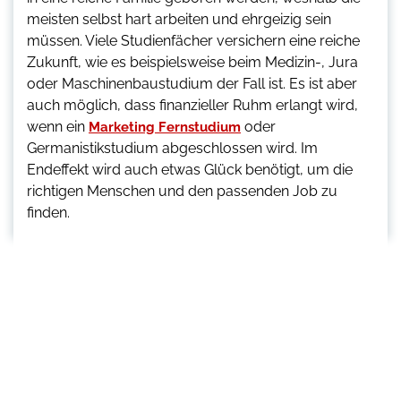
meisten selbst hart arbeiten und ehrgeizig sein
müssen. Viele Studienfächer versichern eine reiche
Zukunft, wie es beispielsweise beim Medizin-, Jura
oder Maschinenbaustudium der Fall ist. Es ist aber
auch möglich, dass finanzieller Ruhm erlangt wird,
wenn ein
oder
Marketing Fernstudium
Germanistikstudium abgeschlossen wird. Im
Endeffekt wird auch etwas Glück benötigt, um die
richtigen Menschen und den passenden Job zu
finden.