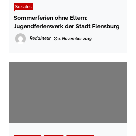
Soziales
Sommerferien ohne Eltern:
Jugendferienwerk der Stadt Flensburg
Redakteur
1. November 2019