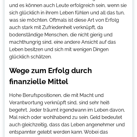
und es können auch Leute erfolgreich sein, wenn sie
sich glücklich in ihrem Leben fühlen und all das tun,
was sie möchten. Oftmals ist diese Art von Erfolg
auch stark mit Zufriedenheit verknüpft, da
bodenständige Menschen, die nicht gierig und
machthungrig sind, eine andere Ansicht auf das
Leben besitzen und sich mit wenigen Dingen
glücklich schätzen.
Wege zum Erfolg durch
finanzielle Mittel
Hohe Berufspositionen, die mit Macht und
Verantwortung verknüpft sind, sind sehr heiß
begehrt. Jeder träumt irgendwann im Leben davon,
Mal reich oder wohlhabend zu sein. Geld bedeutet
auch gleichzeitig, dass das Leben angenehmer und
entspannter gelebt werden kann. Wobei das