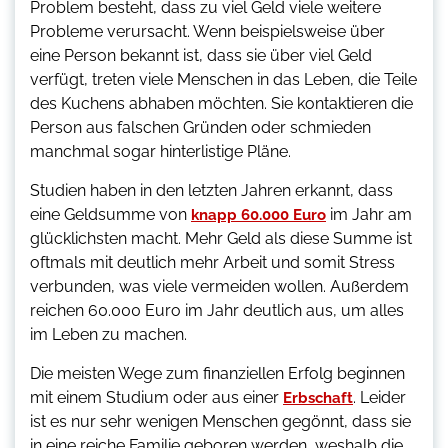
Problem besteht, dass zu viel Geld viele weitere
Probleme verursacht. Wenn beispielsweise über
eine Person bekannt ist, dass sie über viel Geld
verfügt, treten viele Menschen in das Leben, die Teile
des Kuchens abhaben möchten. Sie kontaktieren die
Person aus falschen Gründen oder schmieden
manchmal sogar hinterlistige Pläne.
Studien haben in den letzten Jahren erkannt, dass
eine Geldsumme von
im Jahr am
knapp 60.000 Euro
glücklichsten macht. Mehr Geld als diese Summe ist
oftmals mit deutlich mehr Arbeit und somit Stress
verbunden, was viele vermeiden wollen. Außerdem
reichen 60.000 Euro im Jahr deutlich aus, um alles
im Leben zu machen.
Die meisten Wege zum finanziellen Erfolg beginnen
mit einem Studium oder aus einer
. Leider
Erbschaft
ist es nur sehr wenigen Menschen gegönnt, dass sie
in eine reiche Familie geboren werden, weshalb die