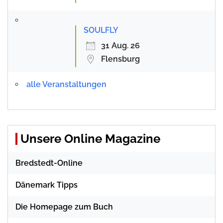
SOULFLY
31 Aug. 26
Flensburg
alle Veranstaltungen
Unsere Online Magazine
Bredstedt-Online
Dänemark Tipps
Die Homepage zum Buch