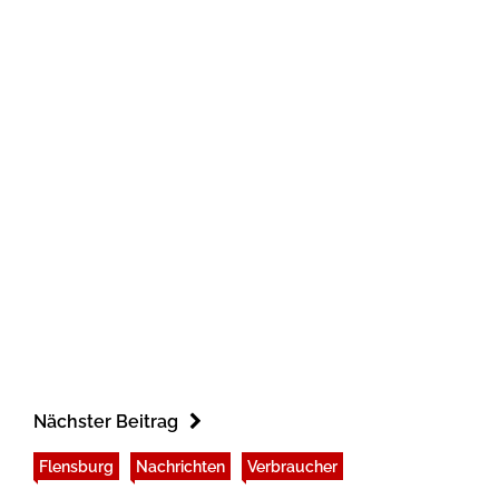
Nächster Beitrag
Flensburg
Nachrichten
Verbraucher