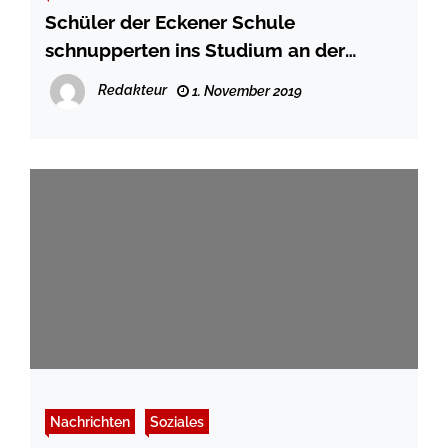
Schüler der Eckener Schule
schnupperten ins Studium an der
Hochschule Flensburg
Redakteur
1. November 2019
Nachrichten
Soziales