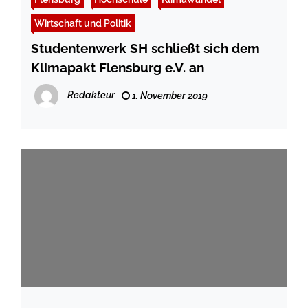
Wirtschaft und Politik
Studentenwerk SH schließt sich dem
Klimapakt Flensburg e.V. an
Redakteur
1. November 2019