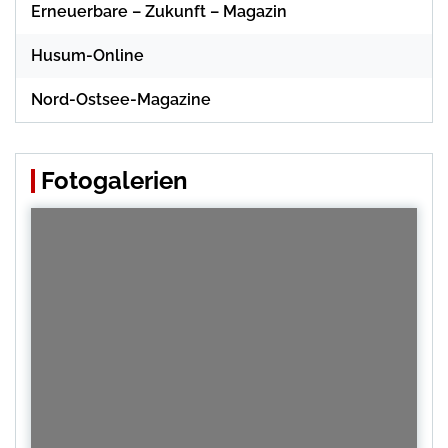
Erneuerbare – Zukunft – Magazin
Husum-Online
Nord-Ostsee-Magazine
Fotogalerien