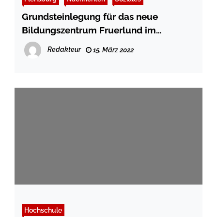
Grundsteinlegung für das neue
Bildungszentrum Fruerlund im
Sanierungsgebiet Fruerlund
Redakteur
15. März 2022
Hochschule