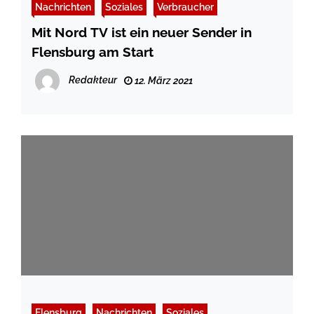
Nachrichten
Soziales
Verbraucher
Mit Nord TV ist ein neuer Sender in
Flensburg am Start
Redakteur
12. März 2021
Flensburg
Nachrichten
Soziales