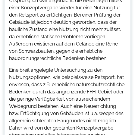
Ursprünglich war angedacht, die Reitanlage mittels
einer Konzeptvergabe wieder für eine Nutzung für
den Reitsport zu ertüchtigen. Bei einer Prüfung der
Gebäude ist jedoch deutlich geworden, dass der
bauliche Zustand eine Nutzung nicht mehr zulässt,
da erhebliche statische Probleme vorliegen.
Außerdem existieren auf dem Gelände eine Reihe
von Schwarzbauten, gegen die erhebliche
bauordnungsrechtliche Bedenken bestehen.
Eine breit angelegte Untersuchung zu den
Nutzungsoptionen, wie beispielsweise Reitsport, hat
erwiesen, dass z.B. erhebliche naturschutzrechtliche
Bedenken durch das angrenzende FFH-Gebiet oder
die geringe Verfügbarkeit von ausreichendem
Weidegrund bestehen. Auch eine Neuerrichtung
bzw. Ertüchtigung von Gebäuden ist u.a. wegen des
allgemein schlechten Baugrundes nicht möglich.
Daher wird von der geplanten Konzeptvergabe