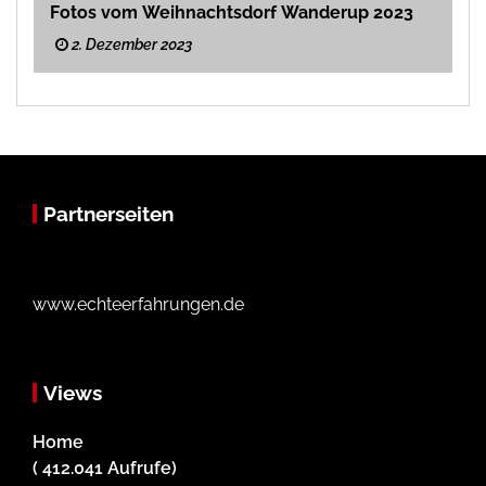
Fotos vom Weihnachtsdorf Wanderup 2023
2. Dezember 2023
Partnerseiten
www.echteerfahrungen.de
Views
Home
( 412.041 Aufrufe)