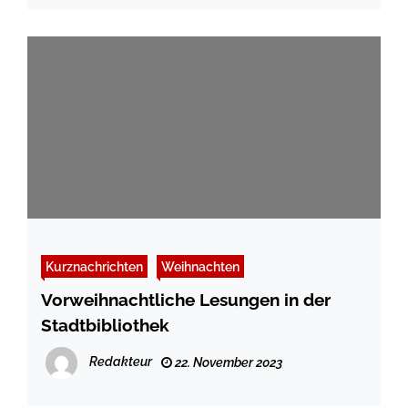
Kurznachrichten
Weihnachten
Vorweihnachtliche Lesungen in der
Stadtbibliothek
Redakteur
22. November 2023