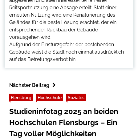
abgesehen und allen Interessenten an einer
Reitsportnutzung eine Absage erteilt. Statt einer
erneuten Nutzung wird eine Renaturierung des
Geländes für die beste Lösung erachtet, der ein
entsprechender Rückbau der Gebäude
vorausgehen wird.
Aufgrund der Einsturzgefahr der bestehenden
Gebäude weist die Stadt noch einmal ausdrücklich
auf das Betretungsverbot hin.
Nächster Beitrag
Flensburg
Hochschule
Soziales
Studieninfotag 2025 an beiden
Hochschulen Flensburgs – Ein
Tag voller Möglichkeiten