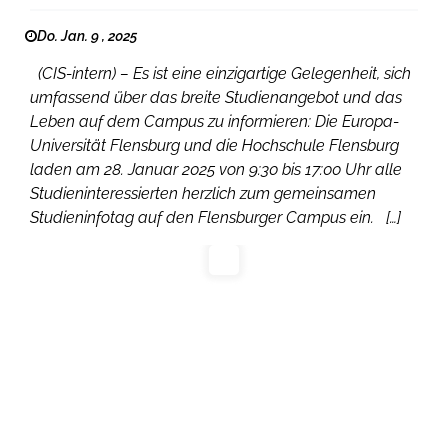
Do. Jan. 9 , 2025
(CIS-intern) – Es ist eine einzigartige Gelegenheit, sich
umfassend über das breite Studienangebot und das
Leben auf dem Campus zu informieren: Die Europa-
Universität Flensburg und die Hochschule Flensburg
laden am 28. Januar 2025 von 9:30 bis 17:00 Uhr alle
Studieninteressierten herzlich zum gemeinsamen
Studieninfotag auf den Flensburger Campus ein. […]