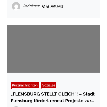
Redakteur
15. Juli 2025
Kurznachrichten
Soziales
„FLENSBURG STELLT GLEICH“! – Stadt
Flensburg fördert erneut Projekte zur