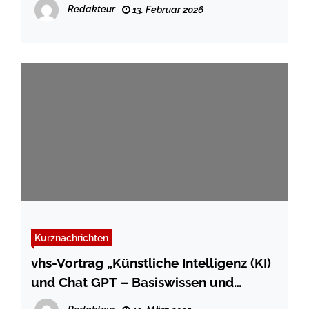
Gleichstellung
Redakteur
13. Februar 2026
Kurznachrichten
vhs-Vortrag „Künstliche Intelligenz (KI)
und Chat GPT – Basiswissen und
Anwendungsbeispiele“