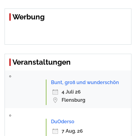
Werbung
Veranstaltungen
Bunt, groß und wunderschön
4 Juli 26
Flensburg
DuOderso
7 Aug. 26