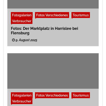
Fotogalerien
Fotos Verschiedenes
Tourismus
Verbraucher
Fotos: Der Marktplatz in Harrislee bei
Flensburg
9. August 2025
Fotogalerien
Fotos Verschiedenes
Tourismus
Verbraucher