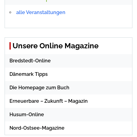
alle Veranstaltungen
Unsere Online Magazine
Bredstedt-Online
Dänemark Tipps
Die Homepage zum Buch
Erneuerbare – Zukunft – Magazin
Husum-Online
Nord-Ostsee-Magazine