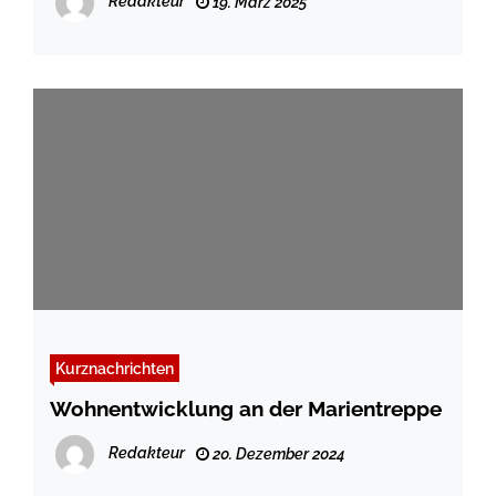
Redakteur
19. März 2025
Kurznachrichten
Wohnentwicklung an der Marientreppe
Redakteur
20. Dezember 2024