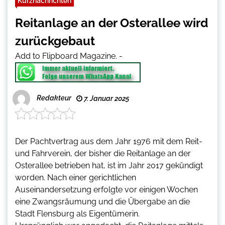
Kurznachrichten
Reitanlage an der Osterallee wird
zurückgebaut
Add to Flipboard Magazine.
-
Redakteur
7. Januar 2025
Der Pachtvertrag aus dem Jahr 1976 mit dem Reit-
und Fahrverein, der bisher die Reitanlage an der
Osterallee betrieben hat, ist im Jahr 2017 gekündigt
worden. Nach einer gerichtlichen
Auseinandersetzung erfolgte vor einigen Wochen
eine Zwangsräumung und die Übergabe an die
Stadt Flensburg als Eigentümerin.