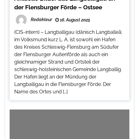
der Flensburger Förde – Ostsee
Redakteur
16. August 2025
(CIS-intern) – Langballigau (dänisch Langballeå;
im Volksmund kurz L. A. ist sowohl ein Hafen
des Kreises Schleswig-Flensburg am Südufer
der Flensburger Außenförde als auch ein
gleichnamiger Strand und Ortsteil der
schleswig-holsteinischen Gemeinde Langballig.
Der Hafen liegt an der Mündung der
Langballigau in die Flensburger Förde. Der
Name des Ortes und […]