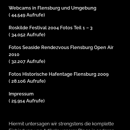
Webcams in Flensburg und Umgebung
( 44.549 Aufrufe)
Roskilde Festival 2004 Fotos Teil 1 – 3
( 34.052 Aufrufe)
Fotos Seaside Rendezvous Flensburg Open Air
2010
( 32.207 Aufrufe)
Fotos Historische Hafentage Flensburg 2009
( 28.106 Aufrufe)
Impressum
( 25.914 Aufrufe)
Hiermit untersagen wir strengstens die komplette