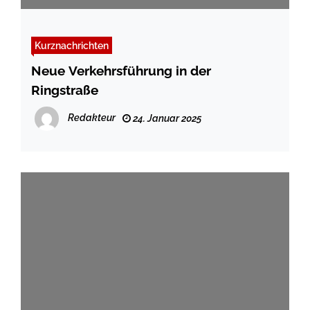
Kurznachrichten
Neue Verkehrsführung in der
Ringstraße
Redakteur
24. Januar 2025