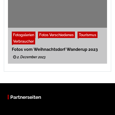
Fotogalerien
Fotos Verschiedenes
Tourismus
Verbraucher
Fotos vom Weihnachtsdorf Wanderup 2023
2. Dezember 2023
Partnerseiten