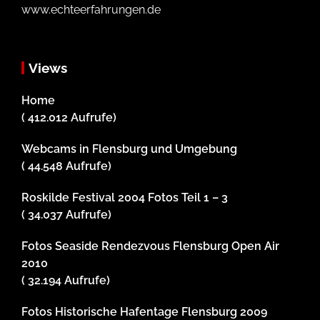
www.echteerfahrungen.de
Views
Home
( 412.012 Aufrufe)
Webcams in Flensburg und Umgebung
( 44.548 Aufrufe)
Roskilde Festival 2004 Fotos Teil 1 – 3
( 34.037 Aufrufe)
Fotos Seaside Rendezvous Flensburg Open Air
2010
( 32.194 Aufrufe)
Fotos Historische Hafentage Flensburg 2009