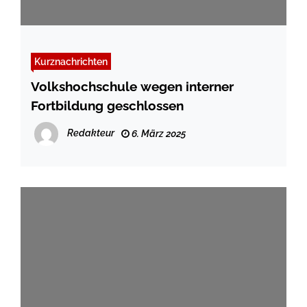
Kurznachrichten
Volkshochschule wegen interner
Fortbildung geschlossen
Redakteur
6. März 2025