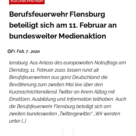
Kurznachrichten
Berufsfeuerwehr Flensburg
beteiligt sich am 11. Februar an
bundesweiter Medienaktion
Fr. Feb. 7 , 2020
lensburg. Aus Anlass des europaweiten Notruftags am
Dienstag, 11. Februar 2020, lassen rund 48
Berufsfeuerwehren aus ganz Deutschland die
Bevölkerung zum zweiten Mal live über den
Kurznachrichtendienst Twitter an ihrem Alltag mit
Einsätzen, Ausbildung und Information teilhaben. Auch
die Berufsfeuerwehr Flensburg beteiligt sich am
zweiten bundesweiten „Twittergewitter“. „Wir werden
unter […]