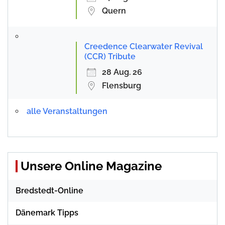
Quern
Creedence Clearwater Revival
(CCR) Tribute
28 Aug. 26
Flensburg
alle Veranstaltungen
Unsere Online Magazine
Bredstedt-Online
Dänemark Tipps