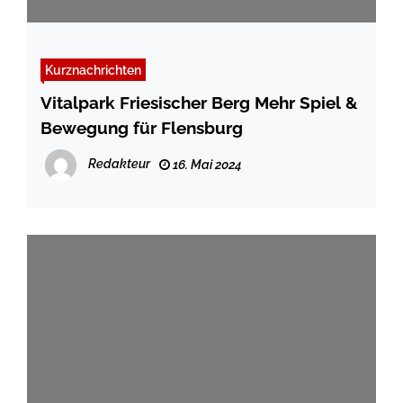
Kurznachrichten
Vitalpark Friesischer Berg Mehr Spiel &
Bewegung für Flensburg
Redakteur
16. Mai 2024