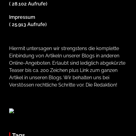
( 28.102 Aufrufe)
Impressum
( 25.913 Aufrufe)
Hiermit untersagen wir strengstens die komplette
Einbindung von Artikeln unserer Blogs in anderen
Online-Angeboten. Erlaubt sind lediglich abgekürzte
Teaser bis ca. 200 Zeichen plus Link zum ganzen
Artikel in unseren Blogs. Wir behalten uns bei
Verstössen rechtliche Schritte vor. Die Redaktion!
Tags