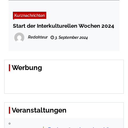
Kurznachrichten
Start der Interkulturellen Wochen 2024
Redakteur
3. September 2024
Werbung
Veranstaltungen