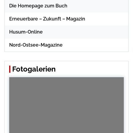
Die Homepage zum Buch
Erneuerbare – Zukunft – Magazin
Husum-Online
Nord-Ostsee-Magazine
Fotogalerien