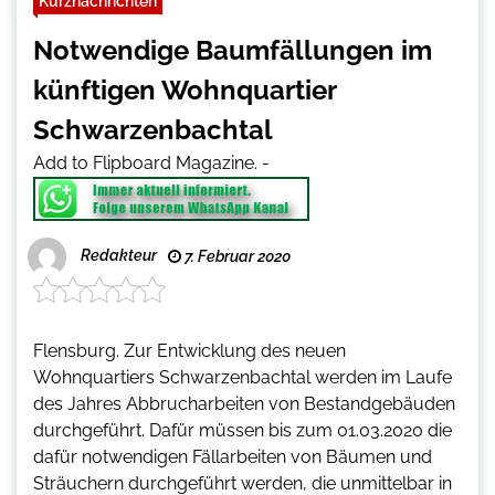
Kurznachrichten
Notwendige Baumfällungen im
künftigen Wohnquartier
Schwarzenbachtal
Add to Flipboard Magazine.
-
Redakteur
7. Februar 2020
Flensburg. Zur Entwicklung des neuen
Wohnquartiers Schwarzenbachtal werden im Laufe
des Jahres Abbrucharbeiten von Bestandgebäuden
durchgeführt. Dafür müssen bis zum 01.03.2020 die
dafür notwendigen Fällarbeiten von Bäumen und
Sträuchern durchgeführt werden, die unmittelbar in