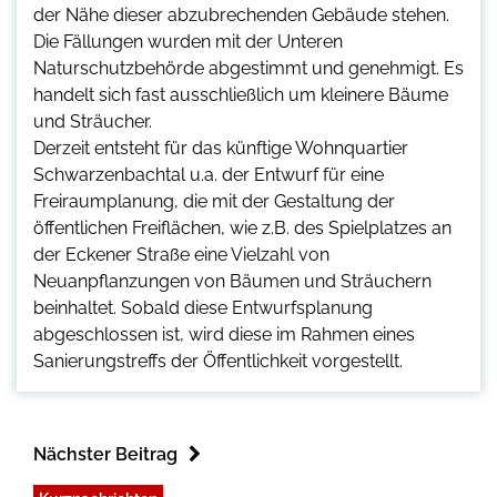
der Nähe dieser abzubrechenden Gebäude stehen.
Die Fällungen wurden mit der Unteren
Naturschutzbehörde abgestimmt und genehmigt. Es
handelt sich fast ausschließlich um kleinere Bäume
und Sträucher.
Derzeit entsteht für das künftige Wohnquartier
Schwarzenbachtal u.a. der Entwurf für eine
Freiraumplanung, die mit der Gestaltung der
öffentlichen Freiflächen, wie z.B. des Spielplatzes an
der Eckener Straße eine Vielzahl von
Neuanpflanzungen von Bäumen und Sträuchern
beinhaltet. Sobald diese Entwurfsplanung
abgeschlossen ist, wird diese im Rahmen eines
Sanierungstreffs der Öffentlichkeit vorgestellt.
Nächster Beitrag