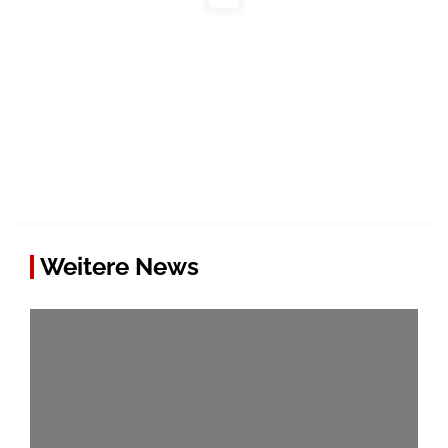
Weitere News