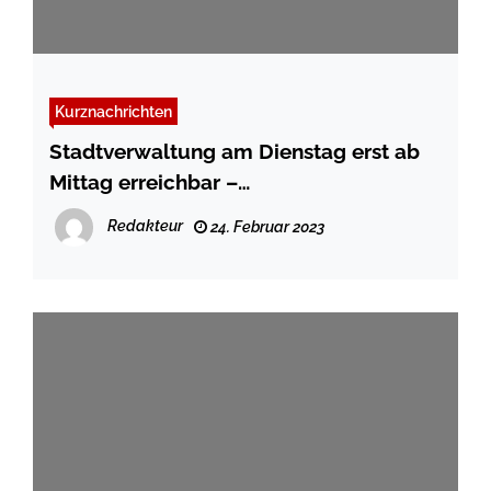
Kurznachrichten
Stadtverwaltung am Dienstag erst ab
Mittag erreichbar –
Personalversammlung im Flensburger
Redakteur
24. Februar 2023
Rathaus