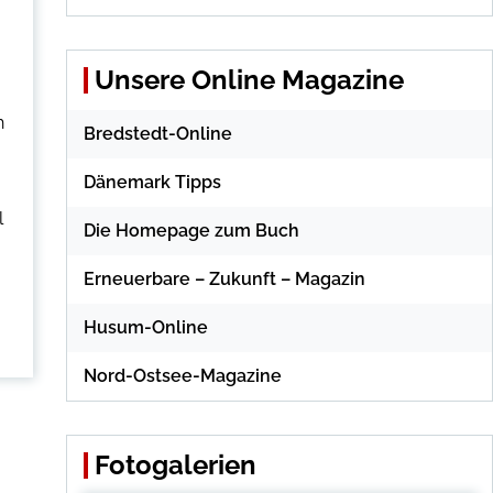
Unsere Online Magazine
h
Bredstedt-Online
Dänemark Tipps
l
Die Homepage zum Buch
Erneuerbare – Zukunft – Magazin
Husum-Online
Nord-Ostsee-Magazine
Fotogalerien