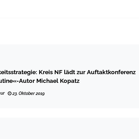
eitsstrategie: Kreis NF lädt zur Auftaktkonferenz
utine«-Autor Michael Kopatz
ur
23. Oktober 2019