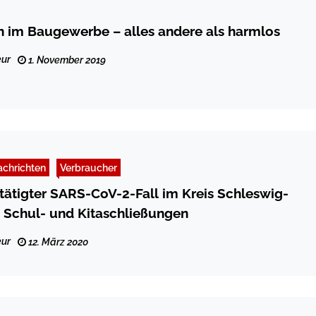
 im Baugewerbe – alles andere als harmlos
ur
1. November 2019
chrichten
Verbraucher
tätigter SARS-CoV-2-Fall im Kreis Schleswig-
 Schul- und Kitaschließungen
ur
12. März 2020