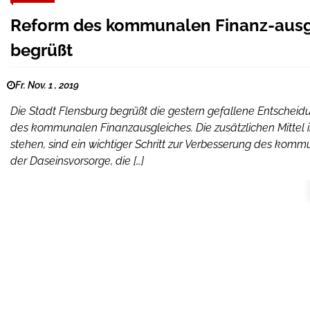
Reform des kommunalen Finanz-ausgl
begrüßt
Fr. Nov. 1 , 2019
Die Stadt Flensburg begrüßt die gestern gefallene Entschei
des kommunalen Finanzausgleiches. Die zusätzlichen Mittel in
stehen, sind ein wichtiger Schritt zur Verbesserung des ko
der Daseinsvorsorge, die […]