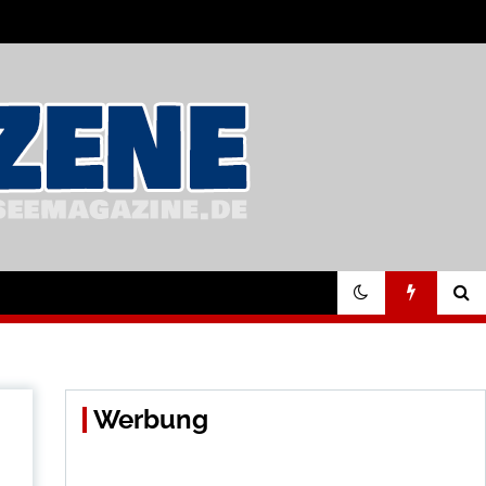
Werbung