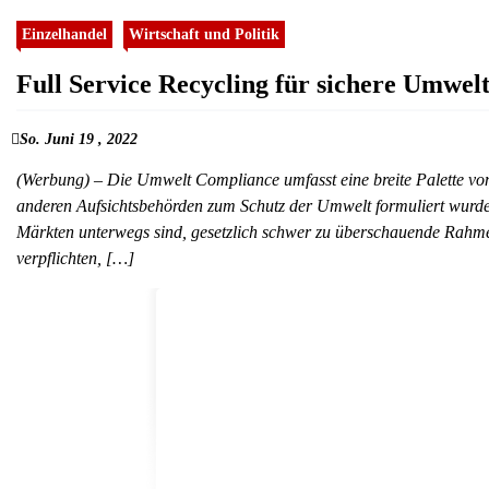
Einzelhandel
Wirtschaft und Politik
Full Service Recycling für sichere Umwe
So. Juni 19 , 2022
(Werbung) – Die Umwelt Compliance umfasst eine breite Palette von
anderen Aufsichtsbehörden zum Schutz der Umwelt formuliert wurde
Märkten unterwegs sind, gesetzlich schwer zu überschauende Rah
verpflichten, […]