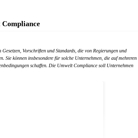
lt Compliance
 Gesetzen, Vorschriften und Standards, die von Regierungen und
n. Sie können insbesondere für solche Unternehmen, die auf mehreren
menbedingungen schaffen. Die Umwelt Compliance soll Unternehmen