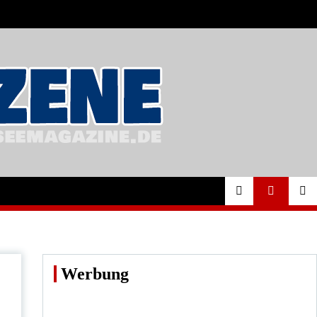
Werbung