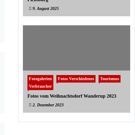
9. August 2025
Fotogalerien
Fotos Verschiedenes
Tourismus
Verbraucher
Fotos vom Weihnachtsdorf Wanderup 2023
2. Dezember 2023