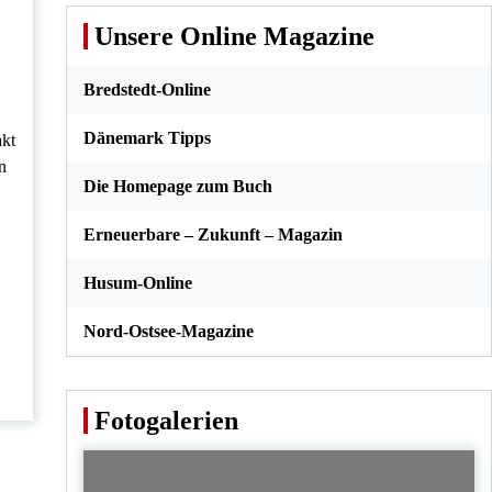
Unsere Online Magazine
Bredstedt-Online
Dänemark Tipps
akt
n
Die Homepage zum Buch
Erneuerbare – Zukunft – Magazin
Husum-Online
Nord-Ostsee-Magazine
Fotogalerien