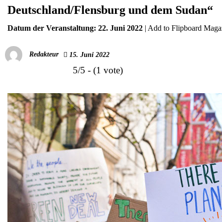
Deutschland/Flensburg und dem Sudan“
Datum der Veranstaltung:
22. Juni 2022
|
Add to Flipboard Maga
Redakteur
15. Juni 2022
5/5 - (1 vote)