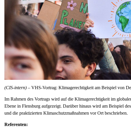
(CIS-intern) –
VHS-Vortrag: Klimagerechtigkeit am Beispiel von D
Im Rahmen des Vortrags wird auf die Klimagerechtigkeit im global
Ebene in Flensburg aufgezeigt. Darüber hinaus wird am Beispiel d
und die praktizierten Klimaschutzmaßnahmen vor Ort beschrieben.
Referenten: