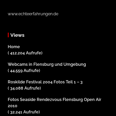
www.echteerfahrungen.de
Views
Home
( 412.204 Aufrufe)
Webcams in Flensburg und Umgebung
( 44.559 Aufrufe)
Roskilde Festival 2004 Fotos Teil 1 – 3
( 34.088 Aufrufe)
Fotos Seaside Rendezvous Flensburg Open Air
2010
( 32.241 Aufrufe)