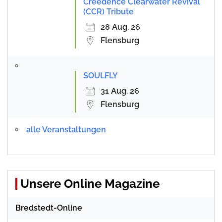
Creedence Clearwater Revival
(CCR) Tribute
28 Aug. 26
Flensburg
SOULFLY
31 Aug. 26
Flensburg
alle Veranstaltungen
Unsere Online Magazine
Bredstedt-Online