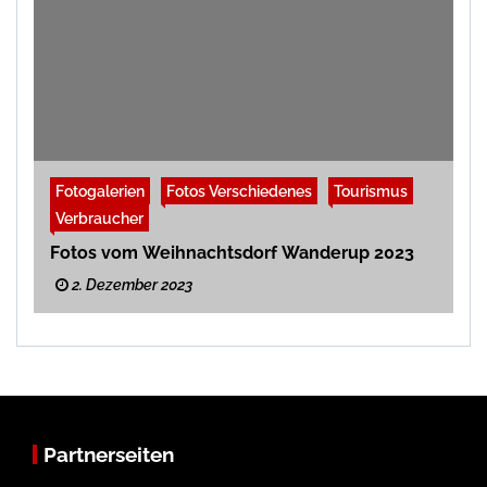
Fotogalerien
Fotos Verschiedenes
Tourismus
Verbraucher
Fotos vom Weihnachtsdorf Wanderup 2023
2. Dezember 2023
Partnerseiten