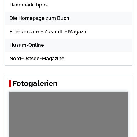
Dänemark Tipps
Die Homepage zum Buch
Erneuerbare – Zukunft – Magazin
Husum-Online
Nord-Ostsee-Magazine
Fotogalerien