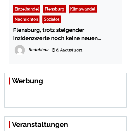
Einzelhandel
Flensburg
Klimawandel
Nachrichten
Soziales
Flensburg, trotz steigender
Inzidenzwerte noch keine neuen
Maßnahmen geplant
Redakteur
6. August 2021
Werbung
Veranstaltungen