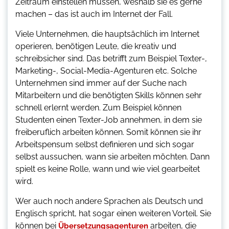
Zeitraum einstellen müssen, weshalb sie es gerne
machen – das ist auch im Internet der Fall.
Viele Unternehmen, die hauptsächlich im Internet
operieren, benötigen Leute, die kreativ und
schreibsicher sind. Das betrifft zum Beispiel Texter-,
Marketing-, Social-Media-Agenturen etc. Solche
Unternehmen sind immer auf der Suche nach
Mitarbeitern und die benötigten Skills können sehr
schnell erlernt werden. Zum Beispiel können
Studenten einen Texter-Job annehmen, in dem sie
freiberuflich arbeiten können. Somit können sie ihr
Arbeitspensum selbst definieren und sich sogar
selbst aussuchen, wann sie arbeiten möchten. Dann
spielt es keine Rolle, wann und wie viel gearbeitet
wird.
Wer auch noch andere Sprachen als Deutsch und
Englisch spricht, hat sogar einen weiteren Vorteil. Sie
können bei
arbeiten, die
Übersetzungsagenturen