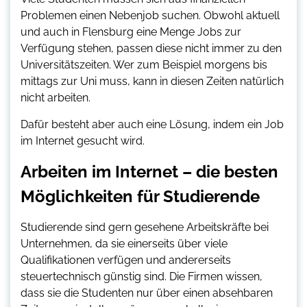
Problemen einen Nebenjob suchen. Obwohl aktuell
und auch in Flensburg eine Menge Jobs zur
Verfügung stehen, passen diese nicht immer zu den
Universitätszeiten. Wer zum Beispiel morgens bis
mittags zur Uni muss, kann in diesen Zeiten natürlich
nicht arbeiten.
Dafür besteht aber auch eine Lösung, indem ein Job
im Internet gesucht wird.
Arbeiten im Internet – die besten
Möglichkeiten für Studierende
Studierende sind gern gesehene Arbeitskräfte bei
Unternehmen, da sie einerseits über viele
Qualifikationen verfügen und andererseits
steuertechnisch günstig sind. Die Firmen wissen,
dass sie die Studenten nur über einen absehbaren