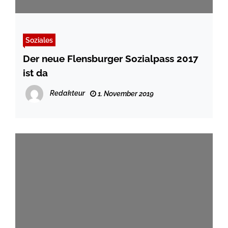
Soziales
Der neue Flensburger Sozialpass 2017
ist da
Redakteur
1. November 2019