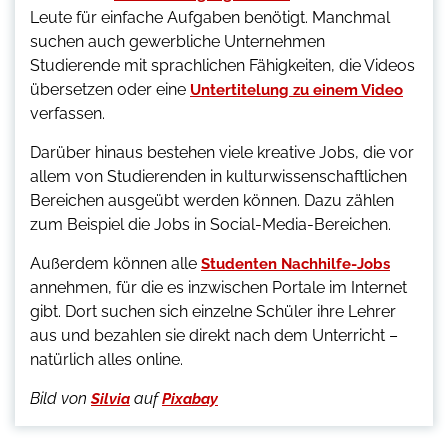
Leute für einfache Aufgaben benötigt. Manchmal
suchen auch gewerbliche Unternehmen
Studierende mit sprachlichen Fähigkeiten, die Videos
übersetzen oder eine
Untertitelung zu einem Video
verfassen.
Darüber hinaus bestehen viele kreative Jobs, die vor
allem von Studierenden in kulturwissenschaftlichen
Bereichen ausgeübt werden können. Dazu zählen
zum Beispiel die Jobs in Social-Media-Bereichen.
Außerdem können alle
Studenten Nachhilfe-Jobs
annehmen, für die es inzwischen Portale im Internet
gibt. Dort suchen sich einzelne Schüler ihre Lehrer
aus und bezahlen sie direkt nach dem Unterricht –
natürlich alles online.
Bild von
auf
Silvia
Pixabay