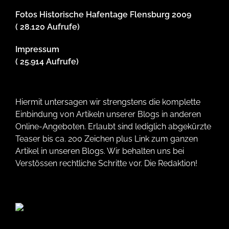
Fotos Historische Hafentage Flensburg 2009
( 28.120 Aufrufe)
Impressum
( 25.914 Aufrufe)
Hiermit untersagen wir strengstens die komplette
Einbindung von Artikeln unserer Blogs in anderen
Online-Angeboten. Erlaubt sind lediglich abgekürzte
Teaser bis ca. 200 Zeichen plus Link zum ganzen
Artikel in unseren Blogs. Wir behalten uns bei
Verstössen rechtliche Schritte vor. Die Redaktion!