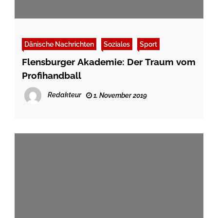
Dänische Nachrichten
Soziales
Sport
Flensburger Akademie: Der Traum vom
Profihandball
Redakteur
1. November 2019