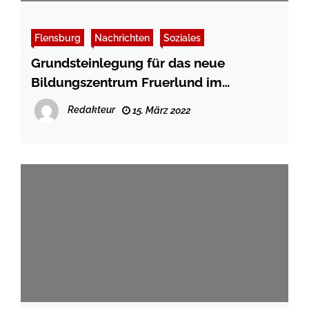
Flensburg
Nachrichten
Soziales
Grundsteinlegung für das neue
Bildungszentrum Fruerlund im
Sanierungsgebiet Fruerlund
Redakteur
15. März 2022