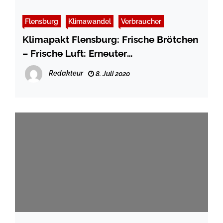
Flensburg
Klimawandel
Verbraucher
Klimapakt Flensburg: Frische Brötchen
– Frische Luft: Erneuter
Teilnehmerrekord!
Redakteur
8. Juli 2020