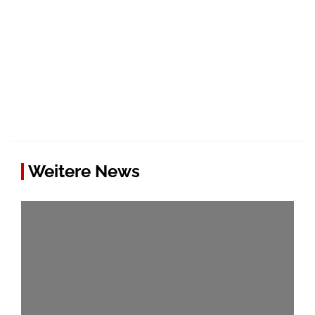
Weitere News