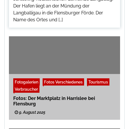
Der Hafen liegt an der Mündung der
Langballigau in die Flensburger Förde. Der
Name des Ortes und […]
Fotogalerien
Fotos Verschiedenes
Tourismus
Verbraucher
Fotos: Der Marktplatz in Harrislee bei
Flensburg
9. August 2025