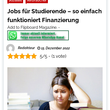
Soziales
Verbraucher
Jobs für Studierende – so einfach
funktioniert Finanzierung
Add to Flipboard Magazine.
-
Redakteur
15. Dezember 2022
5/5 - (1 vote)