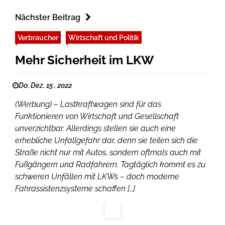
Nächster Beitrag
Verbraucher
Wirtschaft und Politik
Mehr Sicherheit im LKW
Do. Dez. 15 , 2022
(Werbung) – Lastkraftwagen sind für das
Funktionieren von Wirtschaft und Gesellschaft
unverzichtbar. Allerdings stellen sie auch eine
erhebliche Unfallgefahr dar, denn sie teilen sich die
Straße nicht nur mit Autos, sondern oftmals auch mit
Fußgängern und Radfahrern. Tagtäglich kommt es zu
schweren Unfällen mit LKWs – doch moderne
Fahrassistenzsysteme schaffen […]