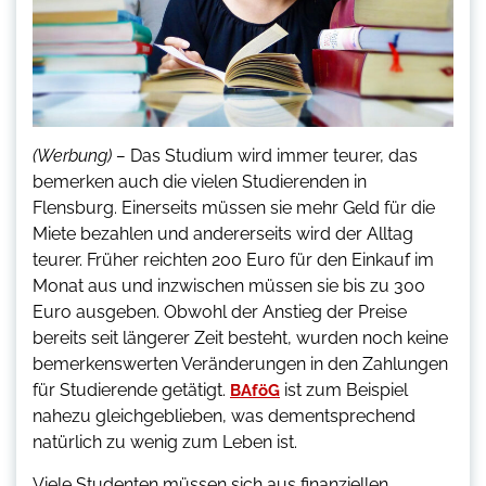
(Werbung) –
Das Studium wird immer teurer, das
bemerken auch die vielen Studierenden in
Flensburg. Einerseits müssen sie mehr Geld für die
Miete bezahlen und andererseits wird der Alltag
teurer. Früher reichten 200 Euro für den Einkauf im
Monat aus und inzwischen müssen sie bis zu 300
Euro ausgeben. Obwohl der Anstieg der Preise
bereits seit längerer Zeit besteht, wurden noch keine
bemerkenswerten Veränderungen in den Zahlungen
für Studierende getätigt.
ist zum Beispiel
BAföG
nahezu gleichgeblieben, was dementsprechend
natürlich zu wenig zum Leben ist.
Viele Studenten müssen sich aus finanziellen