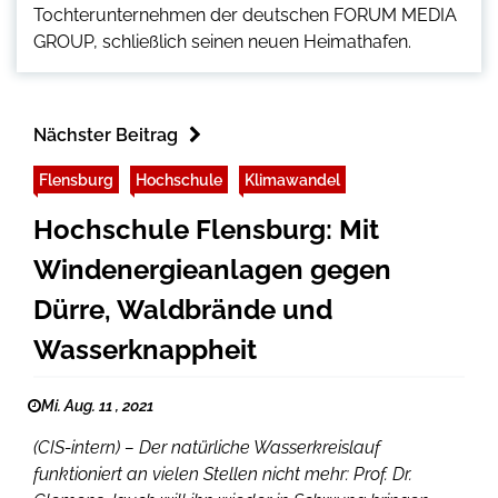
Tochterunternehmen der deutschen FORUM MEDIA
GROUP, schließlich seinen neuen Heimathafen.
Nächster Beitrag
Flensburg
Hochschule
Klimawandel
Hochschule Flensburg: Mit
Windenergieanlagen gegen
Dürre, Waldbrände und
Wasserknappheit
Mi. Aug. 11 , 2021
(CIS-intern) – Der natürliche Wasserkreislauf
funktioniert an vielen Stellen nicht mehr: Prof. Dr.