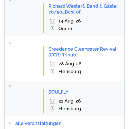
Richard Wester& Band & Gäste:
70/50...Best of
14 Aug. 26
Quern
Creedence Clearwater Revival
(CCR) Tribute
28 Aug. 26
Flensburg
SOULFLY
31 Aug. 26
Flensburg
alle Veranstaltungen