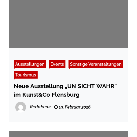
Ausstellungen
Events
Sonstige Veranstaltungen
Tourismus
Neue Ausstellung „UN SICHT WAHR“
im Kunst&Co Flensburg
Redakteur
19. Februar 2026