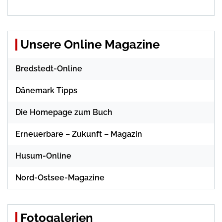
Unsere Online Magazine
Bredstedt-Online
Dänemark Tipps
Die Homepage zum Buch
Erneuerbare – Zukunft – Magazin
Husum-Online
Nord-Ostsee-Magazine
Fotogalerien