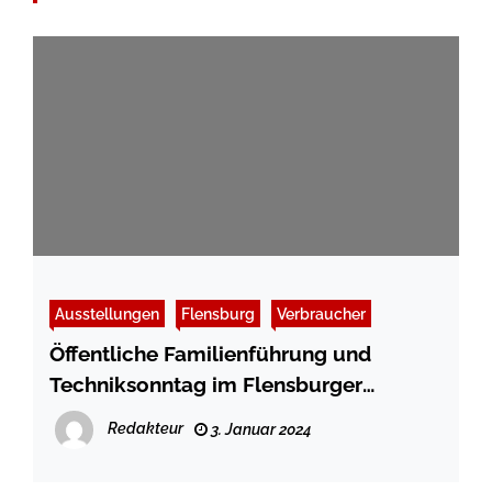
Ausstellungen
Flensburg
Verbraucher
Öffentliche Familienführung und
Techniksonntag im Flensburger
Schifffahrtsmuseum
Redakteur
3. Januar 2024