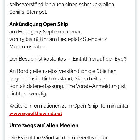
selbstverständlich auch einen schmuckvollen
Schiffs-Stempel.
Ankündigung Open Ship
am Freitag, 17. September 2021,
von 15 bis 18 Uhr am Liegeplatz Steinpier /
Museumshafen.
Der Besuch ist kostenlos – „Eintritt frei auf der Eye“!
An Bord gelten selbstverständlich die üblichen
Regeln hinsichtlich Abstand, Sicherheit und
Kontaktdatenerfassung. Eine Vorab-Anmeldung ist
nicht notwendig.
Weitere Informationen zum Open-Ship-Termin unter
www.eyeofthewind.net
Unterwegs auf allen Meeren
Die Eye of the Wind wird heute weltweit für