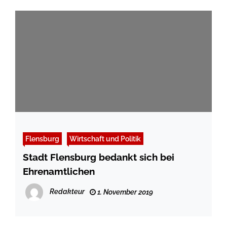
Flensburg
Wirtschaft und Politik
Stadt Flensburg bedankt sich bei
Ehrenamtlichen
Redakteur
1. November 2019