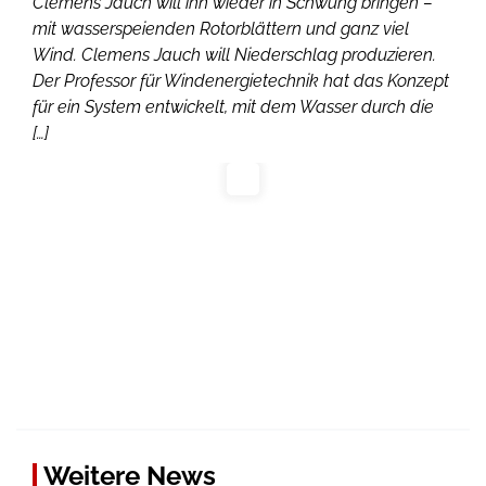
Clemens Jauch will ihn wieder in Schwung bringen –
mit wasserspeienden Rotorblättern und ganz viel
Wind. Clemens Jauch will Niederschlag produzieren.
Der Professor für Windenergietechnik hat das Konzept
für ein System entwickelt, mit dem Wasser durch die
[…]
Weitere News