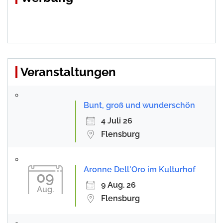
Veranstaltungen
Bunt, groß und wunderschön
4 Juli 26
Flensburg
Aronne Dell'Oro im Kulturhof
09
9 Aug. 26
Aug.
Flensburg