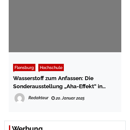
Flensburg
Hochschule
Wasserstoff zum Anfassen: Die
Sonderausstellung „Aha-Effekt“ in
Flensburg
Redakteur
20. Januar 2025
Werbung