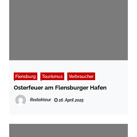
Flensburg
Tourismus
Verbraucher
Osterfeuer am Flensburger Hafen
Redakteur
16. April 2025