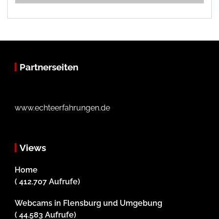
Partnerseiten
www.echteerfahrungen.de
Views
Home
( 412.707 Aufrufe)
Webcams in Flensburg und Umgebung
( 44.583 Aufrufe)