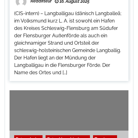
Redakteur
16. August 2025
(CIS-intern) – Langballigau (dänisch Langballeå;
im Volksmund kurz L. A. ist sowohl ein Hafen
des Kreises Schleswig-Flensburg am Südufer
der Flensburger Außenförde als auch ein
gleichnamiger Strand und Ortsteil der
schleswig-holsteinischen Gemeinde Langballig.
Der Hafen liegt an der Mündung der
Langballigau in die Flensburger Förde. Der
Name des Ortes und […]