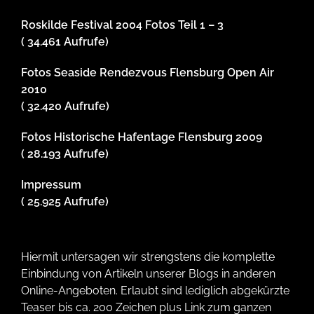
Roskilde Festival 2004 Fotos Teil 1 – 3
( 34.461 Aufrufe)
Fotos Seaside Rendezvous Flensburg Open Air
2010
( 32.420 Aufrufe)
Fotos Historische Hafentage Flensburg 2009
( 28.193 Aufrufe)
Impressum
( 25.925 Aufrufe)
Hiermit untersagen wir strengstens die komplette
Einbindung von Artikeln unserer Blogs in anderen
Online-Angeboten. Erlaubt sind lediglich abgekürzte
Teaser bis ca. 200 Zeichen plus Link zum ganzen