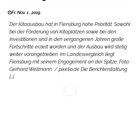
Fr. Nov. 1 , 2019
Der Kitaausbau hat in Flensburg hohe Priorität. Sowohl
bei der Förderung von Kitaplätzen sowie bei den
Investitionen sind in den vergangenen Jahren große
Fortschritte erzielt worden und der Ausbau wird stetig
weiter vorangetrieben. Im Landesvergleich liegt
Flensburg mit seinem Engagement an der Spitze. Foto:
Gerhard Wellmann / pixelio.de Die Berichterstattung
[…]