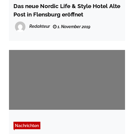
Das neue Nordic Life & Style Hotel Alte
Post in Flensburg eröffnet
Redakteur
1. November 2019
Nachrichten