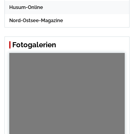
Husum-Online
Nord-Ostsee-Magazine
Fotogalerien