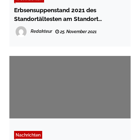
Erbsensuppenstand 2021 des
Standortältesten am Standort
Flensburg-Glücksburg
Redakteur
25. November 2021
Nachrichten