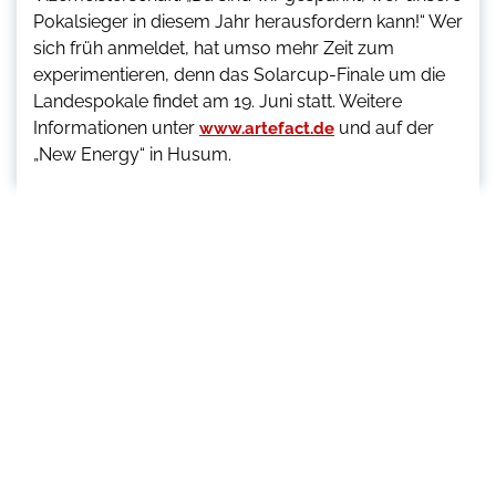
Pokalsieger in diesem Jahr herausfordern kann!“ Wer
sich früh anmeldet, hat umso mehr Zeit zum
experimentieren, denn das Solarcup-Finale um die
Landespokale findet am 19. Juni statt. Weitere
Informationen unter
und auf der
www.artefact.de
„New Energy“ in Husum.