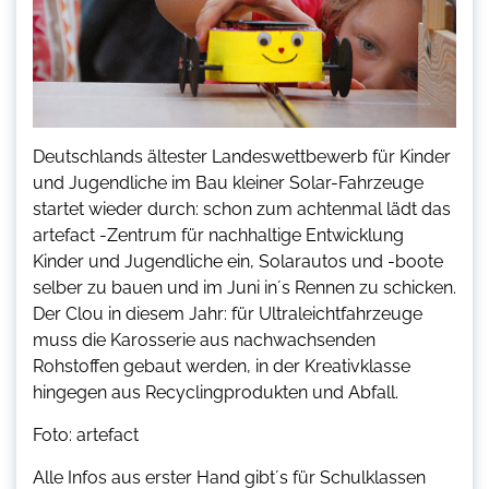
Deutschlands ältester Landeswettbewerb für Kinder
und Jugendliche im Bau kleiner Solar-Fahrzeuge
startet wieder durch: schon zum achtenmal lädt das
artefact -Zentrum für nachhaltige Entwicklung
Kinder und Jugendliche ein, Solarautos und -boote
selber zu bauen und im Juni in´s Rennen zu schicken.
Der Clou in diesem Jahr: für Ultraleichtfahrzeuge
muss die Karosserie aus nachwachsenden
Rohstoffen gebaut werden, in der Kreativklasse
hingegen aus Recyclingprodukten und Abfall.
Foto: artefact
Alle Infos aus erster Hand gibt´s für Schulklassen