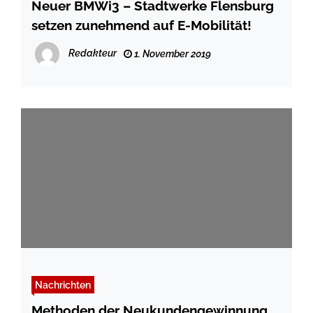
Neuer BMWi3 – Stadtwerke Flensburg
setzen zunehmend auf E-Mobilität!
Redakteur
1. November 2019
Nachrichten
Methoden der Neukundengewinnung