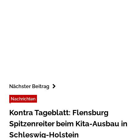
Nächster Beitrag
Nachrichten
Kontra Tageblatt: Flensburg
Spitzenreiter beim Kita-Ausbau in
Schleswig-Holstein