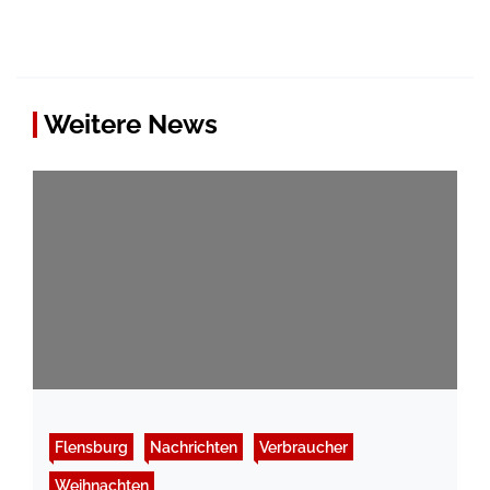
Weitere News
Flensburg
Nachrichten
Verbraucher
Weihnachten