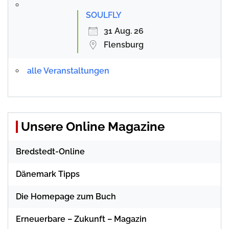
SOULFLY
31 Aug. 26
Flensburg
alle Veranstaltungen
Unsere Online Magazine
Bredstedt-Online
Dänemark Tipps
Die Homepage zum Buch
Erneuerbare – Zukunft – Magazin