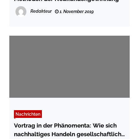
Redakteur
1. November 2019
Nachrichten
Vortrag in der Phänomenta: Wie sich
nachhaltiges Handeln gesellschaftlich