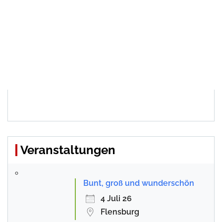
Veranstaltungen
Bunt, groß und wunderschön
4 Juli 26
Flensburg