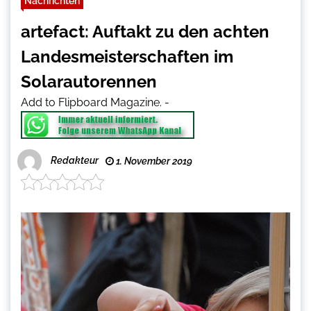
Nachrichten
artefact: Auftakt zu den achten
Landesmeisterschaften im
Solarautorennen
Add to Flipboard Magazine.
-
Redakteur
1. November 2019