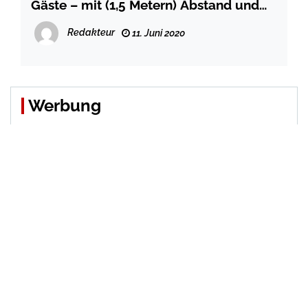
Gäste – mit (1,5 Metern) Abstand und
Mund-Nasenschutz
Redakteur
11. Juni 2020
Werbung