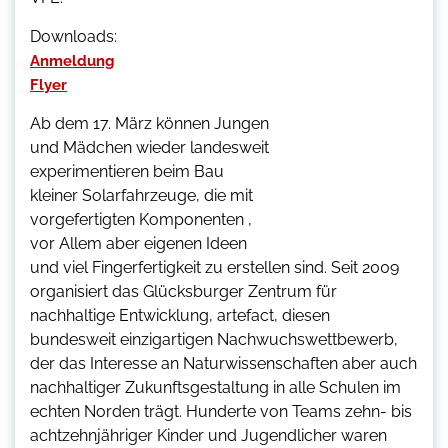
Downloads:
Anmeldung
Flyer
Ab dem 17. März können Jungen
und Mädchen wieder landesweit
experimentieren beim Bau
kleiner Solarfahrzeuge, die mit
vorgefertigten Komponenten ,
vor Allem aber eigenen Ideen
und viel Fingerfertigkeit zu erstellen sind. Seit 2009
organisiert das Glücksburger Zentrum für
nachhaltige Entwicklung, artefact, diesen
bundesweit einzigartigen Nachwuchswettbewerb,
der das Interesse an Naturwissenschaften aber auch
nachhaltiger Zukunftsgestaltung in alle Schulen im
echten Norden trägt. Hunderte von Teams zehn- bis
achtzehnjähriger Kinder und Jugendlicher waren