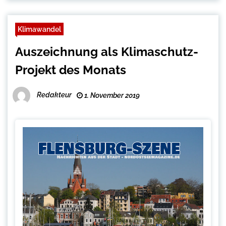
Klimawandel
Auszeichnung als Klimaschutz-
Projekt des Monats
Redakteur
1. November 2019