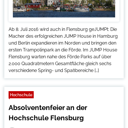
Ab 8. Juli 2016 wird auch in Flensburg geJUMPt: Die
Macher des erfolgreichen JUMP House in Hamburg
und Berlin expandieren im Norden und bringen den
ersten Trampolinpark an die Förde. Im JUMP House
Flensburg warten nahe des Förde Parks auf über
2.000 Quadratmetern Gesamtfläche gleich sechs
verschiedene Spring- und Spaßbereiche […]
Hochschule
Absolventenfeier an der
Hochschule Flensburg