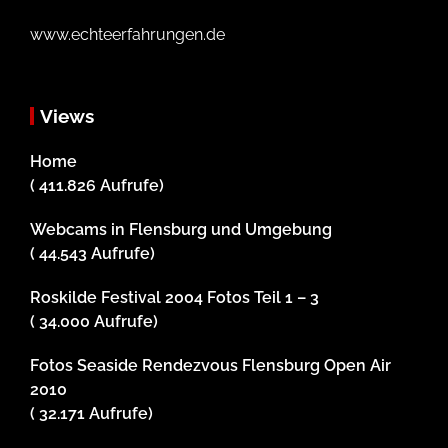
www.echteerfahrungen.de
Views
Home
( 411.826 Aufrufe)
Webcams in Flensburg und Umgebung
( 44.543 Aufrufe)
Roskilde Festival 2004 Fotos Teil 1 – 3
( 34.000 Aufrufe)
Fotos Seaside Rendezvous Flensburg Open Air
2010
( 32.171 Aufrufe)