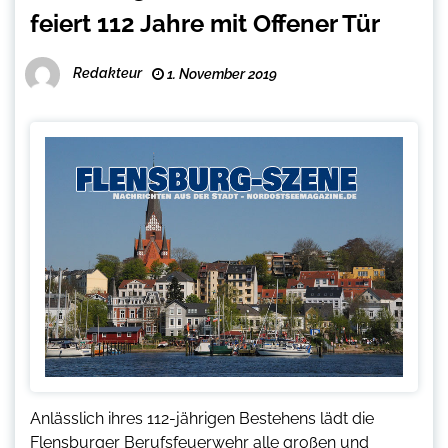
feiert 112 Jahre mit Offener Tür
Redakteur
1. November 2019
Anlässlich ihres 112-jährigen Bestehens lädt die
Flensburger Berufsfeuerwehr alle großen und