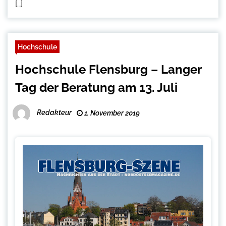
[…]
Hochschule
Hochschule Flensburg – Langer
Tag der Beratung am 13. Juli
Redakteur
1. November 2019