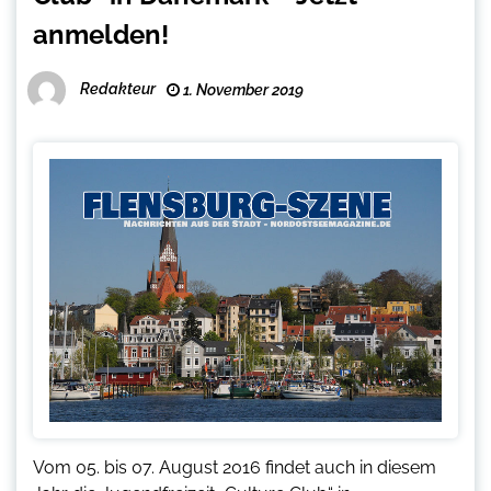
anmelden!
Redakteur
1. November 2019
Vom 05. bis 07. August 2016 findet auch in diesem