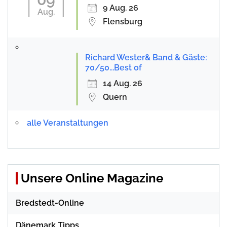
9 Aug. 26
Aug.
Flensburg
Richard Wester& Band & Gäste:
70/50...Best of
14 Aug. 26
Quern
alle Veranstaltungen
Unsere Online Magazine
Bredstedt-Online
Dänemark Tipps