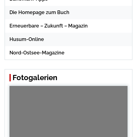
Die Homepage zum Buch
Erneuerbare – Zukunft – Magazin
Husum-Online
Nord-Ostsee-Magazine
Fotogalerien