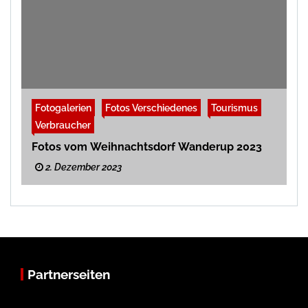
Fotogalerien
Fotos Verschiedenes
Tourismus
Verbraucher
Fotos vom Weihnachtsdorf Wanderup 2023
2. Dezember 2023
Partnerseiten