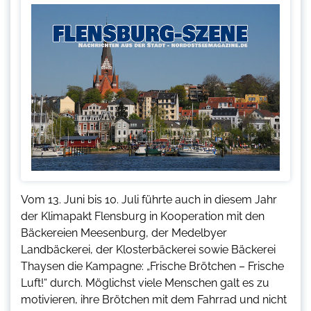
Vom 13. Juni bis 10. Juli führte auch in diesem Jahr
der Klimapakt Flensburg in Kooperation mit den
Bäckereien Meesenburg, der Medelbyer
Landbäckerei, der Klosterbäckerei sowie Bäckerei
Thaysen die Kampagne: „Frische Brötchen – Frische
Luft!“ durch. Möglichst viele Menschen galt es zu
motivieren, ihre Brötchen mit dem Fahrrad und nicht