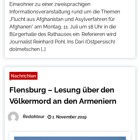
Einwohner zu einer zweisprachigen
Informationsveranstaltung rund um die Themen
„Flucht aus Afghanistan und Asylverfahren für
Afghanen“ am Montag, 11. Juli um 18 Uhr in die
Bürgerhalle des Rathauses ein. Referieren wird
Journalist Reinhard Pohl. Ins Dari (Ostpersisch)
dolmetschen […]
Nachrichten
Flensburg – Lesung über den
Völkermord an den Armeniern
Redakteur
1. November 2019