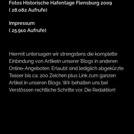
Fotos Historische Hafentage Flensburg 2009
( 28.082 Aufrufe)
Impressum
( 25.910 Aufrufe)
Hiermit untersagen wir strengstens die komplette
Einbindung von Artikeln unserer Blogs in anderen
Online-Angeboten. Erlaubt sind lediglich abgekürzte
Teaser bis ca. 200 Zeichen plus Link zum ganzen
Artikel in unseren Blogs. Wir behalten uns bei
Verstössen rechtliche Schritte vor. Die Redaktion!