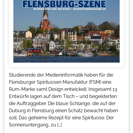
Studierende der Medieninformatik haben für die
Flensburger Spirituosen Manufaktur (FSM) eine
Rum-Marke samt Design entwickelt. Insgesamt 13
Entwürfe lagen auf dem Tisch – und begeisterten
die Auftraggeber. Die blaue Schlange, die auf der
Duburg in Flensburg einen Schatz bewacht haben
soll. Das geheime Rezept für eine Spirituose. Der
Sonnenuntergang, zu […]