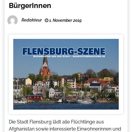
BürgerInnen
Redakteur
1. November 2019
Die Stadt Flensburg lädt alle Flüchtlinge aus
Afghanistan sowie interessierte Einwohnerinnen und