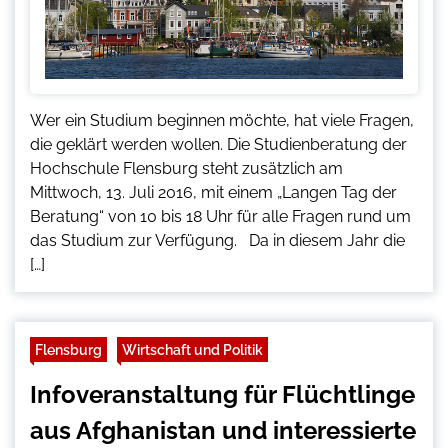
Wer ein Studium beginnen möchte, hat viele Fragen,
die geklärt werden wollen. Die Studienberatung der
Hochschule Flensburg steht zusätzlich am
Mittwoch, 13. Juli 2016, mit einem „Langen Tag der
Beratung“ von 10 bis 18 Uhr für alle Fragen rund um
das Studium zur Verfügung. Da in diesem Jahr die
[…]
Flensburg
Wirtschaft und Politik
Infoveranstaltung für Flüchtlinge
aus Afghanistan und interessierte