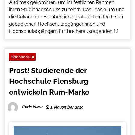
Audimax gekommen, um im festlichen Rahmen
ihren Studienabschluss zu feiern. Das Präsidium und
die Dekane der Fachbereiche gratulierten den frisch
gebackenen Hochschulabgängerinnen und
Hochschulabgängern für ihre herausragenden […]
Hochschule
Prost! Studierende der
Hochschule Flensburg
entwickeln Rum-Marke
Redakteur
1. November 2019