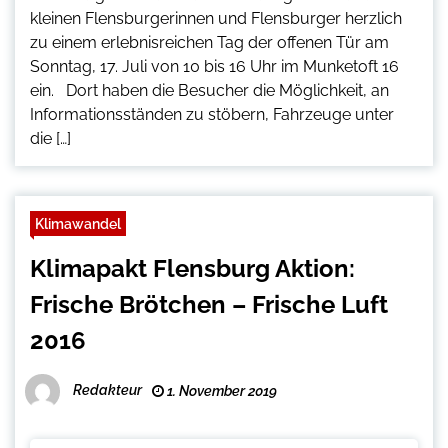
kleinen Flensburgerinnen und Flensburger herzlich
zu einem erlebnisreichen Tag der offenen Tür am
Sonntag, 17. Juli von 10 bis 16 Uhr im Munketoft 16
ein. Dort haben die Besucher die Möglichkeit, an
Informationsständen zu stöbern, Fahrzeuge unter
die […]
Klimawandel
Klimapakt Flensburg Aktion:
Frische Brötchen – Frische Luft
2016
Redakteur
1. November 2019