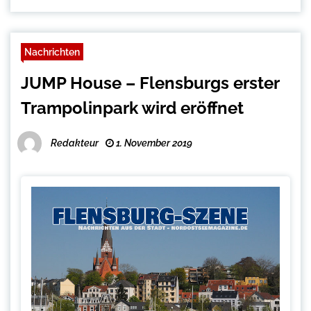
Nachrichten
JUMP House – Flensburgs erster
Trampolinpark wird eröffnet
Redakteur
1. November 2019