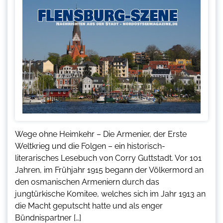
Wege ohne Heimkehr – Die Armenier, der Erste
Weltkrieg und die Folgen – ein historisch-
literarisches Lesebuch von Corry Guttstadt. Vor 101
Jahren, im Frühjahr 1915 begann der Völkermord an
den osmanischen Armeniern durch das
jungtürkische Komitee, welches sich im Jahr 1913 an
die Macht geputscht hatte und als enger
Bündnispartner […]