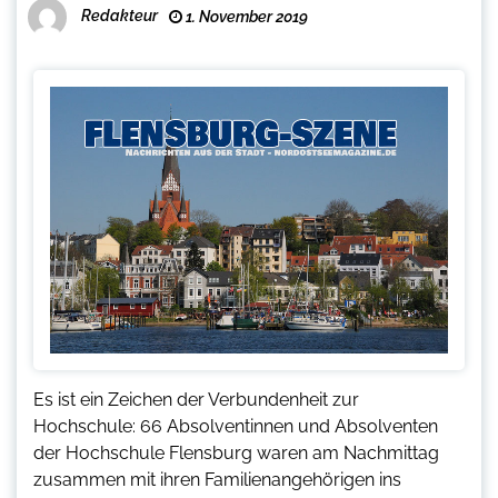
Redakteur
1. November 2019
Es ist ein Zeichen der Verbundenheit zur
Hochschule: 66 Absolventinnen und Absolventen
der Hochschule Flensburg waren am Nachmittag
zusammen mit ihren Familienangehörigen ins