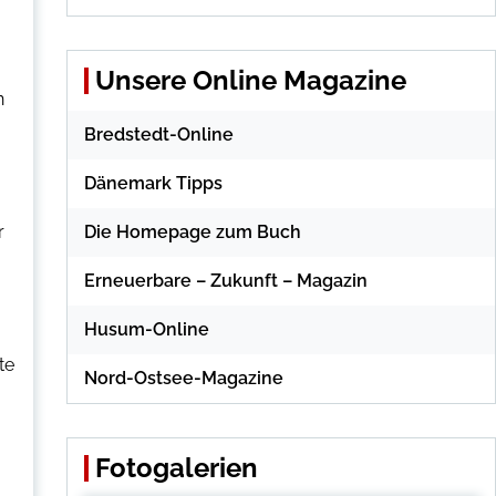
Unsere Online Magazine
n
Bredstedt-Online
Dänemark Tipps
r
Die Homepage zum Buch
Erneuerbare – Zukunft – Magazin
Husum-Online
te
Nord-Ostsee-Magazine
Fotogalerien