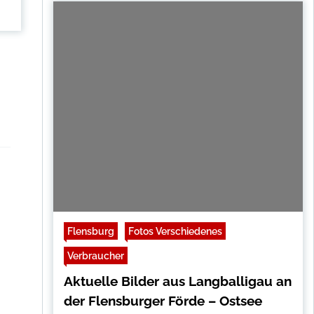
Flensburg
Fotos Verschiedenes
Verbraucher
Aktuelle Bilder aus Langballigau an
der Flensburger Förde – Ostsee