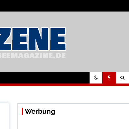
Werbung