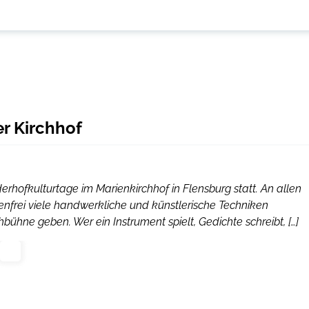
r Kirchhof
nderhofkulturtage im Marienkirchhof in Flensburg statt. An allen
enfrei viele handwerkliche und künstlerische Techniken
ühne geben. Wer ein Instrument spielt, Gedichte schreibt, […]