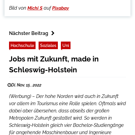
Bild von
auf
Michi S
Pixabay
Nächster Beitrag
Hochschule
Soziales
Uni
Jobs mit Zukunft, made in
Schleswig-Holstein
Di. Nov. 15 , 2022
(Werbung) – Der hohe Norden wird auch in Zukunft
vor allem im Tourismus eine Rolle spielen. Oftmals wird
dabei aber übersehen, dass abseits der großen
Metropolen Zukunft gestaltet wird. So werden in
Schleswig-Holstein gleich vier Bachelor-Studiengänge
für angehende Maschinenbauer und Ingenieure