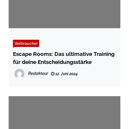
Verbraucher
Escape Rooms: Das ultimative Training
für deine Entscheidungsstärke
Redakteur
12. Juni 2024