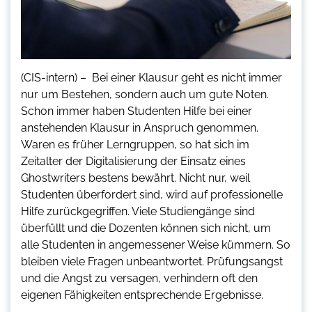
(CIS-intern) – Bei einer Klausur geht es nicht immer
nur um Bestehen, sondern auch um gute Noten.
Schon immer haben Studenten Hilfe bei einer
anstehenden Klausur in Anspruch genommen.
Waren es früher Lerngruppen, so hat sich im
Zeitalter der Digitalisierung der Einsatz eines
Ghostwriters bestens bewährt. Nicht nur, weil
Studenten überfordert sind, wird auf professionelle
Hilfe zurückgegriffen. Viele Studiengänge sind
überfüllt und die Dozenten können sich nicht, um
alle Studenten in angemessener Weise kümmern. So
bleiben viele Fragen unbeantwortet. Prüfungsangst
und die Angst zu versagen, verhindern oft den
eigenen Fähigkeiten entsprechende Ergebnisse.