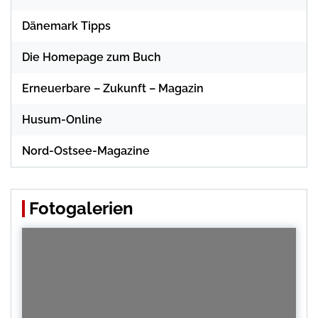
Dänemark Tipps
Die Homepage zum Buch
Erneuerbare – Zukunft – Magazin
Husum-Online
Nord-Ostsee-Magazine
Fotogalerien