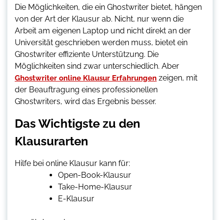
Die Möglichkeiten, die ein Ghostwriter bietet, hängen
von der Art der Klausur ab. Nicht, nur wenn die
Arbeit am eigenen Laptop und nicht direkt an der
Universität geschrieben werden muss, bietet ein
Ghostwriter effiziente Unterstützung. Die
Möglichkeiten sind zwar unterschiedlich. Aber
zeigen, mit
Ghostwriter online Klausur Erfahrungen
der Beauftragung eines professionellen
Ghostwriters, wird das Ergebnis besser.
Das Wichtigste zu den
Klausurarten
Hilfe bei online Klausur kann für:
Open-Book-Klausur
Take-Home-Klausur
E-Klausur