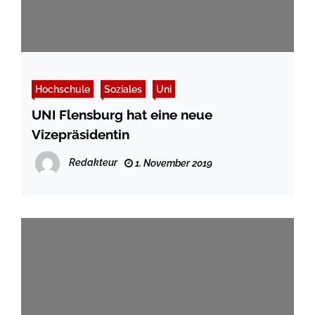
Hochschule
Soziales
Uni
UNI Flensburg hat eine neue
Vizepräsidentin
Redakteur
1. November 2019