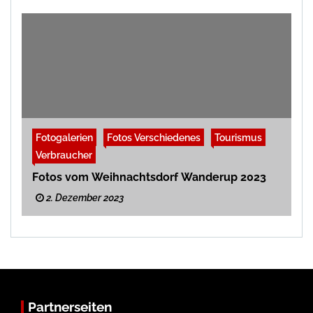
Fotogalerien
Fotos Verschiedenes
Tourismus
Verbraucher
Fotos vom Weihnachtsdorf Wanderup 2023
2. Dezember 2023
Partnerseiten