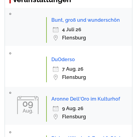
Bunt, groß und wunderschön
4 Juli 26
Flensburg
DuOderso
7 Aug. 26
Flensburg
Aronne Dell'Oro im Kulturhof
09
9 Aug. 26
Aug.
Flensburg