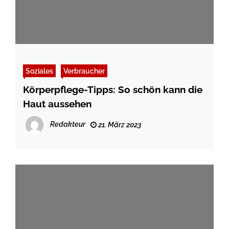
Soziales
Verbraucher
Körperpflege-Tipps: So schön kann die
Haut aussehen
Redakteur
21. März 2023