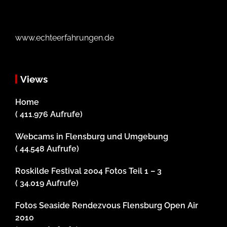
www.echteerfahrungen.de
Views
Home
( 411.976 Aufrufe)
Webcams in Flensburg und Umgebung
( 44.548 Aufrufe)
Roskilde Festival 2004 Fotos Teil 1 – 3
( 34.019 Aufrufe)
Fotos Seaside Rendezvous Flensburg Open Air
2010