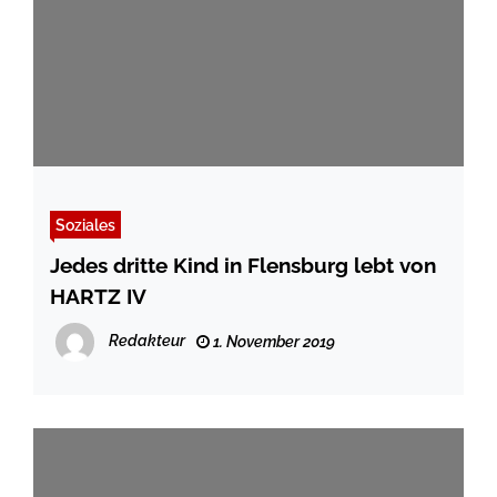
Soziales
Jedes dritte Kind in Flensburg lebt von
HARTZ IV
Redakteur
1. November 2019