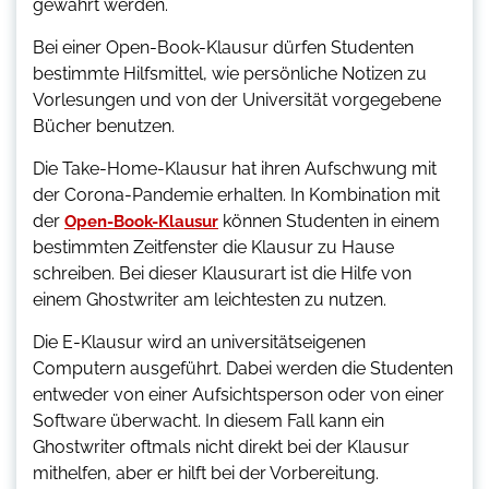
gewährt werden.
Bei einer Open-Book-Klausur dürfen Studenten
bestimmte Hilfsmittel, wie persönliche Notizen zu
Vorlesungen und von der Universität vorgegebene
Bücher benutzen.
Die Take-Home-Klausur hat ihren Aufschwung mit
der Corona-Pandemie erhalten. In Kombination mit
der
können Studenten in einem
Open-Book-Klausur
bestimmten Zeitfenster die Klausur zu Hause
schreiben. Bei dieser Klausurart ist die Hilfe von
einem Ghostwriter am leichtesten zu nutzen.
Die E-Klausur wird an universitätseigenen
Computern ausgeführt. Dabei werden die Studenten
entweder von einer Aufsichtsperson oder von einer
Software überwacht. In diesem Fall kann ein
Ghostwriter oftmals nicht direkt bei der Klausur
mithelfen, aber er hilft bei der Vorbereitung.