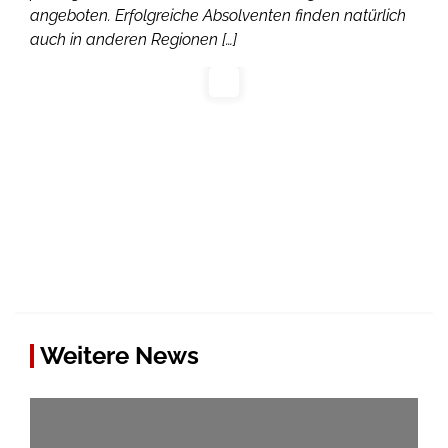
angeboten. Erfolgreiche Absolventen finden natürlich
auch in anderen Regionen […]
Weitere News