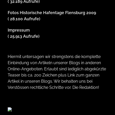
( 32.189 Aufrufe)
Fotos Historische Hafentage Flensburg 2009
( 28.100 Aufrufe)
Impressum
( 25.913 Aufrufe)
Hiermit untersagen wir strengstens die komplette
Einbindung von Artikeln unserer Blogs in anderen
Online-Angeboten. Erlaubt sind lediglich abgekürzte
Teaser bis ca. 200 Zeichen plus Link zum ganzen
Artikel in unseren Blogs. Wir behalten uns bei
Verstössen rechtliche Schritte vor. Die Redaktion!