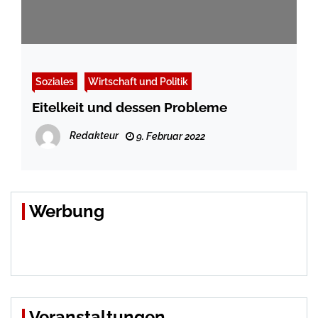
Soziales
Wirtschaft und Politik
Eitelkeit und dessen Probleme
Redakteur
9. Februar 2022
Werbung
Veranstaltungen