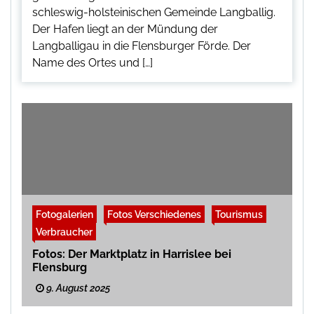
schleswig-holsteinischen Gemeinde Langballig.
Der Hafen liegt an der Mündung der
Langballigau in die Flensburger Förde. Der
Name des Ortes und […]
Fotogalerien
Fotos Verschiedenes
Tourismus
Verbraucher
Fotos: Der Marktplatz in Harrislee bei
Flensburg
9. August 2025