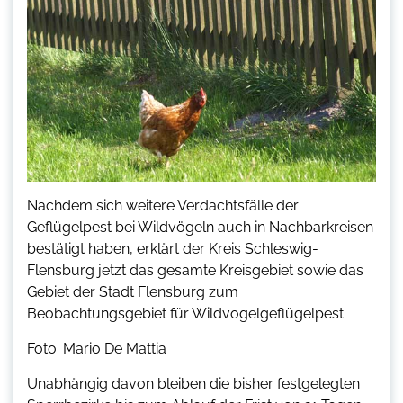
Nachdem sich weitere Verdachtsfälle der
Geflügelpest bei Wildvögeln auch in Nachbarkreisen
bestätigt haben, erklärt der Kreis Schleswig-
Flensburg jetzt das gesamte Kreisgebiet sowie das
Gebiet der Stadt Flensburg zum
Beobachtungsgebiet für Wildvogelgeflügelpest.
Foto: Mario De Mattia
Unabhängig davon bleiben die bisher festgelegten