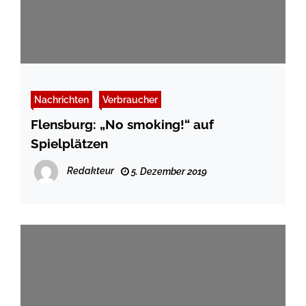
Nachrichten
Verbraucher
Flensburg: „No smoking!“ auf
Spielplätzen
Redakteur
5. Dezember 2019