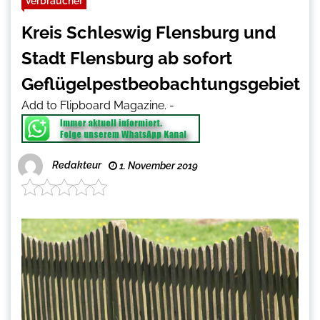
Verbraucher
Kreis Schleswig Flensburg und
Stadt Flensburg ab sofort
Geflügelpestbeobachtungsgebiet
Add to Flipboard Magazine.
-
Redakteur
1. November 2019