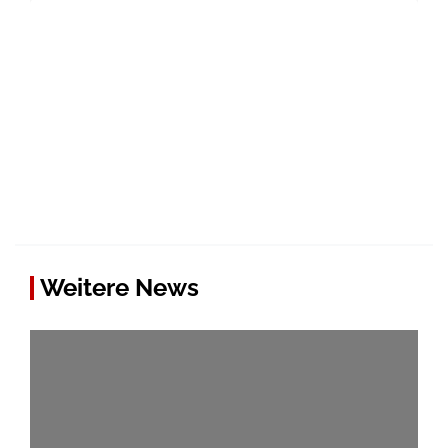
Weitere News