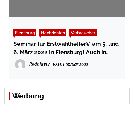
Flensburg
Nachrichten
Verbraucher
Seminar für Erstwahlhelfer® am 5. und
6. März 2022 in Flensburg! Auch in
Husum und Leck
Redakteur
15. Februar 2022
Werbung