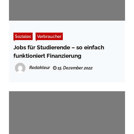
Soziales
Verbraucher
Jobs für Studierende – so einfach
funktioniert Finanzierung
Redakteur
15. Dezember 2022