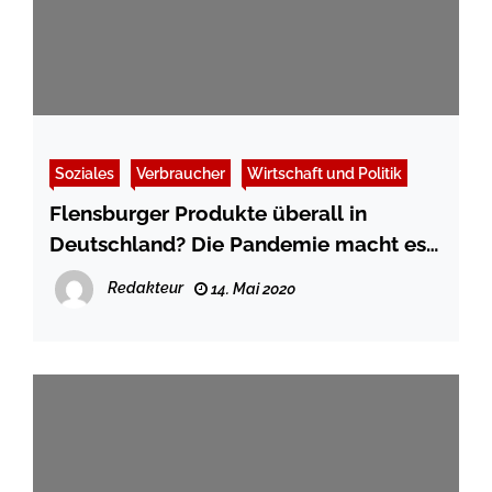
Soziales
Verbraucher
Wirtschaft und Politik
Flensburger Produkte überall in
Deutschland? Die Pandemie macht es
möglich
Redakteur
14. Mai 2020