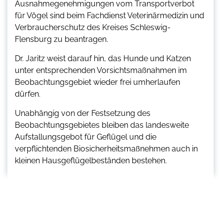
Ausnahmegenehmigungen vom Transportverbot
für Vögel sind beim Fachdienst Veterinärmedizin und
Verbraucherschutz des Kreises Schleswig-
Flensburg zu beantragen.
Dr. Jaritz weist darauf hin, das Hunde und Katzen
unter entsprechenden Vorsichtsmaßnahmen im
Beobachtungsgebiet wieder frei umherlaufen
dürfen.
Unabhängig von der Festsetzung des
Beobachtungsgebietes bleiben das landesweite
Aufstallungsgebot für Geflügel und die
verpflichtenden Biosicherheitsmaßnehmen auch in
kleinen Hausgeflügelbeständen bestehen.