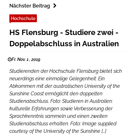
Nächster Beitrag
Hochschule
HS Flensburg - Studiere zwei -
Doppelabschluss in Australien
Fr. Nov. 1 , 2019
Studierenden der Hochschule Flensburg bietet sich
neuerdings eine einmalige Gelegenheit: Ein
Abkommen mit der australischen University of the
Sunshine Coast ermöglicht den doppelten
Studienabschluss. Foto: Studieren in Australien:
kulturelle Erfahrungen sowie Verbesserung der
Sprachkenntnis sammeln und einen zweiten
Studienabschluss erhalten. Foto: Image supplied
courtesy of the University of the Sunshine […]