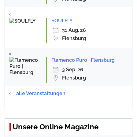
SOULFLY
31 Aug. 26
Flensburg
Flamenco Puro | Flensburg
3 Sep. 26
Flensburg
alle Veranstaltungen
Unsere Online Magazine