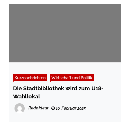
Kurznachrichten
Wirtschaft und Politik
Die Stadtbibliothek wird zum U18-
Wahllokal
Redakteur
10. Februar 2025