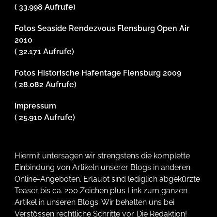
( 33.998 Aufrufe)
Fotos Seaside Rendezvous Flensburg Open Air
2010
( 32.171 Aufrufe)
Fotos Historische Hafentage Flensburg 2009
( 28.082 Aufrufe)
Impressum
( 25.910 Aufrufe)
Hiermit untersagen wir strengstens die komplette
Einbindung von Artikeln unserer Blogs in anderen
Online-Angeboten. Erlaubt sind lediglich abgekürzte
Teaser bis ca. 200 Zeichen plus Link zum ganzen
Artikel in unseren Blogs. Wir behalten uns bei
Verstössen rechtliche Schritte vor. Die Redaktion!