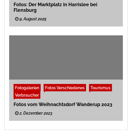
Fotos: Der Marktplatz in Harrislee bei
Flensburg
9. August 2025
Fotogalerien
Fotos Verschiedenes
Tourismus
Verbraucher
Fotos vom Weihnachtsdorf Wanderup 2023
2. Dezember 2023