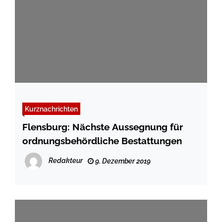
Kurznachrichten
Flensburg: Nächste Aussegnung für
ordnungsbehördliche Bestattungen
Redakteur
9. Dezember 2019