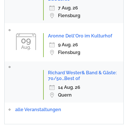
7 Aug. 26
Flensburg
Aronne Dell'Oro im Kulturhof
09
9 Aug. 26
Aug.
Flensburg
Richard Wester& Band & Gäste:
70/50...Best of
14 Aug. 26
Quern
alle Veranstaltungen