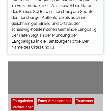
im Volksmund kurz L. A. ist sowohl ein Hafen
des Kreises Schleswig-Flensburg am Südufer
der Flensburger Außenförde als auch ein
gleichnamiger Strand und Ortsteil der
schleswig-holsteinischen Gemeinde Langballig.
Der Hafen liegt an der Mündung der
Langballigau in die Flensburger Förde. Der
Name des Ortes und […]
Fotogalerien
Fotos Verschiedenes
Tourismus
Verbraucher