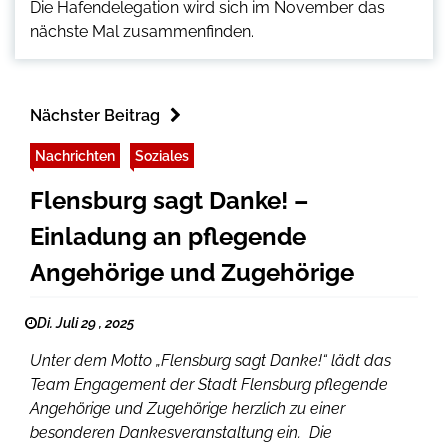
Die Hafendelegation wird sich im November das
nächste Mal zusammenfinden.
Nächster Beitrag
Nachrichten
Soziales
Flensburg sagt Danke! –
Einladung an pflegende
Angehörige und Zugehörige
Di. Juli 29 , 2025
Unter dem Motto „Flensburg sagt Danke!“ lädt das
Team Engagement der Stadt Flensburg pflegende
Angehörige und Zugehörige herzlich zu einer
besonderen Dankesveranstaltung ein. Die