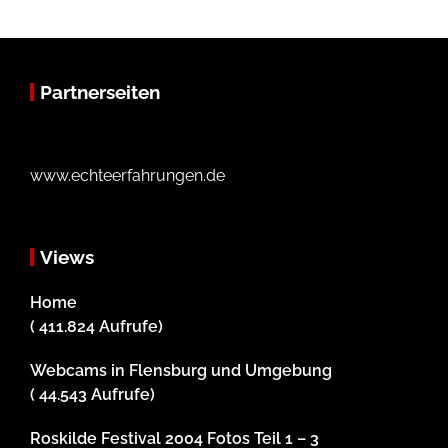
Partnerseiten
www.echteerfahrungen.de
Views
Home
( 411.824 Aufrufe)
Webcams in Flensburg und Umgebung
( 44.543 Aufrufe)
Roskilde Festival 2004 Fotos Teil 1 – 3