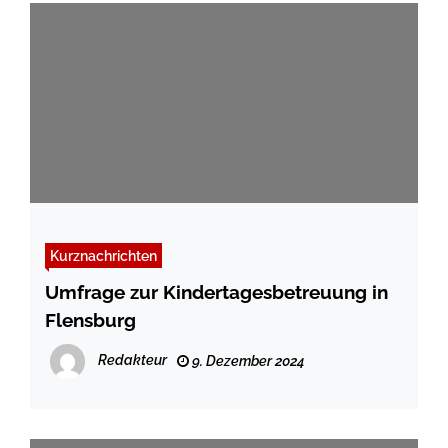
Kurznachrichten
Umfrage zur Kindertagesbetreuung in
Flensburg
Redakteur
9. Dezember 2024