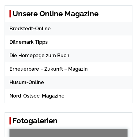
Unsere Online Magazine
Bredstedt-Online
Dänemark Tipps
Die Homepage zum Buch
Erneuerbare – Zukunft – Magazin
Husum-Online
Nord-Ostsee-Magazine
Fotogalerien