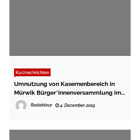
Kurznachrichten
Umnutzung von Kasernenbereich in
Mürwik Bürger*innenversammlung im
Technischen Rathaus
Redakteur
4. Dezember 2019