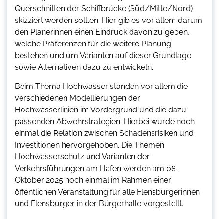
Querschnitten der Schiffbrücke (Süd/Mitte/Nord)
skizziert werden sollten. Hier gib es vor allem darum
den Planerinnen einen Eindruck davon zu geben,
welche Präferenzen für die weitere Planung
bestehen und um Varianten auf dieser Grundlage
sowie Alternativen dazu zu entwickeln.
Beim Thema Hochwasser standen vor allem die
verschiedenen Modellierungen der
Hochwasserlinien im Vordergrund und die dazu
passenden Abwehrstrategien. Hierbei wurde noch
einmal die Relation zwischen Schadensrisiken und
Investitionen hervorgehoben. Die Themen
Hochwasserschutz und Varianten der
Verkehrsführungen am Hafen werden am 08.
Oktober 2025 noch einmal im Rahmen einer
öffentlichen Veranstaltung für alle Flensburgerinnen
und Flensburger in der Bürgerhalle vorgestellt.