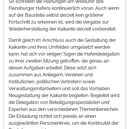
So schreiten die Planungen am Westufer des
Flensburger Hafens kontinuierlich voran. Auch wenn
auf der Baustelle selbst derzeit kein größerer
Fortschritt zu erkennen ist, wird die Vergabe zur
Wiederherstellung der Kaikante derzeit vorbereitet.
Damit gleich im Anschluss auch die Gestaltung der
Kaikante und ihres Umfeldes umgesetzt werden
kann, hat sich vor einigen Tagen die Hafendelegation
zu ihrer zweiten Sitzung getroffen, die genau an
diesen Aufgaben arbeitet. Diese setzt sich
zusammen aus Anliegern, Vereinen und
Institutionen, politischen Vertretern sowie
Verwaltungsmitarbeitern und soll das Vorhaben
Neugestaltung der Kaikante begleiten. Begleitet wird
die Delegation von Beteiligungsspezialisten und
Experten aus den verschiedenen Themenbereichen.
Die Einladung richtet sich jeweils an einen
ausgewählten Personenkreis, um die Kontinuität der