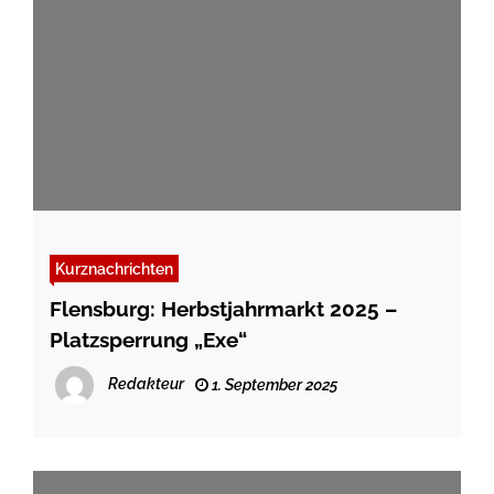
Kurznachrichten
Flensburg: Herbstjahrmarkt 2025 –
Platzsperrung „Exe“
Redakteur
1. September 2025