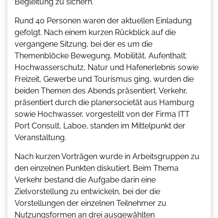
Begleitung zu sichern.
Rund 40 Personen waren der aktuellen Einladung
gefolgt. Nach einem kurzen Rückblick auf die
vergangene Sitzung, bei der es um die
Themenblöcke Bewegung, Mobilität, Aufenthalt;
Hochwasserschutz, Natur und Hafenerlebnis sowie
Freizeit, Gewerbe und Tourismus ging, wurden die
beiden Themen des Abends präsentiert. Verkehr,
präsentiert durch die planersocietät aus Hamburg
sowie Hochwasser, vorgestellt von der Firma ITT
Port Consult, Laboe, standen im Mittelpunkt der
Veranstaltung.
Nach kurzen Vorträgen wurde in Arbeitsgruppen zu
den einzelnen Punkten diskutiert. Beim Thema
Verkehr bestand die Aufgabe darin eine
Zielvorstellung zu entwickeln, bei der die
Vorstellungen der einzelnen Teilnehmer zu
Nutzungsformen an drei ausgewählten