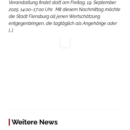
Veranstaltung findet statt am Freitag, 19. September
2025, 14:00–17:00 Uhr. Mit diesem Nachmittag möchte
die Stadt Flensburg all jenen Wertschätzung
entgegenbringen, die tagtäglich als Angehörige oder
[…]
Weitere News