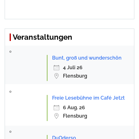
Veranstaltungen
Bunt, groß und wunderschön
4 Juli 26
Flensburg
Freie Lesebühne im Café Jetzt
6 Aug. 26
Flensburg
DuOderso