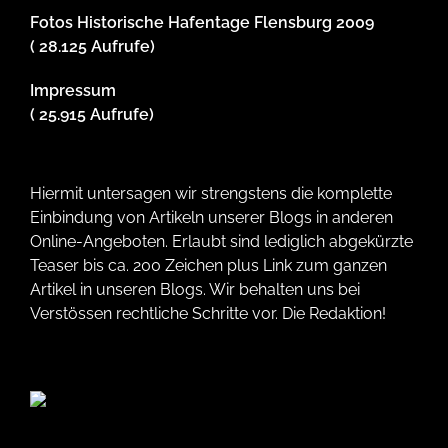
Fotos Historische Hafentage Flensburg 2009
( 28.125 Aufrufe)
Impressum
( 25.915 Aufrufe)
Hiermit untersagen wir strengstens die komplette
Einbindung von Artikeln unserer Blogs in anderen
Online-Angeboten. Erlaubt sind lediglich abgekürzte
Teaser bis ca. 200 Zeichen plus Link zum ganzen
Artikel in unseren Blogs. Wir behalten uns bei
Verstössen rechtliche Schritte vor. Die Redaktion!