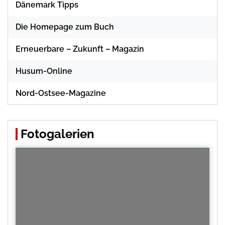
Dänemark Tipps
Die Homepage zum Buch
Erneuerbare – Zukunft – Magazin
Husum-Online
Nord-Ostsee-Magazine
Fotogalerien