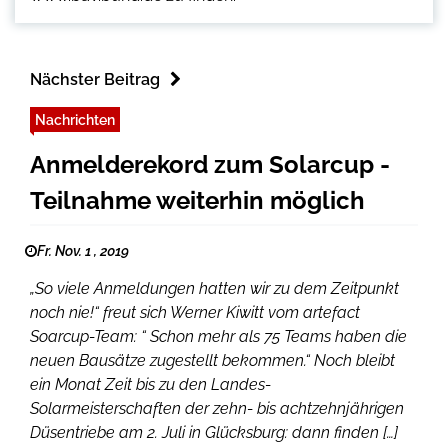
Nächster Beitrag
Nachrichten
Anmelderekord zum Solarcup -
Teilnahme weiterhin möglich
Fr. Nov. 1 , 2019
„So viele Anmeldungen hatten wir zu dem Zeitpunkt
noch nie!“ freut sich Werner Kiwitt vom artefact
Soarcup-Team: “ Schon mehr als 75 Teams haben die
neuen Bausätze zugestellt bekommen.“ Noch bleibt
ein Monat Zeit bis zu den Landes-
Solarmeisterschaften der zehn- bis achtzehnjährigen
Düsentriebe am 2. Juli in Glücksburg: dann finden […]