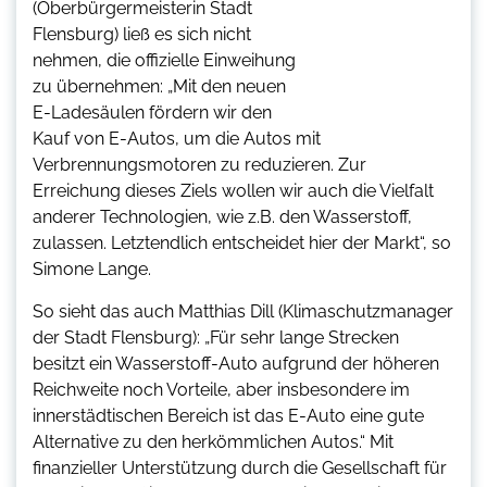
(Oberbürgermeisterin Stadt
Flensburg) ließ es sich nicht
nehmen, die offizielle Einweihung
zu übernehmen: „Mit den neuen
E-Ladesäulen fördern wir den
Kauf von E-Autos, um die Autos mit
Verbrennungsmotoren zu reduzieren. Zur
Erreichung dieses Ziels wollen wir auch die Vielfalt
anderer Technologien, wie z.B. den Wasserstoff,
zulassen. Letztendlich entscheidet hier der Markt“, so
Simone Lange.
So sieht das auch Matthias Dill (Klimaschutzmanager
der Stadt Flensburg): „Für sehr lange Strecken
besitzt ein Wasserstoff-Auto aufgrund der höheren
Reichweite noch Vorteile, aber insbesondere im
innerstädtischen Bereich ist das E-Auto eine gute
Alternative zu den herkömmlichen Autos.“ Mit
finanzieller Unterstützung durch die Gesellschaft für