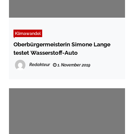
Klimawandel
Oberbürgermeisterin Simone Lange
testet Wasserstoff-Auto
Redakteur
1. November 2019