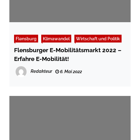
Flensburg
Klimawandel
Wirtschaft und Politik
Flensburger E-Mobilitätsmarkt 2022 –
Erfahre E-Mobilität!
Redakteur
6. Mai 2022