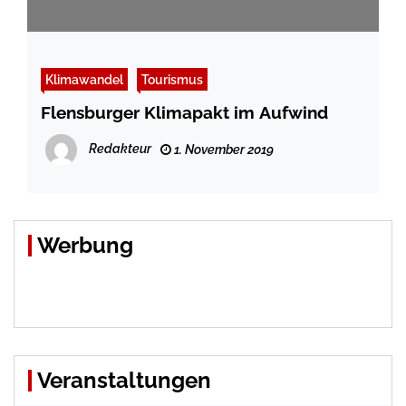
Klimawandel
Tourismus
Flensburger Klimapakt im Aufwind
Redakteur
1. November 2019
Werbung
Veranstaltungen