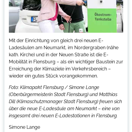
Mit der Einrichtung von gleich drei neuen E-
Ladesäulen am Neumarkt, im Nordergraben (nähe
kath. Kirche) und in der Neuen Straße ist die E-
Mobilität in Flensburg – als ein wichtiger Baustein zur
Erreichung der Klimaziele im Verkehrsbereich –
wieder ein gutes Stück vorangekommen.
Foto: Klimapakt Flensburg / Simone Lange
(Oberbürgermeisterin Stadt Flensburg) und Matthias
Dill (Klimaschutzmanager Stadt Flensburg) freuen sich
über die neue E-Ladesäule am Neumarkt – eine von
insgesamt drei neuen E-Ladestationen in Flensburg.
Simone Lange