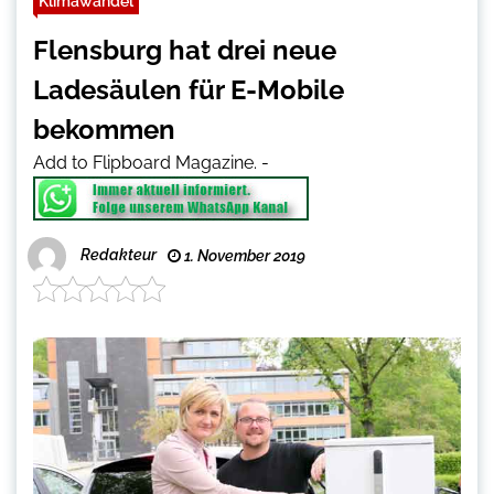
Klimawandel
Flensburg hat drei neue
Ladesäulen für E-Mobile
bekommen
Add to Flipboard Magazine.
-
Redakteur
1. November 2019