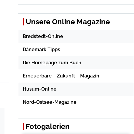
Unsere Online Magazine
Bredstedt-Online
Dänemark Tipps
Die Homepage zum Buch
Erneuerbare – Zukunft – Magazin
Husum-Online
Nord-Ostsee-Magazine
Fotogalerien