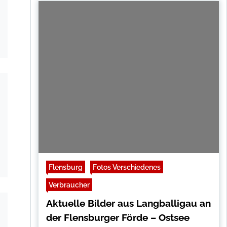
Flensburg
Fotos Verschiedenes
Verbraucher
Aktuelle Bilder aus Langballigau an
der Flensburger Förde – Ostsee