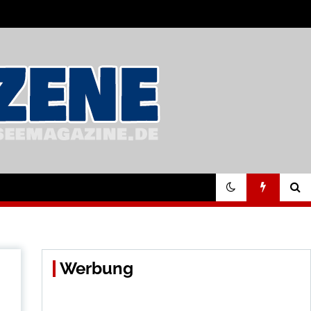
Werbung