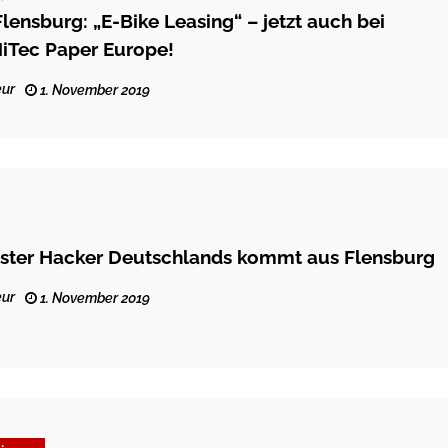
lensburg: „E-Bike Leasing“ – jetzt auch bei
HiTec Paper Europe!
ur
1. November 2019
ester Hacker Deutschlands kommt aus Flensburg
ur
1. November 2019