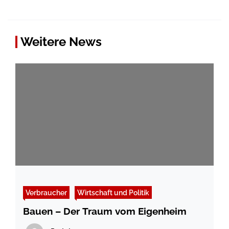
Weitere News
Verbraucher
Wirtschaft und Politik
Bauen – Der Traum vom Eigenheim