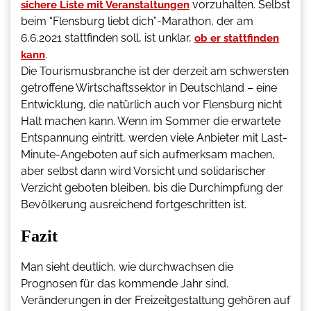
vorzuhalten. Selbst
sichere Liste mit Veranstaltungen
beim “Flensburg liebt dich”-Marathon, der am
6.6.2021 stattfinden soll, ist unklar,
ob er stattfinden
.
kann
Die Tourismusbranche ist der derzeit am schwersten
getroffene Wirtschaftssektor in Deutschland – eine
Entwicklung, die natürlich auch vor Flensburg nicht
Halt machen kann. Wenn im Sommer die erwartete
Entspannung eintritt, werden viele Anbieter mit Last-
Minute-Angeboten auf sich aufmerksam machen,
aber selbst dann wird Vorsicht und solidarischer
Verzicht geboten bleiben, bis die Durchimpfung der
Bevölkerung ausreichend fortgeschritten ist.
Fazit
Man sieht deutlich, wie durchwachsen die
Prognosen für das kommende Jahr sind.
Veränderungen in der Freizeitgestaltung gehören auf