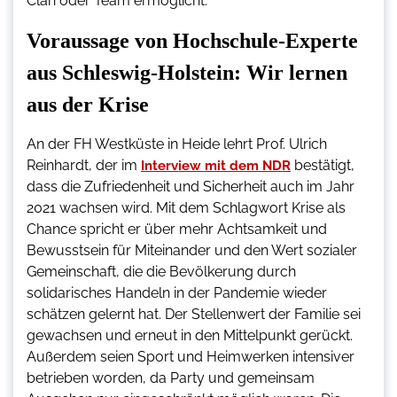
Clan oder Team ermöglicht.
Voraussage von Hochschule-Experte
aus Schleswig-Holstein: Wir lernen
aus der Krise
An der FH Westküste in Heide lehrt Prof. Ulrich
Reinhardt, der im
bestätigt,
Interview mit dem NDR
dass die Zufriedenheit und Sicherheit auch im Jahr
2021 wachsen wird. Mit dem Schlagwort Krise als
Chance spricht er über mehr Achtsamkeit und
Bewusstsein für Miteinander und den Wert sozialer
Gemeinschaft, die die Bevölkerung durch
solidarisches Handeln in der Pandemie wieder
schätzen gelernt hat. Der Stellenwert der Familie sei
gewachsen und erneut in den Mittelpunkt gerückt.
Außerdem seien Sport und Heimwerken intensiver
betrieben worden, da Party und gemeinsam