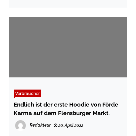
Verbraucher
Endlich ist der erste Hoodie von Förde
Karma auf dem Flensburger Markt.
Redakteur
26. April 2022