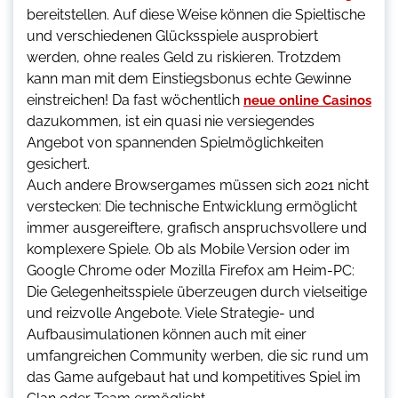
bereitstellen. Auf diese Weise können die Spieltische
und verschiedenen Glücksspiele ausprobiert
werden, ohne reales Geld zu riskieren. Trotzdem
kann man mit dem Einstiegsbonus echte Gewinne
einstreichen! Da fast wöchentlich
neue online Casinos
dazukommen, ist ein quasi nie versiegendes
Angebot von spannenden Spielmöglichkeiten
gesichert.
Auch andere Browsergames müssen sich 2021 nicht
verstecken: Die technische Entwicklung ermöglicht
immer ausgereiftere, grafisch anspruchsvollere und
komplexere Spiele. Ob als Mobile Version oder im
Google Chrome oder Mozilla Firefox am Heim-PC:
Die Gelegenheitsspiele überzeugen durch vielseitige
und reizvolle Angebote. Viele Strategie- und
Aufbausimulationen können auch mit einer
umfangreichen Community werben, die sic rund um
das Game aufgebaut hat und kompetitives Spiel im