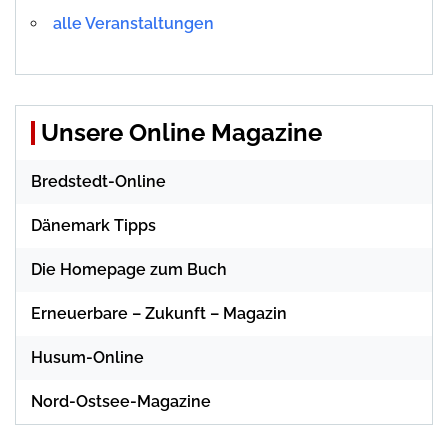
alle Veranstaltungen
Unsere Online Magazine
Bredstedt-Online
Dänemark Tipps
Die Homepage zum Buch
Erneuerbare – Zukunft – Magazin
Husum-Online
Nord-Ostsee-Magazine