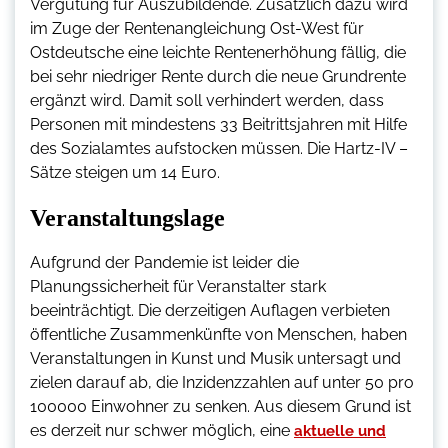
Vergütung für Auszubildende. Zusätzlich dazu wird
im Zuge der Rentenangleichung Ost-West für
Ostdeutsche eine leichte Rentenerhöhung fällig, die
bei sehr niedriger Rente durch die neue Grundrente
ergänzt wird. Damit soll verhindert werden, dass
Personen mit mindestens 33 Beitrittsjahren mit Hilfe
des Sozialamtes aufstocken müssen. Die Hartz-IV –
Sätze steigen um 14 Euro.
Veranstaltungslage
Aufgrund der Pandemie ist leider die
Planungssicherheit für Veranstalter stark
beeinträchtigt. Die derzeitigen Auflagen verbieten
öffentliche Zusammenkünfte von Menschen, haben
Veranstaltungen in Kunst und Musik untersagt und
zielen darauf ab, die Inzidenzzahlen auf unter 50 pro
100000 Einwohner zu senken. Aus diesem Grund ist
es derzeit nur schwer möglich, eine
aktuelle und