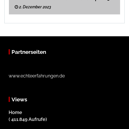
2. Dezember 2023
Partnerseiten
www.echteerfahrungen.de
Views
Home
( 411.849 Aufrufe)