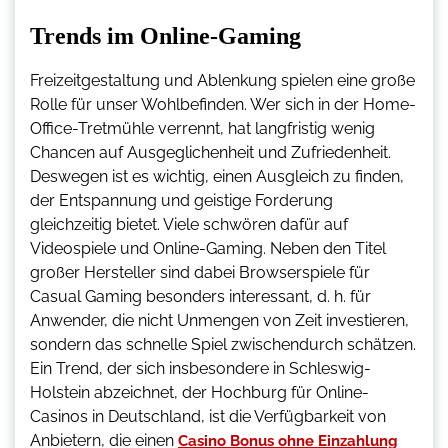
Trends im Online-Gaming
Freizeitgestaltung und Ablenkung spielen eine große
Rolle für unser Wohlbefinden. Wer sich in der Home-
Office-Tretmühle verrennt, hat langfristig wenig
Chancen auf Ausgeglichenheit und Zufriedenheit.
Deswegen ist es wichtig, einen Ausgleich zu finden,
der Entspannung und geistige Forderung
gleichzeitig bietet. Viele schwören dafür auf
Videospiele und Online-Gaming. Neben den Titel
großer Hersteller sind dabei Browserspiele für
Casual Gaming besonders interessant, d. h. für
Anwender, die nicht Unmengen von Zeit investieren,
sondern das schnelle Spiel zwischendurch schätzen.
Ein Trend, der sich insbesondere in Schleswig-
Holstein abzeichnet, der Hochburg für Online-
Casinos in Deutschland, ist die Verfügbarkeit von
Anbietern, die einen
Casino Bonus ohne Einzahlung