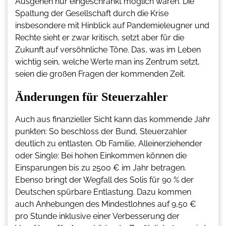
Ausgehen nur eingeschränkt möglich waren. Die
Spaltung der Gesellschaft durch die Krise
insbesondere mit Hinblick auf Pandemieleugner und
Rechte sieht er zwar kritisch, setzt aber für die
Zukunft auf versöhnliche Töne. Das, was im Leben
wichtig sein, welche Werte man ins Zentrum setzt,
seien die großen Fragen der kommenden Zeit.
Änderungen für Steuerzahler
Auch aus finanzieller Sicht kann das kommende Jahr
punkten: So beschloss der Bund, Steuerzahler
deutlich zu entlasten. Ob Familie, Alleinerziehender
oder Single: Bei hohen Einkommen können die
Einsparungen bis zu 2500 € im Jahr betragen.
Ebenso bringt der Wegfall des Solis für 90 % der
Deutschen spürbare Entlastung. Dazu kommen
auch Anhebungen des Mindestlohnes auf 9,50 €
pro Stunde inklusive einer Verbesserung der