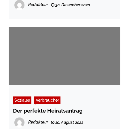
Redakteur
30. Dezember 2020
Soziales
Verbraucher
Der perfekte Heiratsantrag
Redakteur
10. August 2021