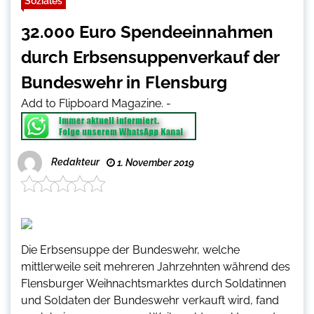
Soziales
32.000 Euro Spendeeinnahmen
durch Erbsensuppenverkauf der
Bundeswehr in Flensburg
Add to Flipboard Magazine.
-
Redakteur
1. November 2019
Die Erbsensuppe der Bundeswehr, welche
mittlerweile seit mehreren Jahrzehnten während des
Flensburger Weihnachtsmarktes durch Soldatinnen
und Soldaten der Bundeswehr verkauft wird, fand