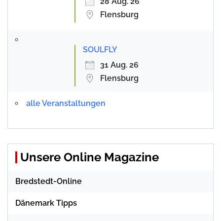
28 Aug. 26
Flensburg
SOULFLY
31 Aug. 26
Flensburg
alle Veranstaltungen
Unsere Online Magazine
Bredstedt-Online
Dänemark Tipps