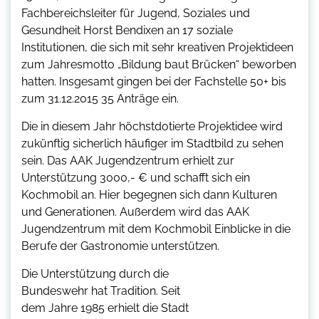
Fachbereichsleiter für Jugend, Soziales und
Gesundheit Horst Bendixen an 17 soziale
Institutionen, die sich mit sehr kreativen Projektideen
zum Jahresmotto „Bildung baut Brücken“ beworben
hatten. Insgesamt gingen bei der Fachstelle 50+ bis
zum 31.12.2015 35 Anträge ein.
Die in diesem Jahr höchstdotierte Projektidee wird
zukünftig sicherlich häufiger im Stadtbild zu sehen
sein. Das AAK Jugendzentrum erhielt zur
Unterstützung 3000,- € und schafft sich ein
Kochmobil an. Hier begegnen sich dann Kulturen
und Generationen. Außerdem wird das AAK
Jugendzentrum mit dem Kochmobil Einblicke in die
Berufe der Gastronomie unterstützen.
Die Unterstützung durch die
Bundeswehr hat Tradition. Seit
dem Jahre 1985 erhielt die Stadt