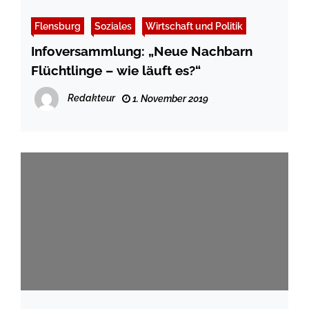
Flensburg
Soziales
Wirtschaft und Politik
Infoversammlung: „Neue Nachbarn
Flüchtlinge – wie läuft es?“
Redakteur
1. November 2019