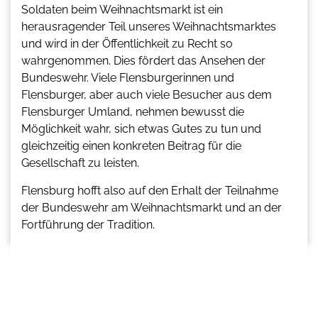
Soldaten beim Weihnachtsmarkt ist ein
herausragender Teil unseres Weihnachtsmarktes
und wird in der Öffentlichkeit zu Recht so
wahrgenommen. Dies fördert das Ansehen der
Bundeswehr. Viele Flensburgerinnen und
Flensburger, aber auch viele Besucher aus dem
Flensburger Umland, nehmen bewusst die
Möglichkeit wahr, sich etwas Gutes zu tun und
gleichzeitig einen konkreten Beitrag für die
Gesellschaft zu leisten.
Flensburg hofft also auf den Erhalt der Teilnahme
der Bundeswehr am Weihnachtsmarkt und an der
Fortführung der Tradition.