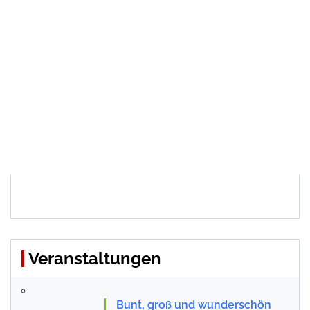
Veranstaltungen
Bunt, groß und wunderschön