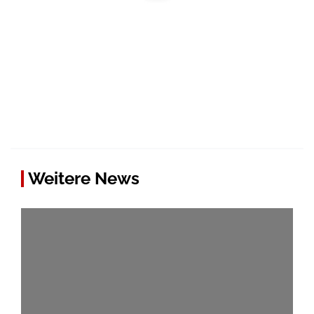
Weitere News