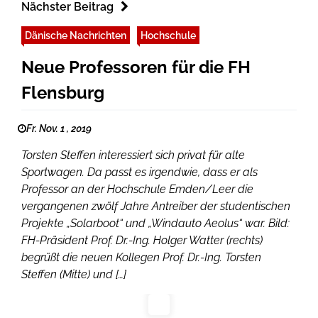
Nächster Beitrag
Dänische Nachrichten
Hochschule
Neue Professoren für die FH
Flensburg
Fr. Nov. 1 , 2019
Torsten Steffen interessiert sich privat für alte
Sportwagen. Da passt es irgendwie, dass er als
Professor an der Hochschule Emden/Leer die
vergangenen zwölf Jahre Antreiber der studentischen
Projekte „Solarboot“ und „Windauto Aeolus“ war. Bild:
FH-Präsident Prof. Dr.-Ing. Holger Watter (rechts)
begrüßt die neuen Kollegen Prof. Dr.-Ing. Torsten
Steffen (Mitte) und […]