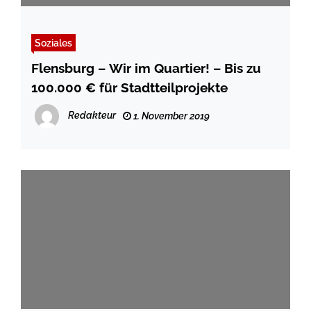
Soziales
Flensburg – Wir im Quartier! – Bis zu
100.000 € für Stadtteilprojekte
Redakteur
1. November 2019