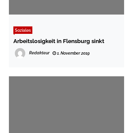
Soziales
Arbeitslosigkeit in Flensburg sinkt
Redakteur
1. November 2019