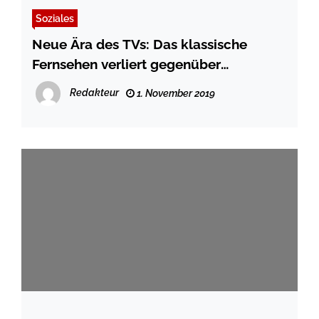
Soziales
Neue Ära des TVs: Das klassische
Fernsehen verliert gegenüber
Streamingangeboten
Redakteur
1. November 2019