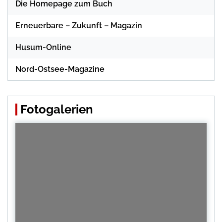
Die Homepage zum Buch
Erneuerbare – Zukunft – Magazin
Husum-Online
Nord-Ostsee-Magazine
Fotogalerien