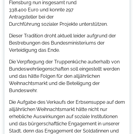
Flensburg nun insgesamt rund
338.400 Euro und konnte 297
Antragsteller bei der
Durchführung sozialer Projekte unterstützen.
Dieser Tradition droht aktuell leider aufgrund der
Bestrebungen des Bundesministeriums der
Verteidigung das Ende.
Die Verpflegung der Truppenküche außerhalb von
Bundeswehrliegenschaften soll eingestellt werden
und das hätte Folgen für den alljährlichen
Weihnachtsmarkt und die Beteiligung der
Bundeswehr.
Die Aufgabe des Verkaufs der Erbsensuppe auf dem
alljährlichen Weihnachtsmarkt hätte nicht nur
erhebliche Auswirkungen auf soziale Institutionen
und das bürgerschaftliche Engagement in unserer
Stadt, denn das Engagement der Soldatinnen und