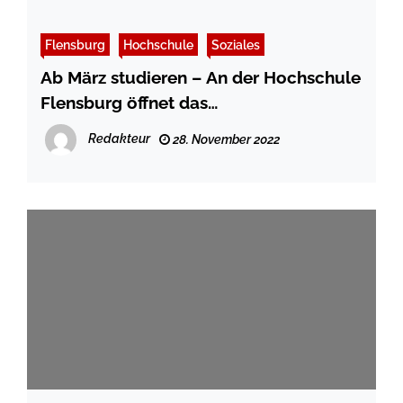
Flensburg
Hochschule
Soziales
Ab März studieren – An der Hochschule
Flensburg öffnet das
Bewerbungsportal
Redakteur
28. November 2022