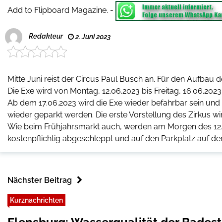
Add to Flipboard Magazine.
-
Redakteur
2. Juni 2023
Mitte Juni reist der Circus Paul Busch an. Für den Aufbau
Die Exe wird von Montag, 12.06.2023 bis Freitag, 16.06.202
Ab dem 17.06.2023 wird die Exe wieder befahrbar sein und
wieder geparkt werden. Die erste Vorstellung des Zirkus wir
Wie beim Frühjahrsmarkt auch, werden am Morgen des 12.0
kostenpflichtig abgeschleppt und auf den Parkplatz auf de
Nächster Beitrag
Kurznachrichten