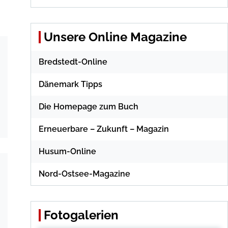
Unsere Online Magazine
Bredstedt-Online
Dänemark Tipps
Die Homepage zum Buch
Erneuerbare – Zukunft – Magazin
Husum-Online
Nord-Ostsee-Magazine
Fotogalerien