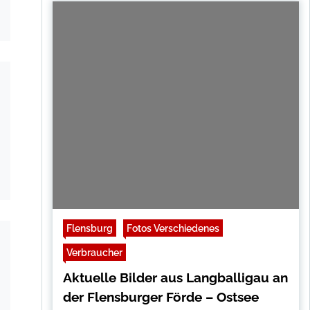
Flensburg
Fotos Verschiedenes
Verbraucher
Aktuelle Bilder aus Langballigau an
der Flensburger Förde – Ostsee