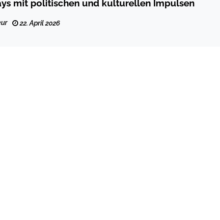
s mit politischen und kulturellen Impulsen
ur
22. April 2026