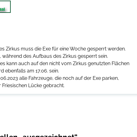
 des Zirkus muss die Exe für eine Woche gesperrt werden.
3, während des Aufbaus des Zirkus gesperrt sein.
 es kann auch auf den nicht vom Zirkus genutzten Flächen
d ebenfalls am 17.06. sein.
6.2023 alle Fahrzeuge, die noch auf der Exe parken,
r Friesischen Lücke gebracht.