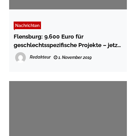
Nachrichten
Flensburg: 9.600 Euro für
geschlechtsspezifische Projekte – jetzt
beantragen!
Redakteur
1. November 2019