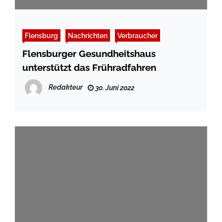
Flensburg
Nachrichten
Verbraucher
Flensburger Gesundheitshaus
unterstützt das Frühradfahren
Redakteur
30. Juni 2022