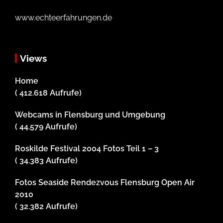
www.echteerfahrungen.de
Views
Home
( 412.618 Aufrufe)
Webcams in Flensburg und Umgebung
( 44.579 Aufrufe)
Roskilde Festival 2004 Fotos Teil 1 – 3
( 34.383 Aufrufe)
Fotos Seaside Rendezvous Flensburg Open Air
2010
( 32.382 Aufrufe)