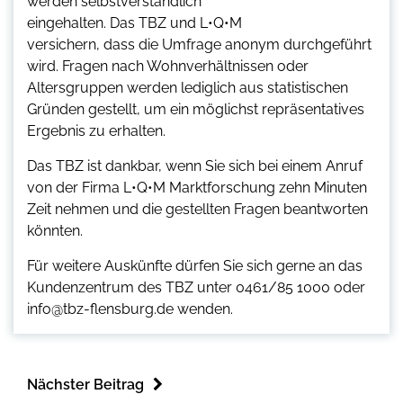
werden selbstverständlich
eingehalten. Das TBZ und L•Q•M
versichern, dass die Umfrage anonym durchgeführt
wird. Fragen nach Wohnverhältnissen oder
Altersgruppen werden lediglich aus statistischen
Gründen gestellt, um ein möglichst repräsentatives
Ergebnis zu erhalten.
Das TBZ ist dankbar, wenn Sie sich bei einem Anruf
von der Firma L•Q•M Marktforschung zehn Minuten
Zeit nehmen und die gestellten Fragen beantworten
könnten.
Für weitere Auskünfte dürfen Sie sich gerne an das
Kundenzentrum des TBZ unter 0461/85 1000 oder
info@tbz-flensburg.de wenden.
Nächster Beitrag