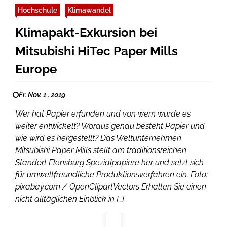
Hochschule
Klimawandel
Klimapakt-Exkursion bei
Mitsubishi HiTec Paper Mills
Europe
Fr. Nov. 1 , 2019
Wer hat Papier erfunden und von wem wurde es
weiter entwickelt? Woraus genau besteht Papier und
wie wird es hergestellt? Das Weltunternehmen
Mitsubishi Paper Mills stellt am traditionsreichen
Standort Flensburg Spezialpapiere her und setzt sich
für umweltfreundliche Produktionsverfahren ein. Foto:
pixabay.com / OpenClipartVectors Erhalten Sie einen
nicht alltäglichen Einblick in […]