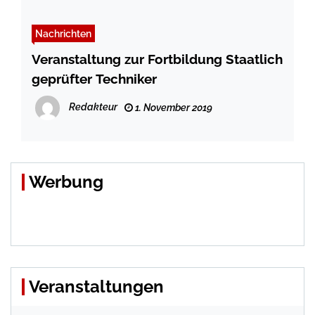
Nachrichten
Veranstaltung zur Fortbildung Staatlich
geprüfter Techniker
Redakteur
1. November 2019
Werbung
Veranstaltungen