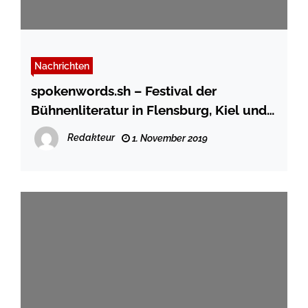
Nachrichten
spokenwords.sh – Festival der
Bühnenliteratur in Flensburg, Kiel und
weiteren Städten
Redakteur
1. November 2019