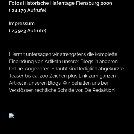
Fotos Historische Hafentage Flensburg 2009
( 28.179 Aufrufe)
Impressum
( 25.923 Aufrufe)
Hiermit untersagen wir strengstens die komplette
Einbindung von Artikeln unserer Blogs in anderen
Online-Angeboten. Erlaubt sind lediglich abgekürzte
Teaser bis ca. 200 Zeichen plus Link zum ganzen
Artikel in unseren Blogs. Wir behalten uns bei
Verstössen rechtliche Schritte vor. Die Redaktion!