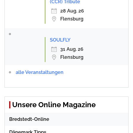
(CCR) Tribute
28 Aug. 26
Flensburg
SOULFLY
31 Aug. 26
Flensburg
alle Veranstaltungen
Unsere Online Magazine
Bredstedt-Online
Dänemark Tipps