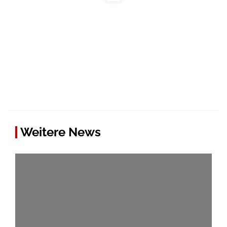
Weitere News