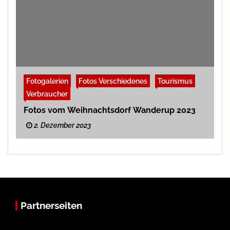
Fotogalerien
Fotos Verschiedenes
Tourismus
Verbraucher
Fotos vom Weihnachtsdorf Wanderup 2023
2. Dezember 2023
Partnerseiten