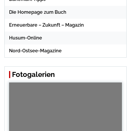
Die Homepage zum Buch
Erneuerbare – Zukunft – Magazin
Husum-Online
Nord-Ostsee-Magazine
Fotogalerien