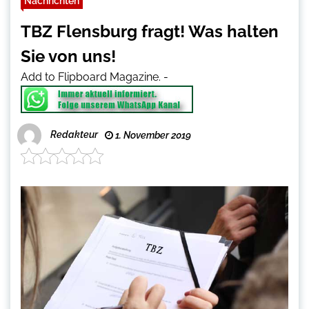
Nachrichten
TBZ Flensburg fragt! Was halten
Sie von uns!
Add to Flipboard Magazine.
-
Redakteur
1. November 2019