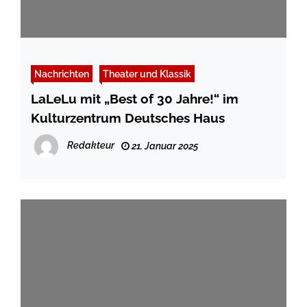
Nachrichten
Theater und Klassik
LaLeLu mit „Best of 30 Jahre!“ im
Kulturzentrum Deutsches Haus
Redakteur
21. Januar 2025