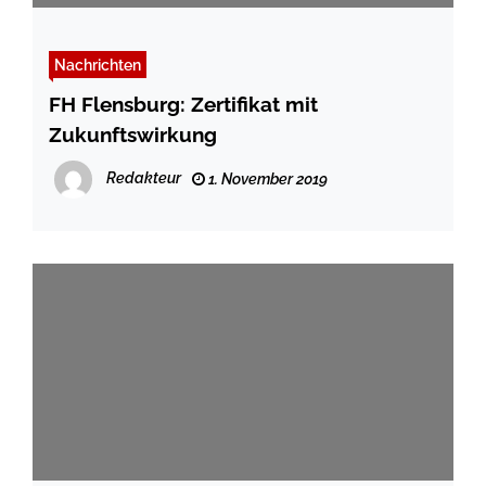
Nachrichten
FH Flensburg: Zertifikat mit
Zukunftswirkung
Redakteur
1. November 2019