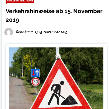
Kurznachrichten
Verkehrshinweise ab 15. November
2019
Redakteur
15. November 2019