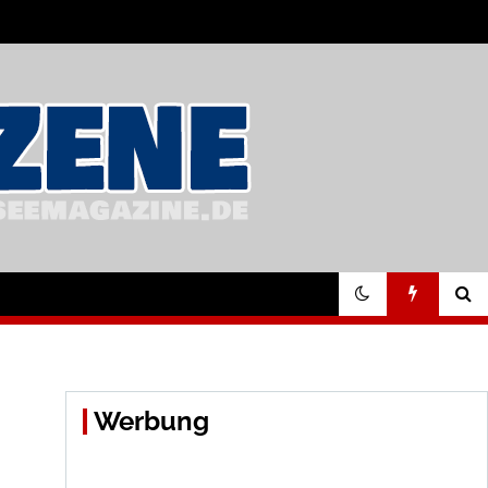
Werbung