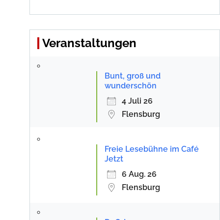
Veranstaltungen
Bunt, groß und
wunderschön
4 Juli 26
Flensburg
Freie Lesebühne im Café
Jetzt
6 Aug. 26
Flensburg