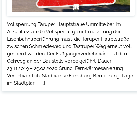
Vollsperrung Taruper Hauptstraße Ummittelbar im
Anschluss an die Vollsperrung zur Erneuerung der
Eisenbahnüberführung muss die Taruper Hauptstraße
zwischen Schmiedeweg und Tastruper Weg erneut voll
gesperrt werden. Der Fußgängerverkehr wird auf dem
Gehweg an der Baustelle vorbeigeführt. Dauer:
23.11.2019 – 29.02.2020 Grund: Fernwärmesanierung
Verantwortlich: Stadtwerke Flensburg Bemerkung: Lage
im Stadtplan […]