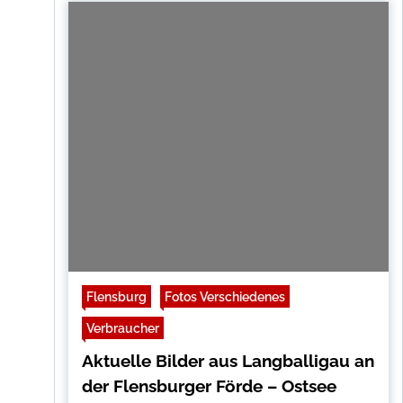
Flensburg
Fotos Verschiedenes
Verbraucher
Aktuelle Bilder aus Langballigau an
der Flensburger Förde – Ostsee