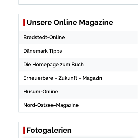
Unsere Online Magazine
Bredstedt-Online
Dänemark Tipps
Die Homepage zum Buch
Erneuerbare – Zukunft – Magazin
Husum-Online
Nord-Ostsee-Magazine
Fotogalerien