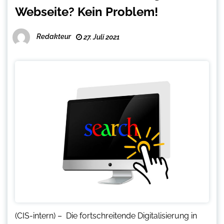
Webseite? Kein Problem!
Redakteur
27. Juli 2021
(CIS-intern) – Die fortschreitende Digitalisierung in