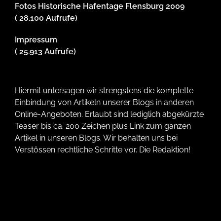
Fotos Historische Hafentage Flensburg 2009
( 28.100 Aufrufe)
Impressum
( 25.913 Aufrufe)
Hiermit untersagen wir strengstens die komplette
Einbindung von Artikeln unserer Blogs in anderen
Online-Angeboten. Erlaubt sind lediglich abgekürzte
Teaser bis ca. 200 Zeichen plus Link zum ganzen
Artikel in unseren Blogs. Wir behalten uns bei
Verstössen rechtliche Schritte vor. Die Redaktion!