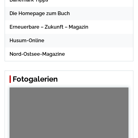
Die Homepage zum Buch
Erneuerbare – Zukunft – Magazin
Husum-Online
Nord-Ostsee-Magazine
Fotogalerien