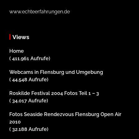
www.echteerfahrungen.de
Views
Home
( 411.961 Aufrufe)
Webcams in Flensburg und Umgebung
( 44.548 Aufrufe)
Roskilde Festival 2004 Fotos Teil 1 – 3
( 34.017 Aufrufe)
Fotos Seaside Rendezvous Flensburg Open Air
2010
( 32.188 Aufrufe)