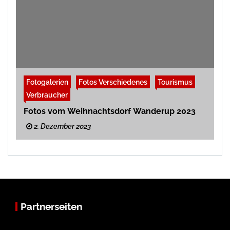
Fotogalerien
Fotos Verschiedenes
Tourismus
Verbraucher
Fotos vom Weihnachtsdorf Wanderup 2023
2. Dezember 2023
Partnerseiten