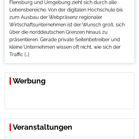
Flensburg und Umgebung zieht sich durch alle
Lebensbereiche. Von der digitalen Hochschule bis
zum Ausbau der Webpräsenz regionaler
Wirtschaftsunternehmen ist der Wunsch groß, sich
über die norddeutschen Grenzen hinaus zu
präsentieren. Gerade private Seitenbetreiber und
kleine Unternehmen wissen oft nicht, wie sich der
Traffic […]
Werbung
Veranstaltungen