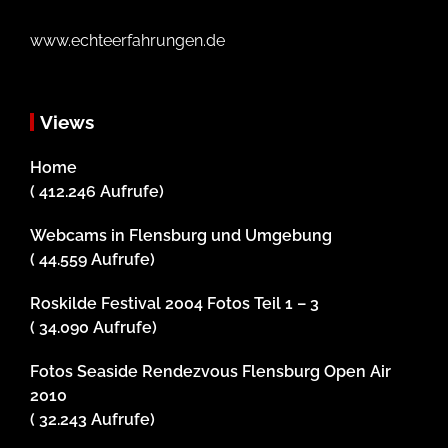
www.echteerfahrungen.de
Views
Home
( 412.246 Aufrufe)
Webcams in Flensburg und Umgebung
( 44.559 Aufrufe)
Roskilde Festival 2004 Fotos Teil 1 – 3
( 34.090 Aufrufe)
Fotos Seaside Rendezvous Flensburg Open Air
2010
( 32.243 Aufrufe)