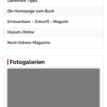
Dänemark Tipps
Die Homepage zum Buch
Erneuerbare – Zukunft – Magazin
Husum-Online
Nord-Ostsee-Magazine
Fotogalerien