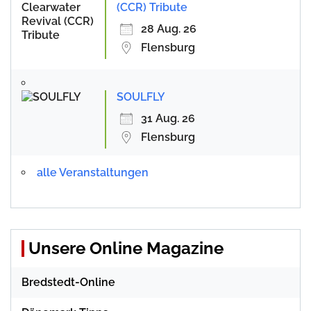
(CCR) Tribute
28 Aug. 26
Flensburg
SOULFLY
31 Aug. 26
Flensburg
alle Veranstaltungen
Unsere Online Magazine
Bredstedt-Online