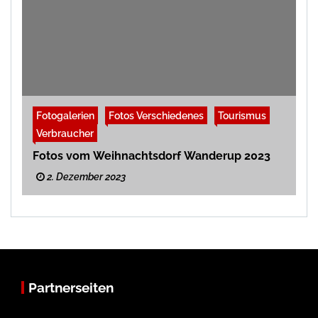
Fotogalerien
Fotos Verschiedenes
Tourismus
Verbraucher
Fotos vom Weihnachtsdorf Wanderup 2023
2. Dezember 2023
Partnerseiten