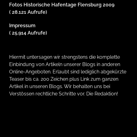
Fotos Historische Hafentage Flensburg 2009
( 28.121 Aufrufe)
Impressum
( 25.914 Aufrufe)
Hiermit untersagen wir strengstens die komplette
Einbindung von Artikeln unserer Blogs in anderen
Online-Angeboten. Erlaubt sind lediglich abgekürzte
Teaser bis ca. 200 Zeichen plus Link zum ganzen
Artikel in unseren Blogs. Wir behalten uns bei
Verstössen rechtliche Schritte vor. Die Redaktion!