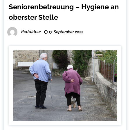
Seniorenbetreuung – Hygiene an
oberster Stelle
Redakteur
17. September 2022