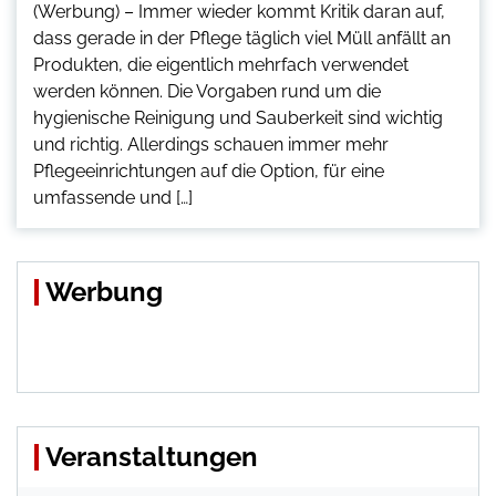
(Werbung) – Immer wieder kommt Kritik daran auf,
dass gerade in der Pflege täglich viel Müll anfällt an
Produkten, die eigentlich mehrfach verwendet
werden können. Die Vorgaben rund um die
hygienische Reinigung und Sauberkeit sind wichtig
und richtig. Allerdings schauen immer mehr
Pflegeeinrichtungen auf die Option, für eine
umfassende und […]
Werbung
Veranstaltungen