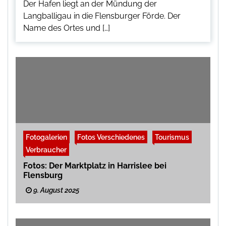
Der Hafen liegt an der Mündung der
Langballigau in die Flensburger Förde. Der
Name des Ortes und […]
Fotogalerien
Fotos Verschiedenes
Tourismus
Verbraucher
Fotos: Der Marktplatz in Harrislee bei
Flensburg
9. August 2025