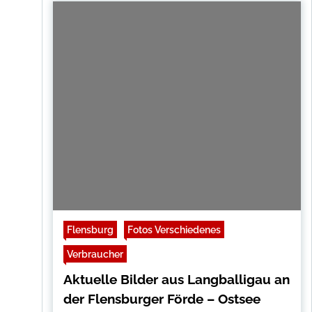
Flensburg
Fotos Verschiedenes
Verbraucher
Aktuelle Bilder aus Langballigau an
der Flensburger Förde – Ostsee