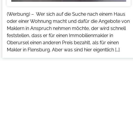
(Werbung) – Wer sich auf die Suche nach einem Haus
oder einer Wohnung macht und dafür die Angebote von
Maklern in Anspruch nehmen möchte, der wird schnell
feststellen, dass er für einen Immobilienmakler in
Oberursel einen anderen Preis bezahlt, als für einen
Makler in Flensburg. Aber was sind hier eigentlich […]