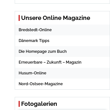
Unsere Online Magazine
Bredstedt-Online
Dänemark Tipps
Die Homepage zum Buch
Erneuerbare – Zukunft – Magazin
Husum-Online
Nord-Ostsee-Magazine
Fotogalerien