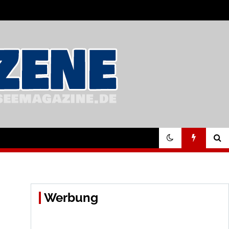
Werbung