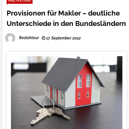
Nachrichten
Provisionen für Makler – deutliche
Unterschiede in den Bundesländern
Redakteur
17. September 2022