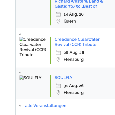
Richard Wester& Band &
Gäste: 70/50...Best of
14 Aug. 26
Quern
Creedence Clearwater
Revival (CCR) Tribute
28 Aug. 26
Flensburg
SOULFLY
31 Aug. 26
Flensburg
alle Veranstaltungen