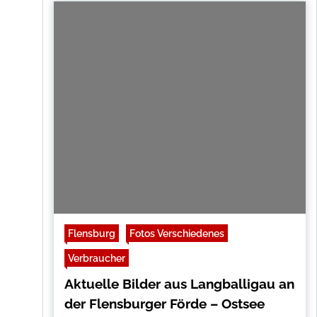
Flensburg
Fotos Verschiedenes
Verbraucher
Aktuelle Bilder aus Langballigau an
der Flensburger Förde – Ostsee