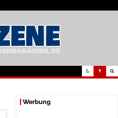
Werbung