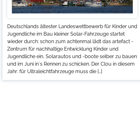
Deutschlands ältester Landeswettbewerb für Kinder und
Jugendliche im Bau kleiner Solar-Fahrzeuge startet
wieder durch: schon zum achtenmal lädt das artefact -
Zentrum für nachhaltige Entwicklung Kinder und
Jugendliche ein, Solarautos und -boote selber zu bauen
und im Juni in´s Rennen zu schicken. Der Clou in diesem
Jahr: für Ultraleichtfahrzeuge muss die […]