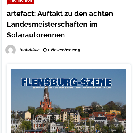
Nachrichten
artefact: Auftakt zu den achten
Landesmeisterschaften im
Solarautorennen
Redakteur
1. November 2019