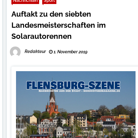
Nachrichten
Sport
Auftakt zu den siebten
Landesmeisterschaften im
Solarautorennen
Redakteur
1. November 2019