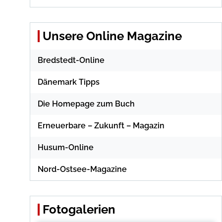
Unsere Online Magazine
Bredstedt-Online
Dänemark Tipps
Die Homepage zum Buch
Erneuerbare – Zukunft – Magazin
Husum-Online
Nord-Ostsee-Magazine
Fotogalerien