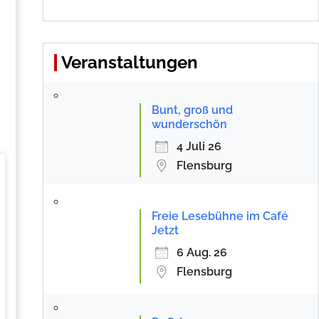
Veranstaltungen
Bunt, groß und
wunderschön
4 Juli 26
Flensburg
Freie Lesebühne im Café
Jetzt
6 Aug. 26
Flensburg