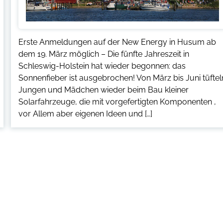
Erste Anmeldungen auf der New Energy in Husum ab
dem 19. März möglich – Die fünfte Jahreszeit in
Schleswig-Holstein hat wieder begonnen: das
Sonnenfieber ist ausgebrochen! Von März bis Juni tüftel
Jungen und Mädchen wieder beim Bau kleiner
Solarfahrzeuge, die mit vorgefertigten Komponenten ,
vor Allem aber eigenen Ideen und […]