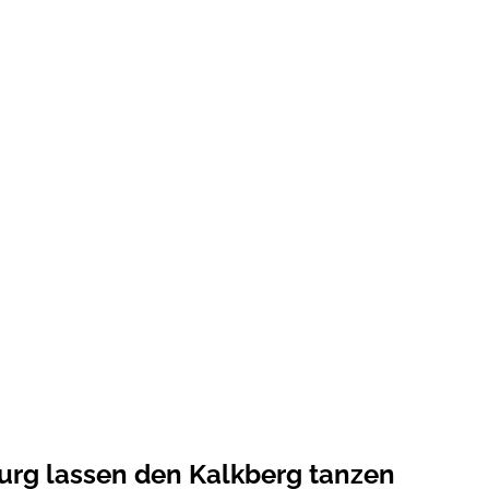
urg lassen den Kalkberg tanzen