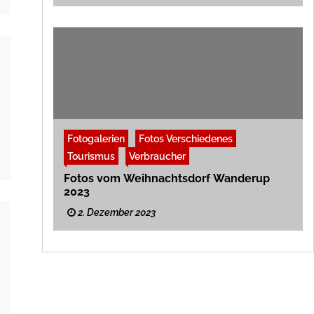
Fotogalerien
Fotos Verschiedenes
Tourismus
Verbraucher
Fotos vom Weihnachtsdorf Wanderup
2023
2. Dezember 2023