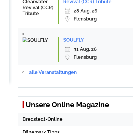
Revival (CCR) Tribute
28 Aug. 26
Flensburg
SOULFLY
31 Aug. 26
Flensburg
alle Veranstaltungen
Unsere Online Magazine
Bredstedt-Online
Dänemark Tipps