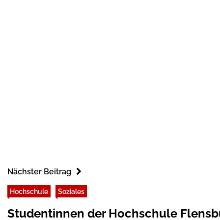
Nächster Beitrag
Hochschule
Soziales
Studentinnen der Hochschule Flensb