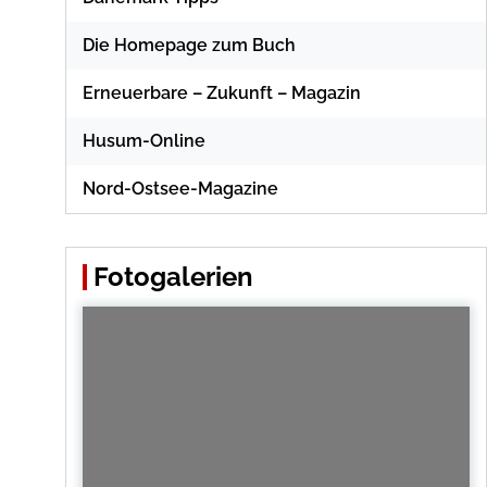
Die Homepage zum Buch
Erneuerbare – Zukunft – Magazin
Husum-Online
Nord-Ostsee-Magazine
Fotogalerien