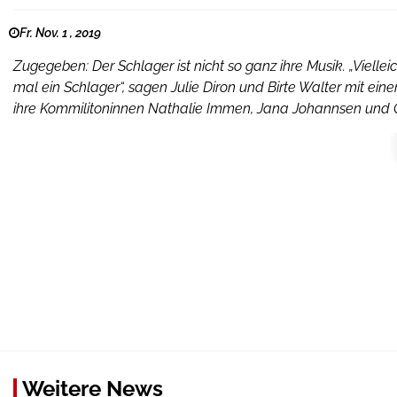
Fr. Nov. 1 , 2019
Zugegeben: Der Schlager ist nicht so ganz ihre Musik. „Vielle
mal ein Schlager“, sagen Julie Diron und Birte Walter mit e
ihre Kommilitoninnen Nathalie Immen, Jana Johannsen und 
Weitere News