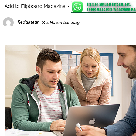
Add to Flipboard Magazine.
-
Redakteur
1. November 2019