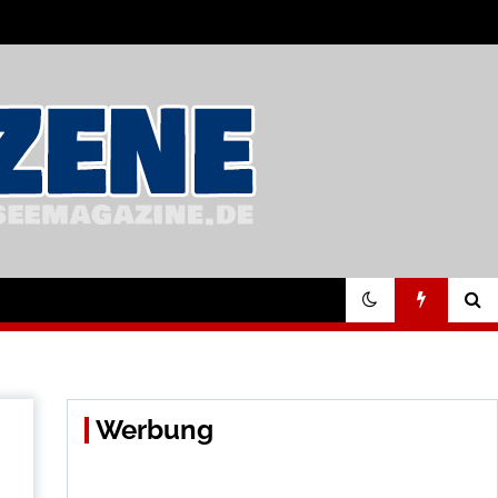
Werbung