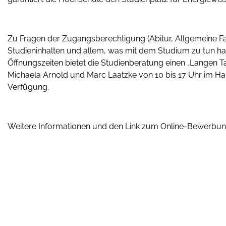
Zu Fragen der Zugangsberechtigung (Abitur, Allgemeine Fac
Studieninhalten und allem, was mit dem Studium zu tun ha
Öffnungszeiten bietet die Studienberatung einen „Langen T
Michaela Arnold und Marc Laatzke von 10 bis 17 Uhr im 
Verfügung.
Weitere Informationen und den Link zum Online-Bewerbun