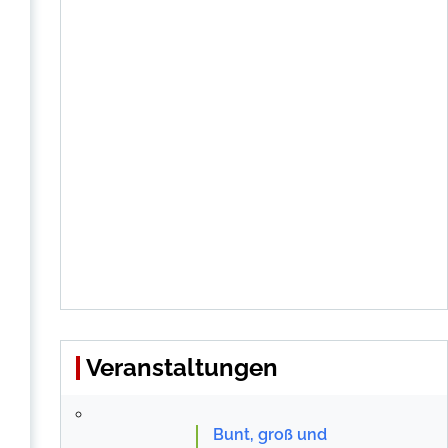
Veranstaltungen
Bunt, groß und