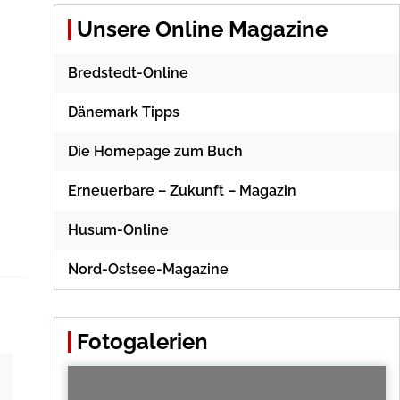
Unsere Online Magazine
Bredstedt-Online
Dänemark Tipps
Die Homepage zum Buch
Erneuerbare – Zukunft – Magazin
Husum-Online
Nord-Ostsee-Magazine
Fotogalerien