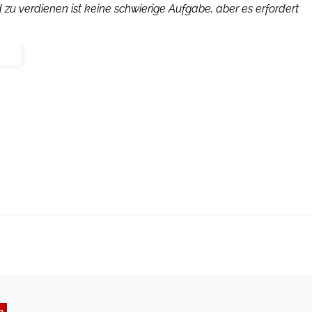
zu verdienen ist keine schwierige Aufgabe, aber es erfordert
n