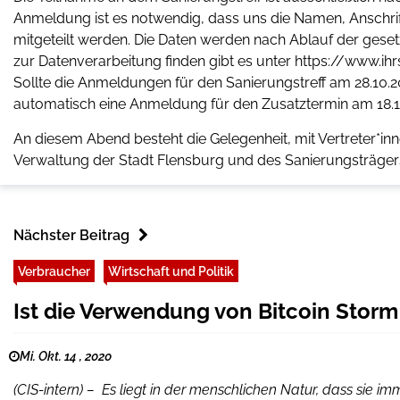
Anmeldung ist es notwendig, dass uns die Namen, Anschri
mitgeteilt werden. Die Daten werden nach Ablauf der geset
zur Datenverarbeitung finden gibt es unter https://www.i
Sollte die Anmeldungen für den Sanierungstreff am 28.10.2
automatisch eine Anmeldung für den Zusatztermin am 18.11.2
An diesem Abend besteht die Gelegenheit, mit Vertreter*in
Verwaltung der Stadt Flensburg und des Sanierungsträger
Nächster Beitrag
Verbraucher
Wirtschaft und Politik
Ist die Verwendung von Bitcoin Storm
Mi. Okt. 14 , 2020
(CIS-intern) – Es liegt in der menschlichen Natur, dass sie i