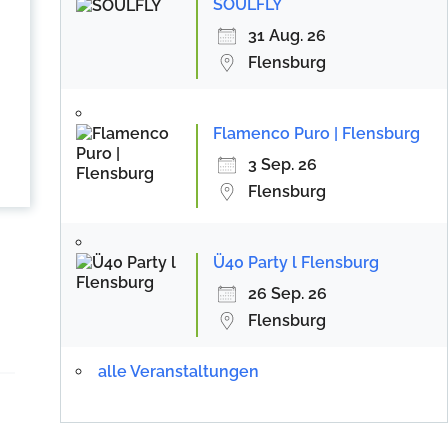
SOULFLY
31 Aug. 26
Flensburg
Flamenco Puro | Flensburg
3 Sep. 26
Flensburg
Ü40 Party l Flensburg
26 Sep. 26
Flensburg
alle Veranstaltungen