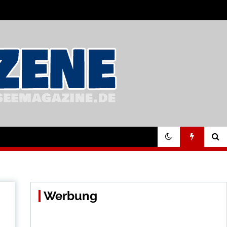
Werbung