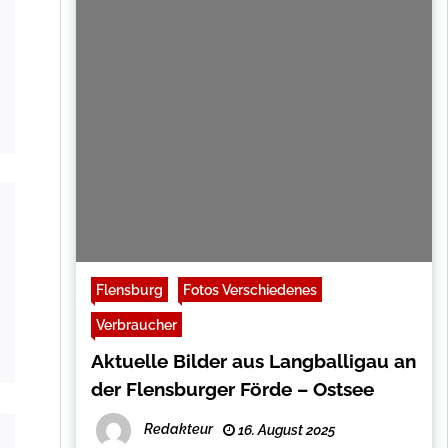
Flensburg
Fotos Verschiedenes
Verbraucher
Aktuelle Bilder aus Langballigau an
der Flensburger Förde – Ostsee
Redakteur
16. August 2025