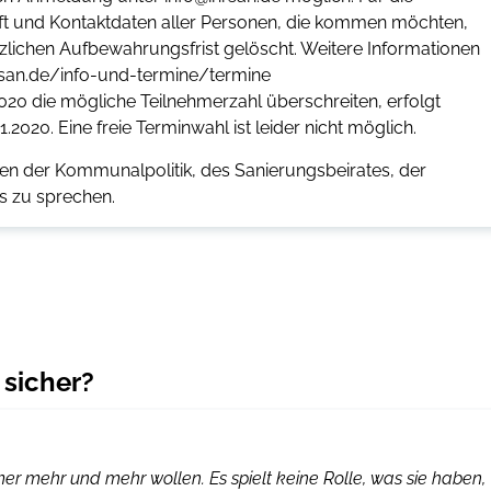
ft und Kontaktdaten aller Personen, die kommen möchten,
zlichen Aufbewahrungsfrist gelöscht. Weitere Informationen
hrsan.de/info-und-termine/termine
020 die mögliche Teilnehmerzahl überschreiten, erfolgt
020. Eine freie Terminwahl ist leider nicht möglich.
nen der Kommunalpolitik, des Sanierungsbeirates, der
s zu sprechen.
 sicher?
mmer mehr und mehr wollen. Es spielt keine Rolle, was sie haben,