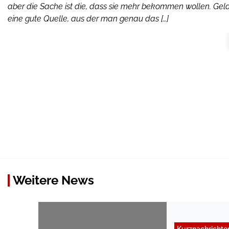
aber die Sache ist die, dass sie mehr bekommen wollen. Geld 
eine gute Quelle, aus der man genau das […]
Weitere News
Kurznachrichte