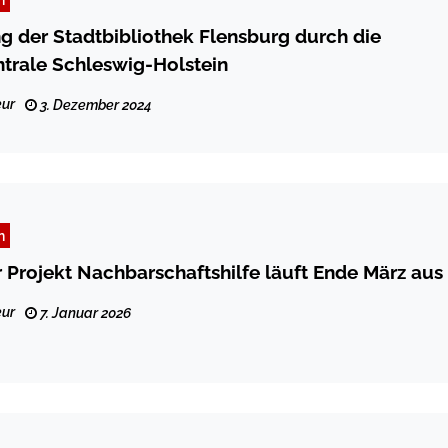
ung der Stadtbibliothek Flensburg durch die
trale Schleswig-Holstein
ur
3. Dezember 2024
n
 Projekt Nachbarschaftshilfe läuft Ende März aus
ur
7. Januar 2026