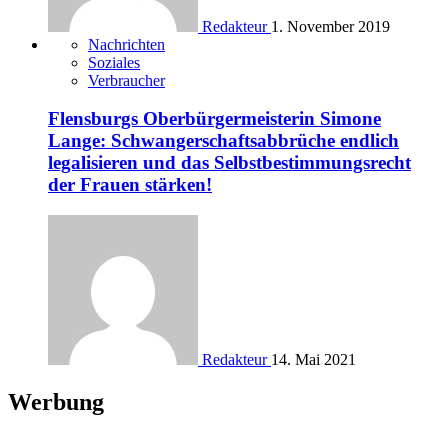
Redakteur
1. November 2019
Nachrichten
Soziales
Verbraucher
Flensburgs Oberbürgermeisterin Simone
Lange: Schwangerschaftsabbrüche endlich
legalisieren und das Selbstbestimmungsrecht
der Frauen stärken!
Redakteur
14. Mai 2021
Werbung