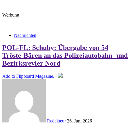
Werbung
Nachrichten
POL-FL: Schuby: Übergabe von 54
Tröste-Bären an das Polizeiautobahn- und
Bezirksrevier Nord
Add to Flipboard Magazine.
-
Redakteur
26. Juni 2026