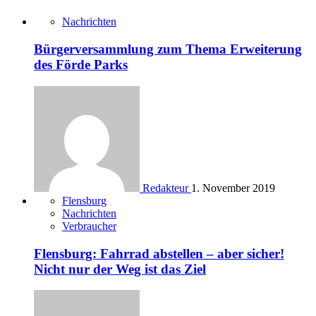
Nachrichten
Bürgerversammlung zum Thema Erweiterung
des Förde Parks
Redakteur
1. November 2019
Flensburg
Nachrichten
Verbraucher
Flensburg: Fahrrad abstellen – aber sicher!
Nicht nur der Weg ist das Ziel