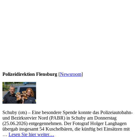
Polizeidirektion Flensburg
[
Newsroom
]
Schuby (ots) – Eine besondere Spende konnte das Polizeiautobahn-
und Bezirksrevier Nord (PABR) in Schuby am Donnerstag
(25.06.2026) entgegennehmen. Der Fotograf Holger Langhagen
übergab insgesamt 54 Kuschelbären, die künftig bei Einsätzen mit
…
Lesen Sie hier weiter…