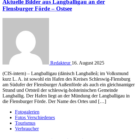
Aktuelle Bilder aus Langballigau an der
Flensburger Förde – Ostsee
Redakteur
16. August 2025
(CIS-intern) – Langballigau (dänisch Langballeå; im Volksmund
kurz L. A. ist sowohl ein Hafen des Kreises Schleswig-Flensburg
am Südufer der Flensburger Außenförde als auch ein gleichnamiger
Strand und Ortsteil der schleswig-holsteinischen Gemeinde
Langballig. Der Hafen liegt an der Mündung der Langballigau in
die Flensburger Förde. Der Name des Ortes und […]
Fotogalerien
Fotos Verschiedenes
Tourismus
Verbraucher