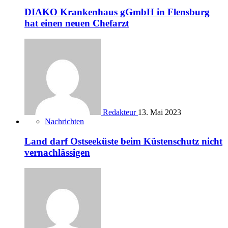
DIAKO Krankenhaus gGmbH in Flensburg
hat einen neuen Chefarzt
Redakteur
13. Mai 2023
Nachrichten
Land darf Ostseeküste beim Küstenschutz nicht
vernachlässigen