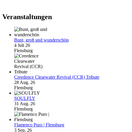
Veranstaltungen
Bunt, groß und wunderschön
4 Juli 26
Flensburg
Creedence Clearwater Revival (CCR) Tribute
28 Aug. 26
Flensburg
SOULFLY
31 Aug. 26
Flensburg
Flamenco Puro | Flensburg
3 Sep. 26