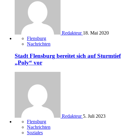
Redakteur
18. Mai 2020
Flensburg
Nachrichten
Stadt Flensburg bereitet sich auf Sturmtief
„Poly“ vor
Redakteur
5. Juli 2023
Flensburg
Nachrichten
Soziales