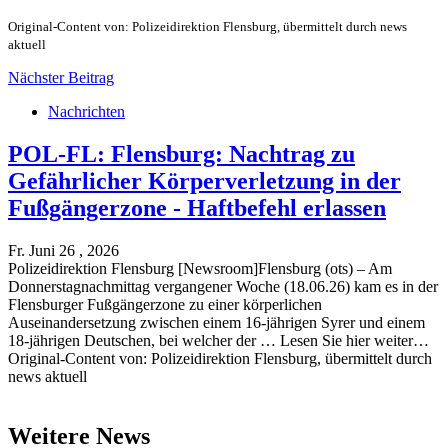
Original-Content von: Polizeidirektion Flensburg, übermittelt durch news
aktuell
Nächster Beitrag
Nachrichten
POL-FL: Flensburg: Nachtrag zu
Gefährlicher Körperverletzung in der
Fußgängerzone - Haftbefehl erlassen
Fr. Juni 26 , 2026
Polizeidirektion Flensburg [Newsroom]Flensburg (ots) – Am
Donnerstagnachmittag vergangener Woche (18.06.26) kam es in der
Flensburger Fußgängerzone zu einer körperlichen
Auseinandersetzung zwischen einem 16-jährigen Syrer und einem
18-jährigen Deutschen, bei welcher der … Lesen Sie hier weiter…
Original-Content von: Polizeidirektion Flensburg, übermittelt durch
news aktuell
Weitere News