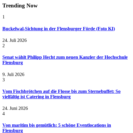
Trending Now
1
Buckelwal-Sichtung in der Flensburger Förde (Foto KI)
24. Juli 2026
2
Senat wählt Philipp Hecht zum neuen Kanzler der Hochschule
Flensburg
9. Juli 2026
3
Vom Fischbrötchen auf die Flosse bis zum Sternebuffet: So
vielfältig ist Catering in Flensburg
24. Juni 2026
4
Von maritim bis gemütlich: 5 schöne Eventlocations in
Flensburg