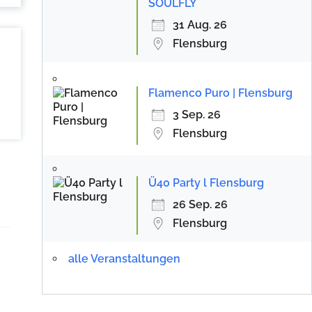
SOULFLY
31 Aug. 26
Flensburg
Flamenco Puro | Flensburg
3 Sep. 26
Flensburg
Ü40 Party l Flensburg
26 Sep. 26
Flensburg
alle Veranstaltungen