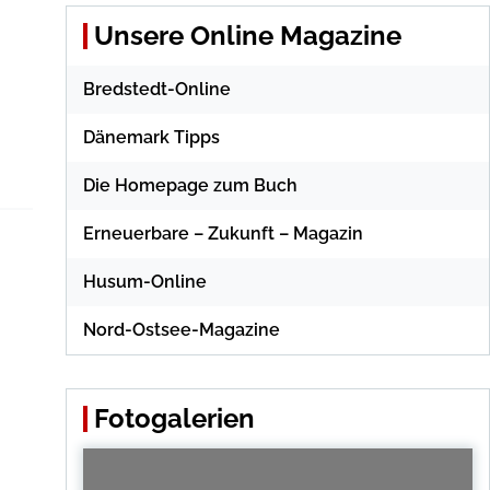
Unsere Online Magazine
Bredstedt-Online
Dänemark Tipps
Die Homepage zum Buch
Erneuerbare – Zukunft – Magazin
Husum-Online
Nord-Ostsee-Magazine
Fotogalerien