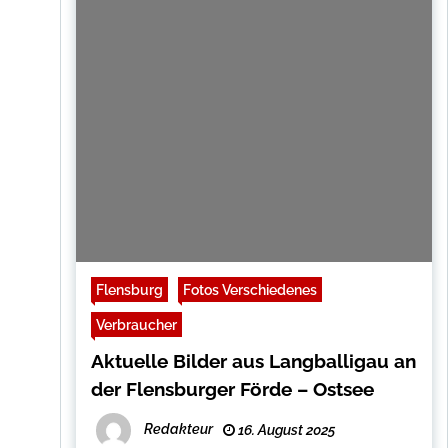
Flensburg
Fotos Verschiedenes
Verbraucher
Aktuelle Bilder aus Langballigau an
der Flensburger Förde – Ostsee
Redakteur
16. August 2025