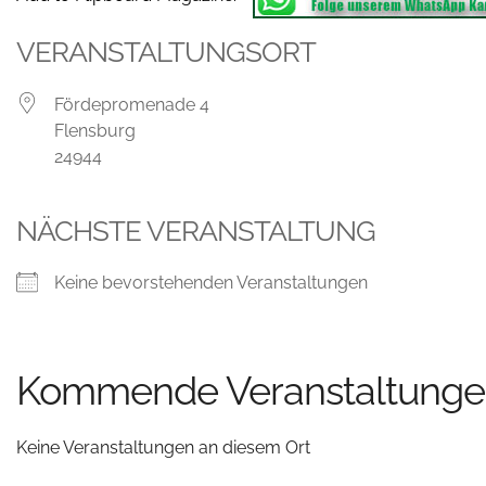
VERANSTALTUNGSORT
Fördepromenade 4
Flensburg
24944
NÄCHSTE VERANSTALTUNG
Keine bevorstehenden Veranstaltungen
Kommende Veranstaltung
Keine Veranstaltungen an diesem Ort