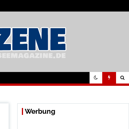
Werbung