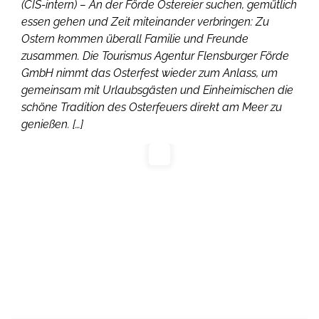
(CIS-intern) – An der Förde Ostereier suchen, gemütlich
essen gehen und Zeit miteinander verbringen: Zu
Ostern kommen überall Familie und Freunde
zusammen. Die Tourismus Agentur Flensburger Förde
GmbH nimmt das Osterfest wieder zum Anlass, um
gemeinsam mit Urlaubsgästen und Einheimischen die
schöne Tradition des Osterfeuers direkt am Meer zu
genießen. […]