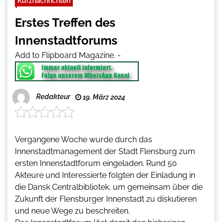
Kurznachrichten
Erstes Treffen des
Innenstadtforums
Add to Flipboard Magazine.
-
Redakteur
19. März 2024
Vergangene Woche wurde durch das
Innenstadtmanagement der Stadt Flensburg zum
ersten Innenstadtforum eingeladen. Rund 50
Akteure und Interessierte folgten der Einladung in
die Dansk Centralbibliotek, um gemeinsam über die
Zukunft der Flensburger Innenstadt zu diskutieren
und neue Wege zu beschreiten.