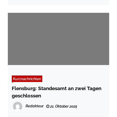
Kurznachrichten
Flensburg: Standesamt an zwei Tagen
geschlossen
Redakteur
21. Oktober 2025