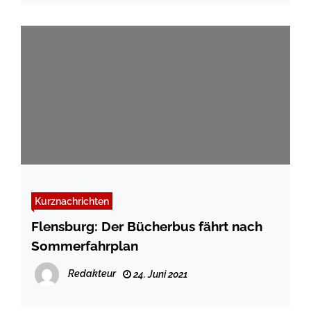
Kurznachrichten
Flensburg: Der Bücherbus fährt nach
Sommerfahrplan
Redakteur
24. Juni 2021