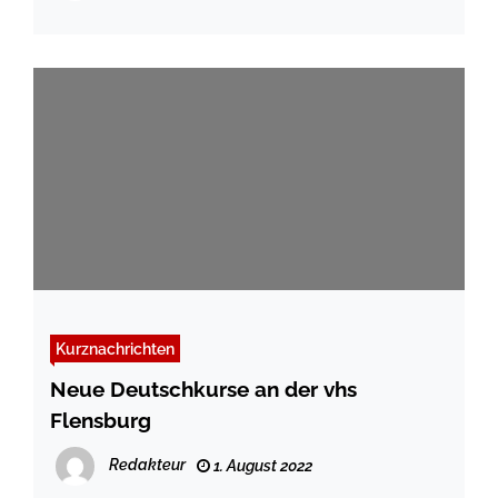
Kurznachrichten
Neue Deutschkurse an der vhs
Flensburg
Redakteur
1. August 2022