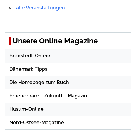
alle Veranstaltungen
Unsere Online Magazine
Bredstedt-Online
Dänemark Tipps
Die Homepage zum Buch
Erneuerbare – Zukunft – Magazin
Husum-Online
Nord-Ostsee-Magazine