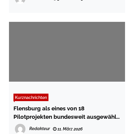
Kurznachrichten
Flensburg als eines von 18
Pilotprojekten bundesweit ausgewählt
– Künstliche Intelligenz in
Redakteur
11. März 2026
Verwaltungen