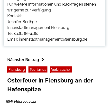
Für weitere Informationen und Rückfragen stehen
wir gerne zur Verfügung.
Kontakt:
Jennifer Berthge
Innenstadtmanagement Flensburg
Tel: 0461 85-4180
Email: innenstadtmanagement@flensburg.de
Nächster Beitrag
Flensburg
Tourismus
Verbraucher
Osterfeuer in Flensburg an der
Hafenspitze
Mi. März 20 , 2024