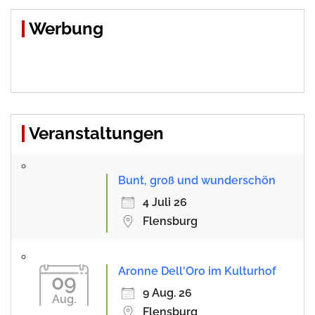
Werbung
Veranstaltungen
Bunt, groß und wunderschön
4 Juli 26
Flensburg
Aronne Dell'Oro im Kulturhof
09
9 Aug. 26
Aug.
Flensburg