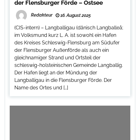
der Flensburger Förde – Ostsee
Redakteur
16. August 2025
(CIS-intern) – Langballigau (dänisch Langballeå;
im Volksmund kurz L. A. ist sowohl ein Hafen
des Kreises Schleswig-Flensburg am Südufer
der Flensburger Außenförde als auch ein
gleichnamiger Strand und Ortsteil der
schleswig-holsteinischen Gemeinde Langballig.
Der Hafen liegt an der Mündung der
Langballigau in die Flensburger Förde. Der
Name des Ortes und […]