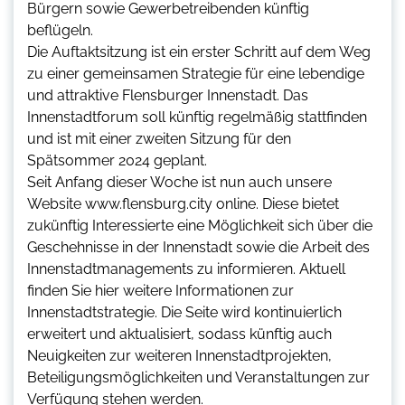
Bürgern sowie Gewerbetreibenden künftig
beflügeln.
Die Auftaktsitzung ist ein erster Schritt auf dem Weg
zu einer gemeinsamen Strategie für eine lebendige
und attraktive Flensburger Innenstadt. Das
Innenstadtforum soll künftig regelmäßig stattfinden
und ist mit einer zweiten Sitzung für den
Spätsommer 2024 geplant.
Seit Anfang dieser Woche ist nun auch unsere
Website www.flensburg.city online. Diese bietet
zukünftig Interessierte eine Möglichkeit sich über die
Geschehnisse in der Innenstadt sowie die Arbeit des
Innenstadtmanagements zu informieren. Aktuell
finden Sie hier weitere Informationen zur
Innenstadtstrategie. Die Seite wird kontinuierlich
erweitert und aktualisiert, sodass künftig auch
Neuigkeiten zur weiteren Innenstadtprojekten,
Beteiligungsmöglichkeiten und Veranstaltungen zur
Verfügung stehen werden.