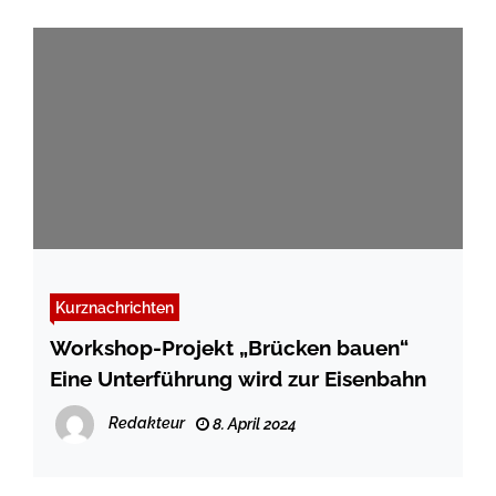
Kurznachrichten
Workshop-Projekt „Brücken bauen“
Eine Unterführung wird zur Eisenbahn
Redakteur
8. April 2024