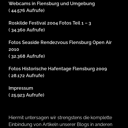
Webcams in Flensburg und Umgebung
( 44.576 Aufrufe)
Roskilde Festival 2004 Fotos Teil 1 – 3
( 34.360 Aufrufe)
Fotos Seaside Rendezvous Flensburg Open Air
2010
( 32.368 Aufrufe)
Fotos Historische Hafentage Flensburg 2009
( 28.172 Aufrufe)
Impressum
( 25.923 Aufrufe)
Hiermit untersagen wir strengstens die komplette
Einbindung von Artikeln unserer Blogs in anderen