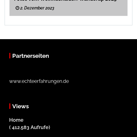
2. Dezember 2023
Partnerseiten
www.echteerfahrungen.de
Views
Home
( 412.583 Aufrufe)