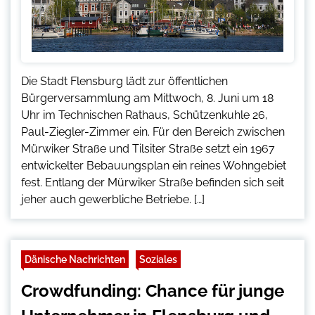
Die Stadt Flensburg lädt zur öffentlichen
Bürgerversammlung am Mittwoch, 8. Juni um 18
Uhr im Technischen Rathaus, Schützenkuhle 26,
Paul-Ziegler-Zimmer ein. Für den Bereich zwischen
Mürwiker Straße und Tilsiter Straße setzt ein 1967
entwickelter Bebauungsplan ein reines Wohngebiet
fest. Entlang der Mürwiker Straße befinden sich seit
jeher auch gewerbliche Betriebe. […]
Dänische Nachrichten
Soziales
Crowdfunding: Chance für junge