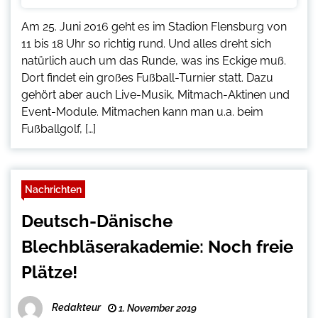
Am 25. Juni 2016 geht es im Stadion Flensburg von
11 bis 18 Uhr so richtig rund. Und alles dreht sich
natürlich auch um das Runde, was ins Eckige muß.
Dort findet ein großes Fußball-Turnier statt. Dazu
gehört aber auch Live-Musik, Mitmach-Aktinen und
Event-Module. Mitmachen kann man u.a. beim
Fußballgolf, […]
Nachrichten
Deutsch-Dänische
Blechbläserakademie: Noch freie
Plätze!
Redakteur
1. November 2019