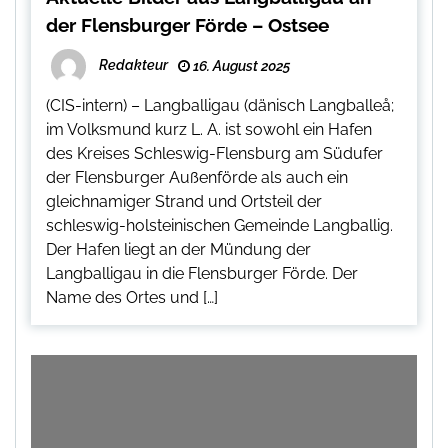
der Flensburger Förde – Ostsee
Redakteur
16. August 2025
(CIS-intern) – Langballigau (dänisch Langballeå;
im Volksmund kurz L. A. ist sowohl ein Hafen
des Kreises Schleswig-Flensburg am Südufer
der Flensburger Außenförde als auch ein
gleichnamiger Strand und Ortsteil der
schleswig-holsteinischen Gemeinde Langballig.
Der Hafen liegt an der Mündung der
Langballigau in die Flensburger Förde. Der
Name des Ortes und […]