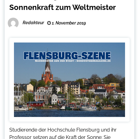
Sonnenkraft zum Weltmeister
Redakteur
1. November 2019
Studierende der Hochschule Flensburg und ihr
Professor setzen auf die Kraft der Sonne: Sie