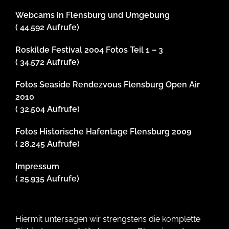
Webcams in Flensburg und Umgebung
( 44.592 Aufrufe)
Roskilde Festival 2004 Fotos Teil 1 – 3
( 34.572 Aufrufe)
Fotos Seaside Rendezvous Flensburg Open Air
2010
( 32.504 Aufrufe)
Fotos Historische Hafentage Flensburg 2009
( 28.245 Aufrufe)
Impressum
( 25.935 Aufrufe)
Hiermit untersagen wir strengstens die komplette