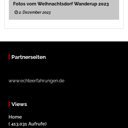
Fotos vom Weihnachtsdorf Wanderup 2023
2. Dezember 2023
Partnerseiten
www.echteerfahrungen.de
Views
Home
( 413.031 Aufrufe)