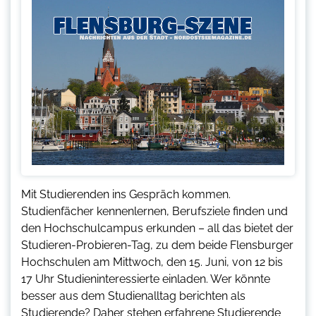
Mit Studierenden ins Gespräch kommen.
Studienfächer kennenlernen, Berufsziele finden und
den Hochschulcampus erkunden – all das bietet der
Studieren-Probieren-Tag, zu dem beide Flensburger
Hochschulen am Mittwoch, den 15. Juni, von 12 bis
17 Uhr Studieninteressierte einladen. Wer könnte
besser aus dem Studienalltag berichten als
Studierende? Daher stehen erfahrene Studierende