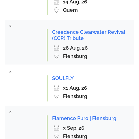
14 Aug. 26
Quern
Creedence Clearwater Revival
(CCR) Tribute
28 Aug. 26
Flensburg
SOULFLY
31 Aug. 26
Flensburg
Flamenco Puro | Flensburg
3 Sep. 26
Flensburg