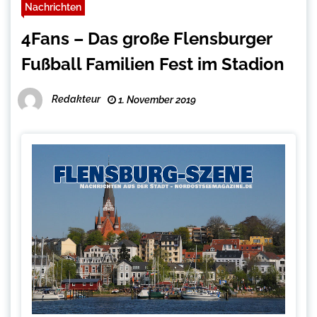
Nachrichten
4Fans – Das große Flensburger
Fußball Familien Fest im Stadion
Redakteur
1. November 2019