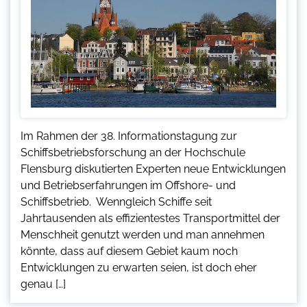
Im Rahmen der 38. Informationstagung zur
Schiffsbetriebsforschung an der Hochschule
Flensburg diskutierten Experten neue Entwicklungen
und Betriebserfahrungen im Offshore- und
Schiffsbetrieb. Wenngleich Schiffe seit
Jahrtausenden als effizientestes Transportmittel der
Menschheit genutzt werden und man annehmen
könnte, dass auf diesem Gebiet kaum noch
Entwicklungen zu erwarten seien, ist doch eher
genau […]