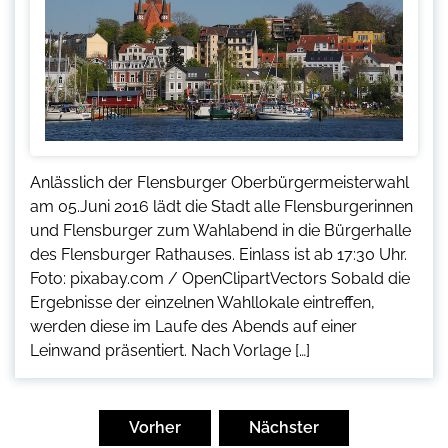
Anlässlich der Flensburger Oberbürgermeisterwahl
am 05.Juni 2016 lädt die Stadt alle Flensburgerinnen
und Flensburger zum Wahlabend in die Bürgerhalle
des Flensburger Rathauses. Einlass ist ab 17:30 Uhr.
Foto: pixabay.com / OpenClipartVectors Sobald die
Ergebnisse der einzelnen Wahllokale eintreffen,
werden diese im Laufe des Abends auf einer
Leinwand präsentiert. Nach Vorlage […]
Seitennummerierung
der
Vorher
Nächster