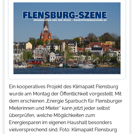
Ein kooperatives Projekt des Klimapakt Flensburg
wurde am Montag der Öffentlichkeit vorgestellt. Mit
dem erschienen „Energie Sparbuch für Flensburger
Mieterinnen und Mieter“ kann jetzt jeder selbst
überprüfen, welche Möglichkeiten zum
Energiesparen im eigenen Haushalt besonders
vielversprechend sind. Foto: Klimapakt Flensburg