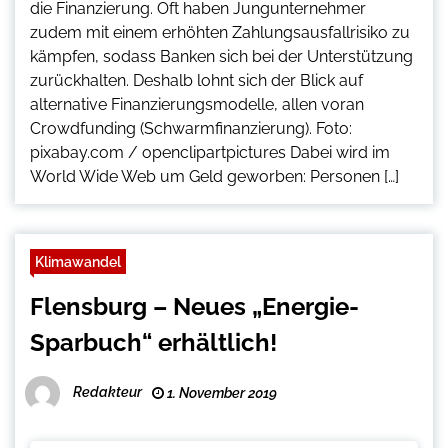
die Finanzierung. Oft haben Jungunternehmer
zudem mit einem erhöhten Zahlungsausfallrisiko zu
kämpfen, sodass Banken sich bei der Unterstützung
zurückhalten. Deshalb lohnt sich der Blick auf
alternative Finanzierungsmodelle, allen voran
Crowdfunding (Schwarmfinanzierung). Foto:
pixabay.com / openclipartpictures Dabei wird im
World Wide Web um Geld geworben: Personen […]
Klimawandel
Flensburg – Neues „Energie-
Sparbuch“ erhältlich!
Redakteur
1. November 2019