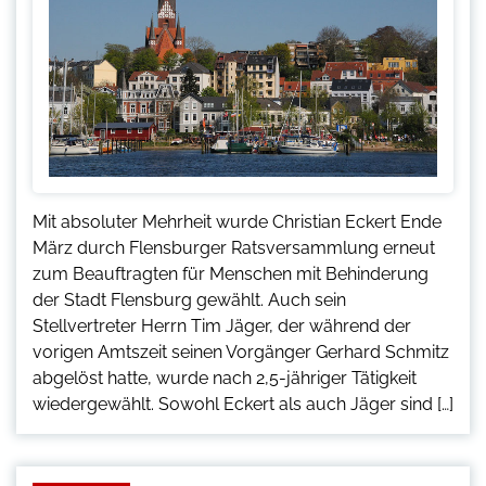
Mit absoluter Mehrheit wurde Christian Eckert Ende
März durch Flensburger Ratsversammlung erneut
zum Beauftragten für Menschen mit Behinderung
der Stadt Flensburg gewählt. Auch sein
Stellvertreter Herrn Tim Jäger, der während der
vorigen Amtszeit seinen Vorgänger Gerhard Schmitz
abgelöst hatte, wurde nach 2,5-jähriger Tätigkeit
wiedergewählt. Sowohl Eckert als auch Jäger sind […]