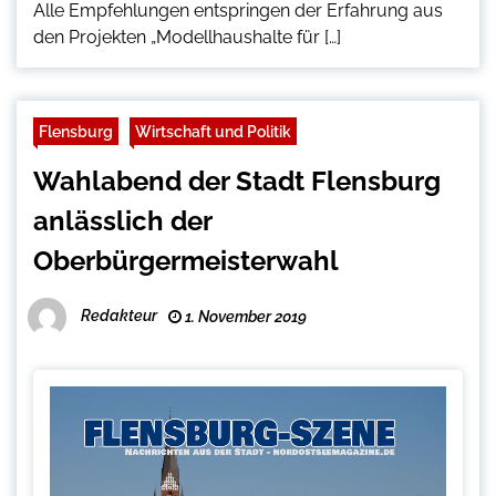
Alle Empfehlungen entspringen der Erfahrung aus
den Projekten „Modellhaushalte für […]
Flensburg
Wirtschaft und Politik
Wahlabend der Stadt Flensburg
anlässlich der
Oberbürgermeisterwahl
Redakteur
1. November 2019