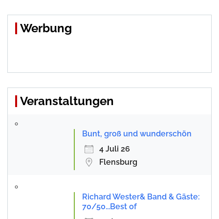
Beiträge
Werbung
Veranstaltungen
Bunt, groß und wunderschön
4 Juli 26
Flensburg
Richard Wester& Band & Gäste:
70/50...Best of