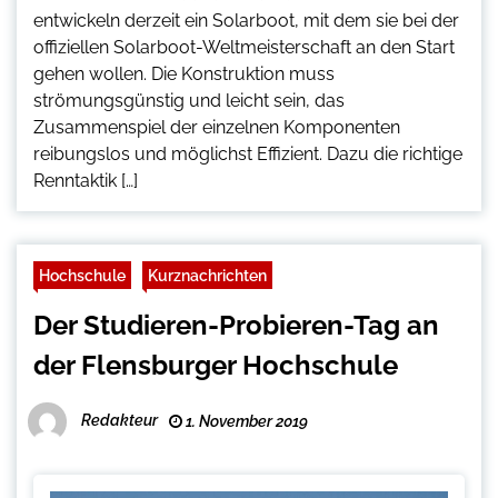
entwickeln derzeit ein Solarboot, mit dem sie bei der
offiziellen Solarboot-Weltmeisterschaft an den Start
gehen wollen. Die Konstruktion muss
strömungsgünstig und leicht sein, das
Zusammenspiel der einzelnen Komponenten
reibungslos und möglichst Effizient. Dazu die richtige
Renntaktik […]
Hochschule
Kurznachrichten
Der Studieren-Probieren-Tag an
der Flensburger Hochschule
Redakteur
1. November 2019