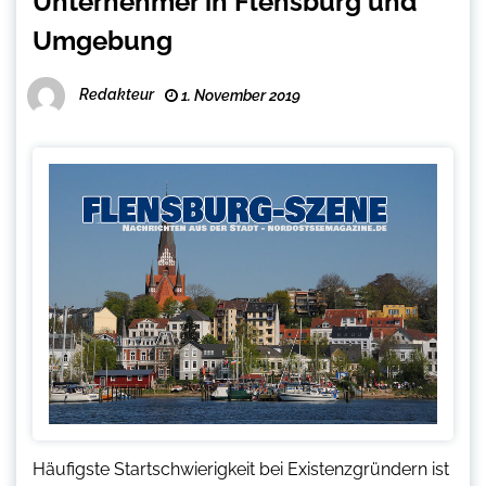
Unternehmer in Flensburg und
Umgebung
Redakteur
1. November 2019
Häufigste Startschwierigkeit bei Existenzgründern ist