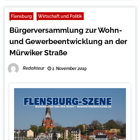
Flensburg
Wirtschaft und Politik
Bürgerversammlung zur Wohn-
und Gewerbeentwicklung an der
Mürwiker Straße
Redakteur
1. November 2019