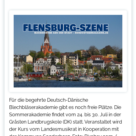
Für die begehrte Deutsch-Dänische
Blechbläserakademie gibt es noch freie Plätze. Die
Sommerakademie findet vom 24. bis 30. Juli in der
Gråsten Landbrugskole (DK) statt. Veranstaltet wird
der Kurs vom Landesmusikrat in Kooperation mit