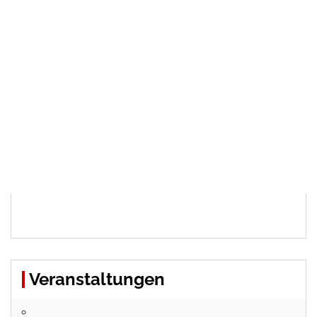
Veranstaltungen