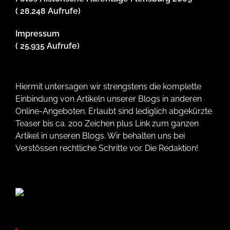
( 28.248 Aufrufe)
Impressum
( 25.935 Aufrufe)
Hiermit untersagen wir strengstens die komplette
Einbindung von Artikeln unserer Blogs in anderen
Online-Angeboten. Erlaubt sind lediglich abgekürzte
Teaser bis ca. 200 Zeichen plus Link zum ganzen
Artikel in unseren Blogs. Wir behalten uns bei
Verstössen rechtliche Schritte vor. Die Redaktion!