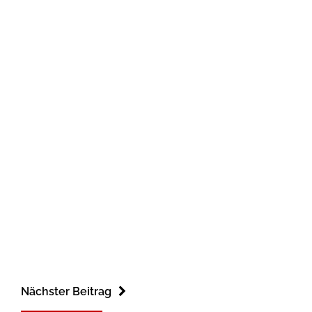
Nächster Beitrag