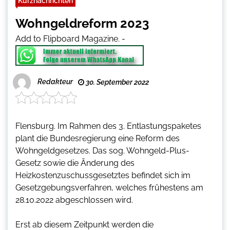
Kurznachrichten
Wohngeldreform 2023
Add to Flipboard Magazine.
-
Redakteur
30. September 2022
Flensburg. Im Rahmen des 3. Entlastungspaketes
plant die Bundesregierung eine Reform des
Wohngeldgesetzes. Das sog. Wohngeld-Plus-
Gesetz sowie die Änderung des
Heizkostenzuschussgesetztes befindet sich im
Gesetzgebungsverfahren, welches frühestens am
28.10.2022 abgeschlossen wird.
Erst ab diesem Zeitpunkt werden die