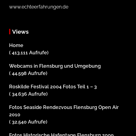
www.echteerfahrungen.de
Views
Home
( 413.111 Aufrufe)
Webcams in Flensburg und Umgebung
( 44.598 Aufrufe)
Roskilde Festival 2004 Fotos Teil 1 – 3
( 34.636 Aufrufe)
Fotos Seaside Rendezvous Flensburg Open Air
2010
( 32.540 Aufrufe)
Fotos Historische Hafentage Flensburg 2009