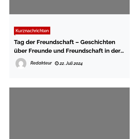
Kurznachrichten
Tag der Freundschaft – Geschichten
über Freunde und Freundschaft in der
Stadtbibliothek Flensburg
Redakteur
22. Juli 2024