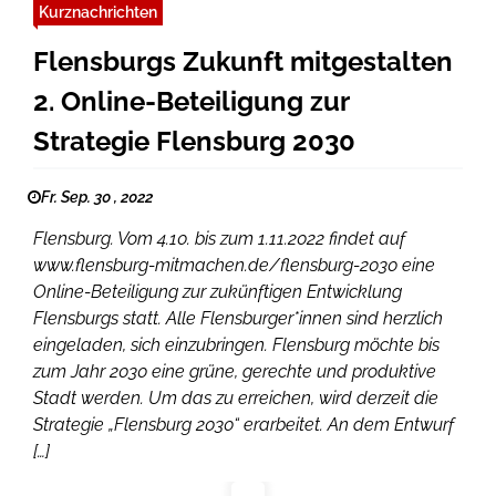
Kurznachrichten
Flensburgs Zukunft mitgestalten
2. Online-Beteiligung zur
Strategie Flensburg 2030
Fr. Sep. 30 , 2022
Flensburg. Vom 4.10. bis zum 1.11.2022 findet auf
www.flensburg-mitmachen.de/flensburg-2030 eine
Online-Beteiligung zur zukünftigen Entwicklung
Flensburgs statt. Alle Flensburger*innen sind herzlich
eingeladen, sich einzubringen. Flensburg möchte bis
zum Jahr 2030 eine grüne, gerechte und produktive
Stadt werden. Um das zu erreichen, wird derzeit die
Strategie „Flensburg 2030“ erarbeitet. An dem Entwurf
[…]