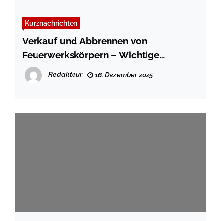
Kurznachrichten
Verkauf und Abbrennen von
Feuerwerkskörpern – Wichtige
Hinweise der Flensburger
Redakteur
16. Dezember 2025
Ordnungsverwaltung