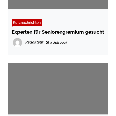
Kurznachrichten
Experten für Seniorengremium gesucht
Redakteur
9. Juli 2025