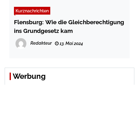
Kurznachrichten
Flensburg: Wie die Gleichberechtigung
ins Grundgesetz kam
Redakteur
13. Mai 2024
Werbung