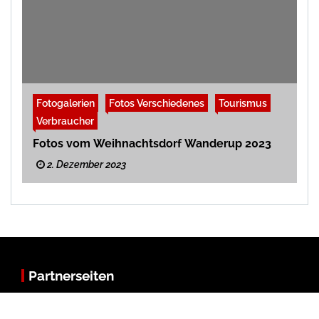
Fotogalerien
Fotos Verschiedenes
Tourismus
Verbraucher
Fotos vom Weihnachtsdorf Wanderup 2023
2. Dezember 2023
Partnerseiten