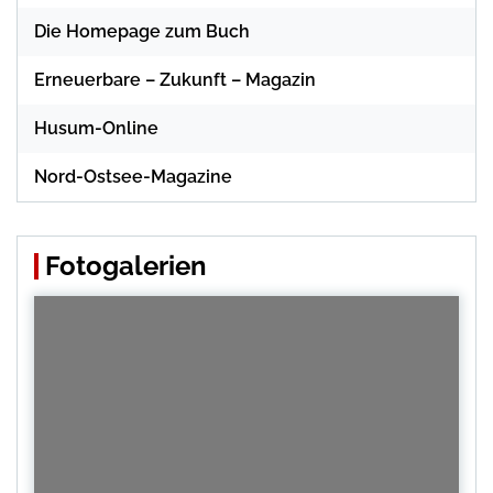
Die Homepage zum Buch
Erneuerbare – Zukunft – Magazin
Husum-Online
Nord-Ostsee-Magazine
Fotogalerien