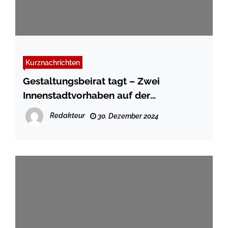
Kurznachrichten
Gestaltungsbeirat tagt – Zwei
Innenstadtvorhaben auf der
Tagesordnung
Redakteur
30. Dezember 2024