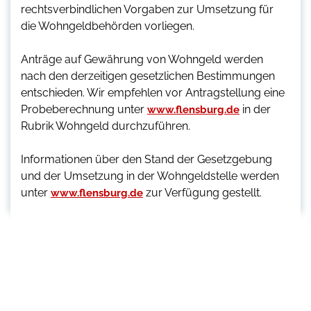
rechtsverbindlichen Vorgaben zur Umsetzung für
die Wohngeldbehörden vorliegen.
Anträge auf Gewährung von Wohngeld werden
nach den derzeitigen gesetzlichen Bestimmungen
entschieden. Wir empfehlen vor Antragstellung eine
Probeberechnung unter
in der
www.flensburg.de
Rubrik Wohngeld durchzuführen.
Informationen über den Stand der Gesetzgebung
und der Umsetzung in der Wohngeldstelle werden
unter
zur Verfügung gestellt.
www.flensburg.de