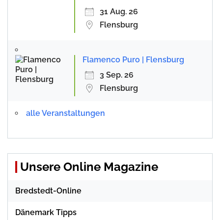
31 Aug. 26
Flensburg
Flamenco Puro | Flensburg
3 Sep. 26
Flensburg
alle Veranstaltungen
Unsere Online Magazine
Bredstedt-Online
Dänemark Tipps