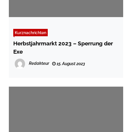
Kurznachrichten
Herbstjahrmarkt 2023 – Sperrung der
Exe
Redakteur
15. August 2023