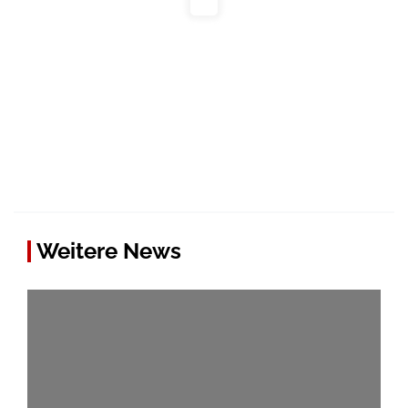
Weitere News