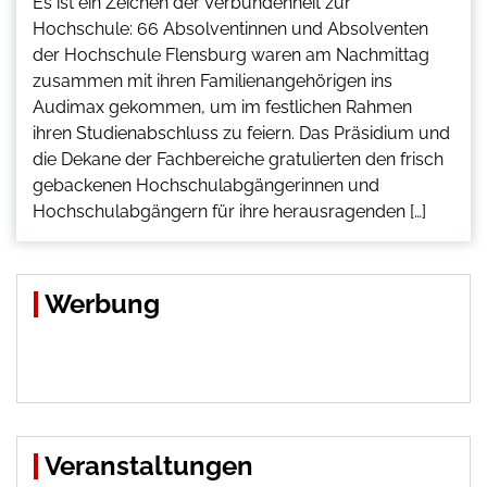
Es ist ein Zeichen der Verbundenheit zur
Hochschule: 66 Absolventinnen und Absolventen
der Hochschule Flensburg waren am Nachmittag
zusammen mit ihren Familienangehörigen ins
Audimax gekommen, um im festlichen Rahmen
ihren Studienabschluss zu feiern. Das Präsidium und
die Dekane der Fachbereiche gratulierten den frisch
gebackenen Hochschulabgängerinnen und
Hochschulabgängern für ihre herausragenden […]
Werbung
Veranstaltungen