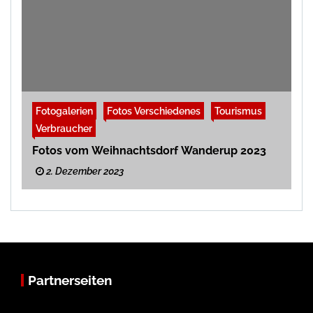
Fotogalerien
Fotos Verschiedenes
Tourismus
Verbraucher
Fotos vom Weihnachtsdorf Wanderup 2023
2. Dezember 2023
Partnerseiten