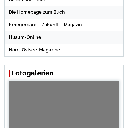
Die Homepage zum Buch
Erneuerbare – Zukunft – Magazin
Husum-Online
Nord-Ostsee-Magazine
Fotogalerien