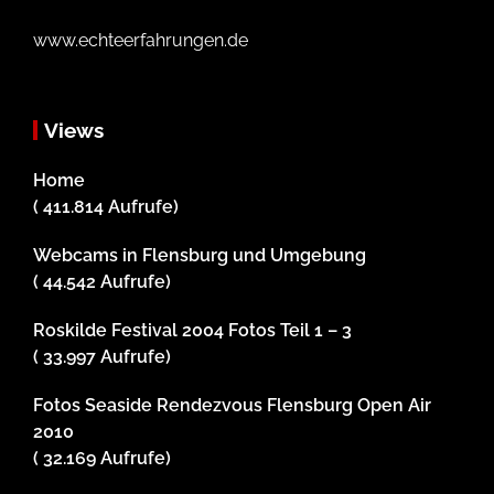
www.echteerfahrungen.de
Views
Home
( 411.814 Aufrufe)
Webcams in Flensburg und Umgebung
( 44.542 Aufrufe)
Roskilde Festival 2004 Fotos Teil 1 – 3
( 33.997 Aufrufe)
Fotos Seaside Rendezvous Flensburg Open Air
2010
( 32.169 Aufrufe)