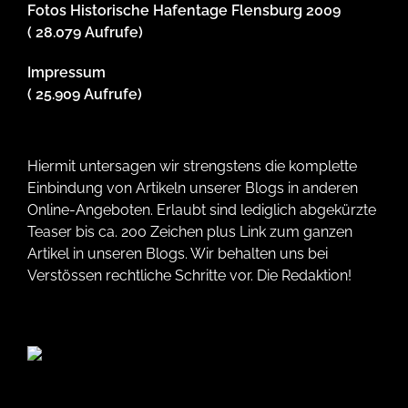
Fotos Historische Hafentage Flensburg 2009
( 28.079 Aufrufe)
Impressum
( 25.909 Aufrufe)
Hiermit untersagen wir strengstens die komplette
Einbindung von Artikeln unserer Blogs in anderen
Online-Angeboten. Erlaubt sind lediglich abgekürzte
Teaser bis ca. 200 Zeichen plus Link zum ganzen
Artikel in unseren Blogs. Wir behalten uns bei
Verstössen rechtliche Schritte vor. Die Redaktion!