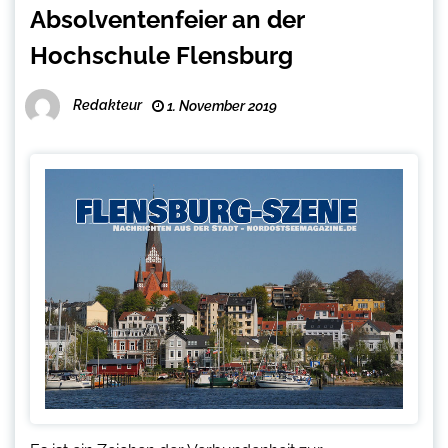
Absolventenfeier an der
Hochschule Flensburg
Redakteur
1. November 2019