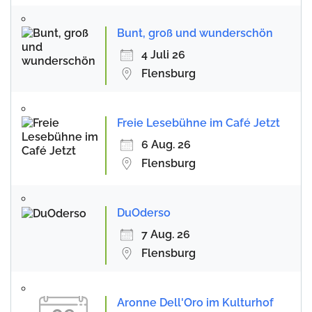
Bunt, groß und wunderschön
4 Juli 26
Flensburg
Freie Lesebühne im Café Jetzt
6 Aug. 26
Flensburg
DuOderso
7 Aug. 26
Flensburg
Aronne Dell'Oro im Kulturhof