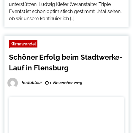
unterstützen. Ludwig Kiefer (Veranstalter Triple
Events) ist schon optimistisch gestimmt: „Mal sehen,
ob wir unsere kontinuierlich […]
Klimawandel
Schöner Erfolg beim Stadtwerke-
Lauf in Flensburg
Redakteur
1. November 2019