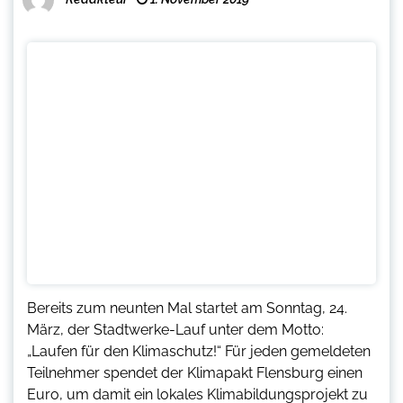
Bereits zum neunten Mal startet am Sonntag, 24.
März, der Stadtwerke-Lauf unter dem Motto:
„Laufen für den Klimaschutz!“ Für jeden gemeldeten
Teilnehmer spendet der Klimapakt Flensburg einen
Euro, um damit ein lokales Klimabildungsprojekt zu