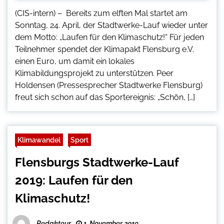
(CIS-intern) – Bereits zum elften Mal startet am
Sonntag, 24. April, der Stadtwerke-Lauf wieder unter
dem Motto: „Laufen für den Klimaschutz!“ Für jeden
Teilnehmer spendet der Klimapakt Flensburg e.V.
einen Euro, um damit ein lokales
Klimabildungsprojekt zu unterstützen. Peer
Holdensen (Pressesprecher Stadtwerke Flensburg)
freut sich schon auf das Sportereignis: „Schön, […]
Klimawandel
Sport
Flensburgs Stadtwerke-Lauf
2019: Laufen für den
Klimaschutz!
Redakteur
1. November 2019