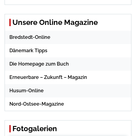
Unsere Online Magazine
Bredstedt-Online
Dänemark Tipps
Die Homepage zum Buch
Erneuerbare – Zukunft – Magazin
Husum-Online
Nord-Ostsee-Magazine
Fotogalerien