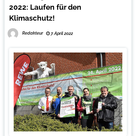
2022: Laufen für den
Klimaschutz!
Redakteur
7. April 2022