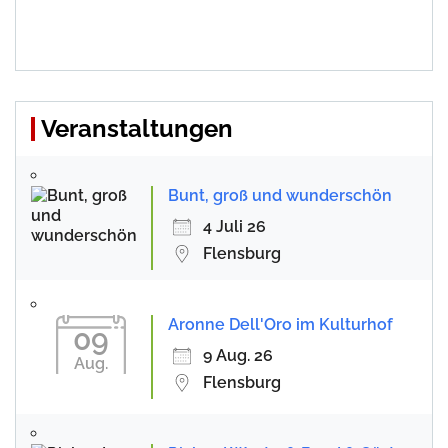
Veranstaltungen
Bunt, groß und wunderschön
4 Juli 26
Flensburg
Aronne Dell'Oro im Kulturhof
09
9 Aug. 26
Aug.
Flensburg