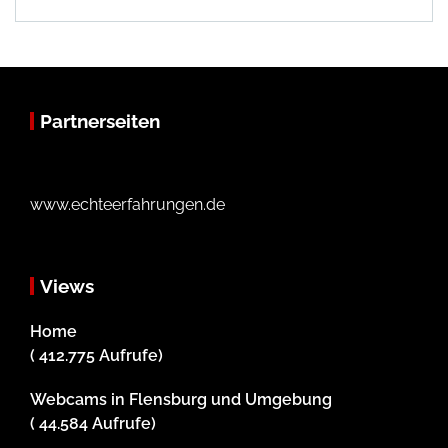
Partnerseiten
www.echteerfahrungen.de
Views
Home
( 412.775 Aufrufe)
Webcams in Flensburg und Umgebung
( 44.584 Aufrufe)