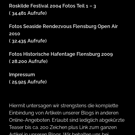
Roskilde Festival 2004 Fotos Teil 1 – 3
( 34.481 Aufrufe)
Fotos Seaside Rendezvous Flensburg Open Air
2010
( 32.435 Aufrufe)
Fotos Historische Hafentage Flensburg 2009
( 28.200 Aufrufe)
Impressum
( 25.925 Aufrufe)
Hiermit untersagen wir strengstens die komplette
Einbindung von Artikeln unserer Blogs in anderen
Online-Angeboten. Erlaubt sind lediglich abgekürzte
Teaser bis ca. 200 Zeichen plus Link zum ganzen
Artikel in unseren Blogs. Wir behalten uns bei