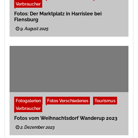
Verbraucher
Fotos: Der Marktplatz in Harrislee bei
Flensburg
9. August 2025
Fotogalerien
Fotos Verschiedenes
Tourismus
Verbraucher
Fotos vom Weihnachtsdorf Wanderup 2023
2. Dezember 2023