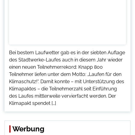
Bei bestem Laufwetter gab es in der siebten Auflage
des Stadtwerke-Laufes auch in diesem Jahr wieder
einen neuen Teilnehmerrekord: Knapp 800
Teilnehmer liefen unter dem Motto: „Laufen für den
Klimaschutz!“. Damit konnte – mit Unterstützung des
Klimapaktes – die Teilnehmerzahl seit Einführung
des Laufes mittlerweile vervierfacht werden. Der
Klimapakt spendet […]
Werbung