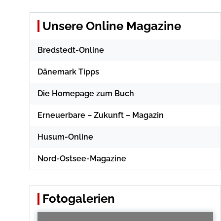
Unsere Online Magazine
Bredstedt-Online
Dänemark Tipps
Die Homepage zum Buch
Erneuerbare – Zukunft – Magazin
Husum-Online
Nord-Ostsee-Magazine
Fotogalerien