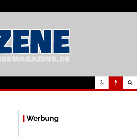
Werbung