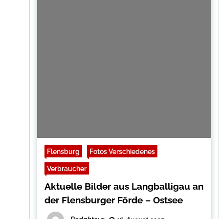
Flensburg
Fotos Verschiedenes
Verbraucher
Aktuelle Bilder aus Langballigau an
der Flensburger Förde – Ostsee