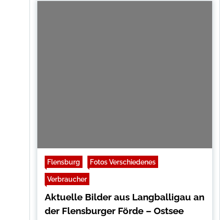
Flensburg
Fotos Verschiedenes
Verbraucher
Aktuelle Bilder aus Langballigau an
der Flensburger Förde – Ostsee