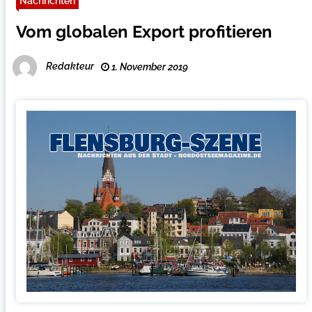
Nachrichten
Vom globalen Export profitieren
Redakteur
1. November 2019