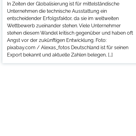
In Zeiten der Globalisierung ist für mittelständische
Unternehmen die technische Ausstattung ein
entscheidender Erfolgsfaktor, da sie im weltweiten
Wettbewerb zueinander stehen. Viele Unternehmer
stehen diesem Wandel kritisch gegenüber und haben oft
Angst vor der zukünftigen Entwicklung. Foto:
pixabay.com / Alexas_fotos Deutschland ist für seinen
Export bekannt und aktuelle Zahlen belegen, […]