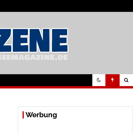
Werbung