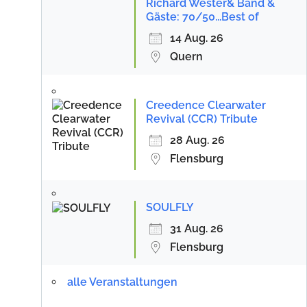
Richard Wester& Band &
Gäste: 70/50...Best of
14 Aug. 26
Quern
Creedence Clearwater
Revival (CCR) Tribute
28 Aug. 26
Flensburg
SOULFLY
31 Aug. 26
Flensburg
alle Veranstaltungen