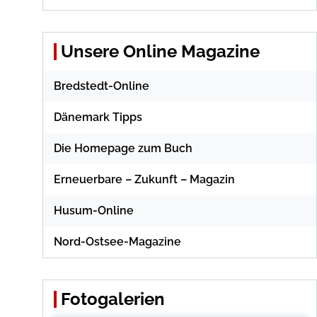
Unsere Online Magazine
Bredstedt-Online
Dänemark Tipps
Die Homepage zum Buch
Erneuerbare – Zukunft – Magazin
Husum-Online
Nord-Ostsee-Magazine
Fotogalerien