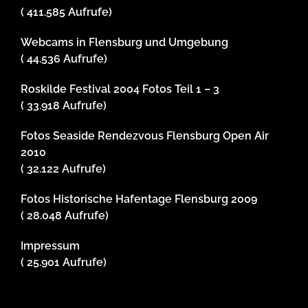
( 411.585 Aufrufe)
Webcams in Flensburg und Umgebung
( 44.536 Aufrufe)
Roskilde Festival 2004 Fotos Teil 1 – 3
( 33.918 Aufrufe)
Fotos Seaside Rendezvous Flensburg Open Air
2010
( 32.122 Aufrufe)
Fotos Historische Hafentage Flensburg 2009
( 28.048 Aufrufe)
Impressum
( 25.901 Aufrufe)