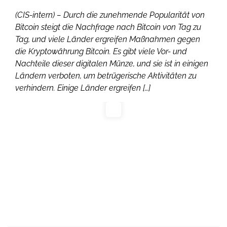
(CIS-intern) – Durch die zunehmende Popularität von
Bitcoin steigt die Nachfrage nach Bitcoin von Tag zu
Tag, und viele Länder ergreifen Maßnahmen gegen
die Kryptowährung Bitcoin. Es gibt viele Vor- und
Nachteile dieser digitalen Münze, und sie ist in einigen
Ländern verboten, um betrügerische Aktivitäten zu
verhindern. Einige Länder ergreifen […]