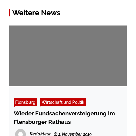
Weitere News
Flensburg
Wirtschaft und Politik
Wieder Fundsachenversteigerung im
Flensburger Rathaus
Redakteur
1. November 2019