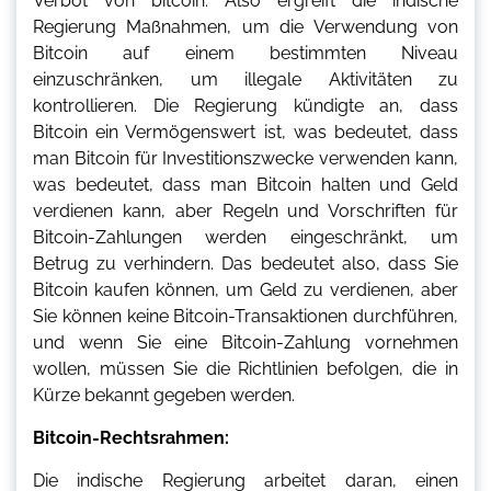
Verbot von bitcoin. Also ergreift die indische
Regierung Maßnahmen, um die Verwendung von
Bitcoin auf einem bestimmten Niveau
einzuschränken, um illegale Aktivitäten zu
kontrollieren. Die Regierung kündigte an, dass
Bitcoin ein Vermögenswert ist, was bedeutet, dass
man Bitcoin für Investitionszwecke verwenden kann,
was bedeutet, dass man Bitcoin halten und Geld
verdienen kann, aber Regeln und Vorschriften für
Bitcoin-Zahlungen werden eingeschränkt, um
Betrug zu verhindern. Das bedeutet also, dass Sie
Bitcoin kaufen können, um Geld zu verdienen, aber
Sie können keine Bitcoin-Transaktionen durchführen,
und wenn Sie eine Bitcoin-Zahlung vornehmen
wollen, müssen Sie die Richtlinien befolgen, die in
Kürze bekannt gegeben werden.
Bitcoin-Rechtsrahmen:
Die indische Regierung arbeitet daran, einen