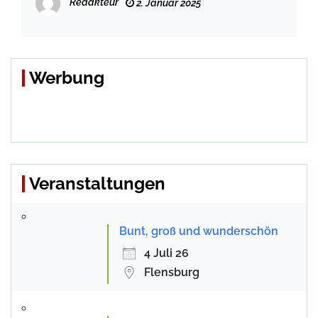
Redakteur
2. Januar 2025
Werbung
Veranstaltungen
Bunt, groß und wunderschön
4 Juli 26
Flensburg