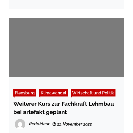
Flensburg
Klimawandel
Wirtschaft und Politik
Weiterer Kurs zur Fachkraft Lehmbau
bei artefakt geplant
Redakteur
21. November 2022