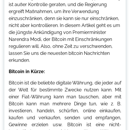
ist außer Kontrolle geraten, und die Regierung
ergreift Maßnahmen, um ihre Verwendung
einzuschränken, denn sie kann sie nur einschränken,
nicht aber kontrollieren. In diesem Artikel geht es um
die jüngste Ankündigung von Premierminister
Narendra Modi, der Bitcoin mit Einschränkungen
regulieren will. Also, ohne Zeit zu verschwenden,
lassen Sie uns die neuesten bitcoin Nachrichten
erkunden.
Bitcoin in Kürze:
Bitcoin ist die beliebte digitale Währung, die jeder auf
der Welt für bestimmte Zwecke nutzen kann. Mit
einer Fiat-Währung kann man tauschen, aber mit
Bitcoin kann man mehrere Dinge tun, wie z. B.
investieren, handeln, schürfen, online einkaufen,
kaufen und verkaufen, senden und empfangen,
Gewinne erzielen usw. Bitcoin ist eine nicht-