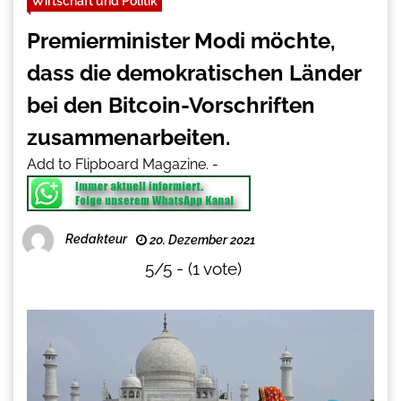
Wirtschaft und Politik
Premierminister Modi möchte,
dass die demokratischen Länder
bei den Bitcoin-Vorschriften
zusammenarbeiten.
Add to Flipboard Magazine.
-
Redakteur
20. Dezember 2021
5/5 - (1 vote)