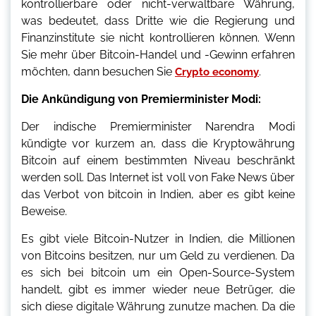
kontrollierbare oder nicht-verwaltbare Währung,
was bedeutet, dass Dritte wie die Regierung und
Finanzinstitute sie nicht kontrollieren können. Wenn
Sie mehr über Bitcoin-Handel und -Gewinn erfahren
möchten, dann besuchen Sie
.
Crypto economy
Die Ankündigung von Premierminister Modi:
Der indische Premierminister Narendra Modi
kündigte vor kurzem an, dass die Kryptowährung
Bitcoin auf einem bestimmten Niveau beschränkt
werden soll. Das Internet ist voll von Fake News über
das Verbot von bitcoin in Indien, aber es gibt keine
Beweise.
Es gibt viele Bitcoin-Nutzer in Indien, die Millionen
von Bitcoins besitzen, nur um Geld zu verdienen. Da
es sich bei bitcoin um ein Open-Source-System
handelt, gibt es immer wieder neue Betrüger, die
sich diese digitale Währung zunutze machen. Da die