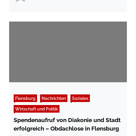
Flensburg
Nachrichten
Soziales
Wirtschaft und Politik
Spendenaufruf von Diakonie und Stadt
erfolgreich – Obdachlose in Flensburg