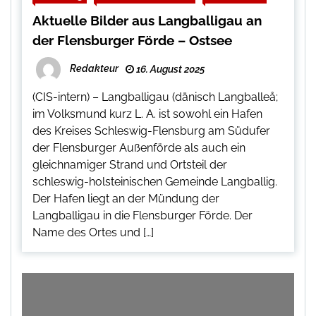
Aktuelle Bilder aus Langballigau an
der Flensburger Förde – Ostsee
Redakteur
16. August 2025
(CIS-intern) – Langballigau (dänisch Langballeå;
im Volksmund kurz L. A. ist sowohl ein Hafen
des Kreises Schleswig-Flensburg am Südufer
der Flensburger Außenförde als auch ein
gleichnamiger Strand und Ortsteil der
schleswig-holsteinischen Gemeinde Langballig.
Der Hafen liegt an der Mündung der
Langballigau in die Flensburger Förde. Der
Name des Ortes und […]