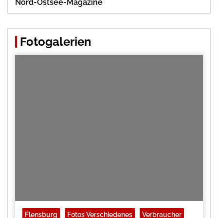
Nord-Ostsee-Magazine
Fotogalerien
Flensburg
Fotos Verschiedenes
Verbraucher