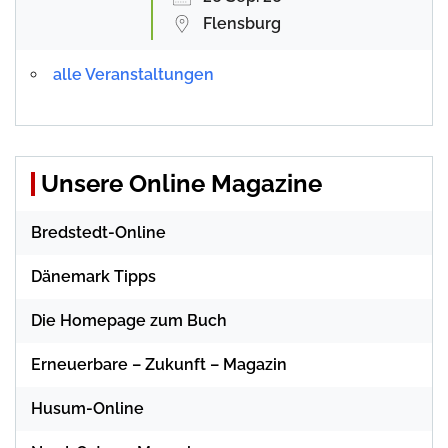
Flensburg
alle Veranstaltungen
Unsere Online Magazine
Bredstedt-Online
Dänemark Tipps
Die Homepage zum Buch
Erneuerbare – Zukunft – Magazin
Husum-Online