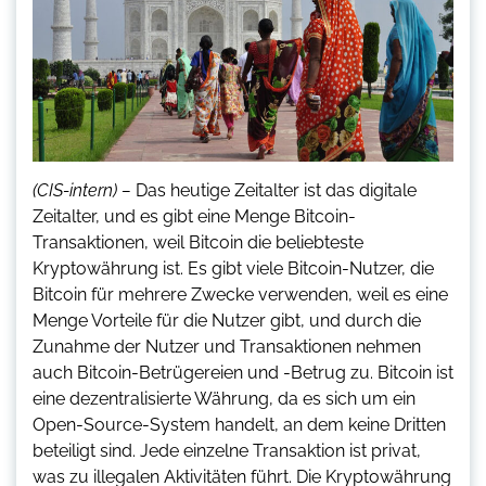
(CIS-intern) –
Das heutige Zeitalter ist das digitale
Zeitalter, und es gibt eine Menge Bitcoin-
Transaktionen, weil Bitcoin die beliebteste
Kryptowährung ist. Es gibt viele Bitcoin-Nutzer, die
Bitcoin für mehrere Zwecke verwenden, weil es eine
Menge Vorteile für die Nutzer gibt, und durch die
Zunahme der Nutzer und Transaktionen nehmen
auch Bitcoin-Betrügereien und -Betrug zu. Bitcoin ist
eine dezentralisierte Währung, da es sich um ein
Open-Source-System handelt, an dem keine Dritten
beteiligt sind. Jede einzelne Transaktion ist privat,
was zu illegalen Aktivitäten führt. Die Kryptowährung