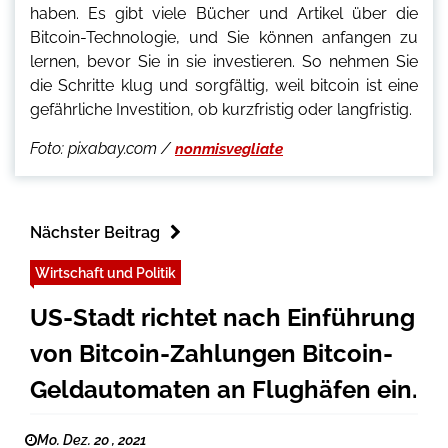
haben. Es gibt viele Bücher und Artikel über die
Bitcoin-Technologie, und Sie können anfangen zu
lernen, bevor Sie in sie investieren. So nehmen Sie
die Schritte klug und sorgfältig, weil bitcoin ist eine
gefährliche Investition, ob kurzfristig oder langfristig.
Foto: pixabay.com /
nonmisvegliate
Nächster Beitrag
Wirtschaft und Politik
US-Stadt richtet nach Einführung
von Bitcoin-Zahlungen Bitcoin-
Geldautomaten an Flughäfen ein.
Mo. Dez. 20 , 2021