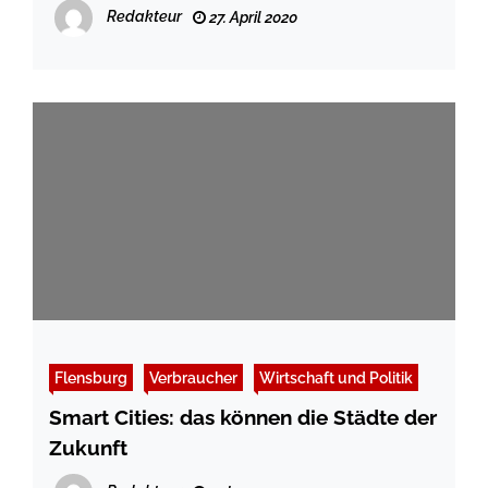
Redakteur
27. April 2020
Flensburg
Verbraucher
Wirtschaft und Politik
Smart Cities: das können die Städte der
Zukunft