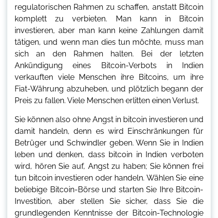
regulatorischen Rahmen zu schaffen, anstatt Bitcoin
komplett zu verbieten. Man kann in Bitcoin
investieren, aber man kann keine Zahlungen damit
tätigen, und wenn man dies tun möchte, muss man
sich an den Rahmen halten. Bei der letzten
Ankündigung eines Bitcoin-Verbots in Indien
verkauften viele Menschen ihre Bitcoins, um ihre
Fiat-Währung abzuheben, und plötzlich begann der
Preis zu fallen. Viele Menschen erlitten einen Verlust.
Sie können also ohne Angst in bitcoin investieren und
damit handeln, denn es wird Einschränkungen für
Betrüger und Schwindler geben. Wenn Sie in Indien
leben und denken, dass bitcoin in Indien verboten
wird, hören Sie auf, Angst zu haben; Sie können frei
tun bitcoin investieren oder handeln. Wählen Sie eine
beliebige Bitcoin-Börse und starten Sie Ihre Bitcoin-
Investition, aber stellen Sie sicher, dass Sie die
grundlegenden Kenntnisse der Bitcoin-Technologie