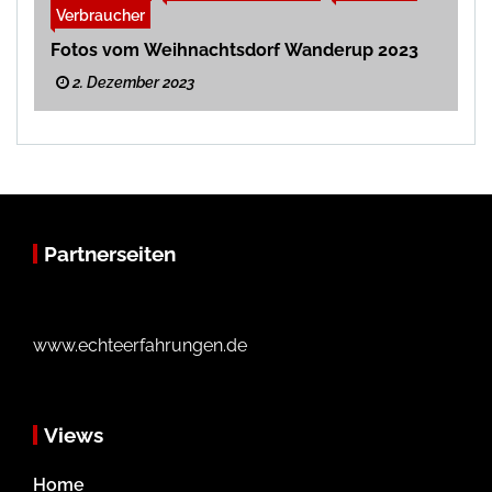
Verbraucher
Fotos vom Weihnachtsdorf Wanderup 2023
2. Dezember 2023
Partnerseiten
www.echteerfahrungen.de
Views
Home