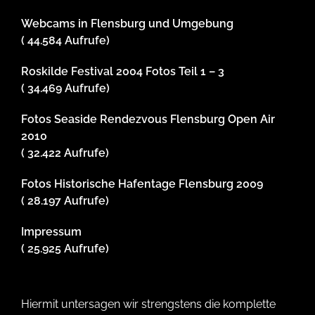
Webcams in Flensburg und Umgebung
( 44.584 Aufrufe)
Roskilde Festival 2004 Fotos Teil 1 – 3
( 34.469 Aufrufe)
Fotos Seaside Rendezvous Flensburg Open Air
2010
( 32.422 Aufrufe)
Fotos Historische Hafentage Flensburg 2009
( 28.197 Aufrufe)
Impressum
( 25.925 Aufrufe)
Hiermit untersagen wir strengstens die komplette