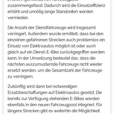
zusammengefasst. Dadurch wird die Einsatzeffizienz
erhöht und unnötig lange Standzeiten werden
vermieden.
Die Anzahl der Dienstfahrzeuge wird insgesamt
verringert. Außerdem wurde ermittelt, dass bei den
einzelnen gefahrenen Strecken auch problemlos ein
Einsatz von Elektroautos möglich ist oder auch
gleich auf ein Dienst-E-Bike zurückgegriffen werden
kann. In der Umsetzung bedeutet das, dass die
nächsten auszumusternde Fahrzeuge nicht wieder
ersetzt werden, um die Gesamtzahl der Fahrzeuge
zu verringern.
Zukünftig wird dann bei notwendigen
Ersatzbeschaffungen auf Elektroautos gesetzt. Die
bereits zur Verfügung stehenden E-Bikes werden
ebenfalls in den neuen Fahrzeugpool integriert. Für
längere Strecken gibt es weiterhin die Möglichkeit