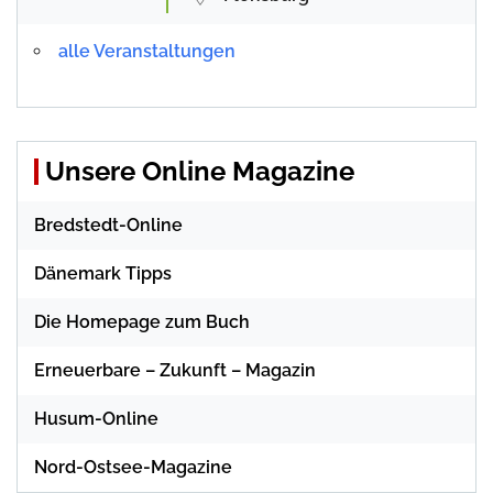
alle Veranstaltungen
Unsere Online Magazine
Bredstedt-Online
Dänemark Tipps
Die Homepage zum Buch
Erneuerbare – Zukunft – Magazin
Husum-Online
Nord-Ostsee-Magazine