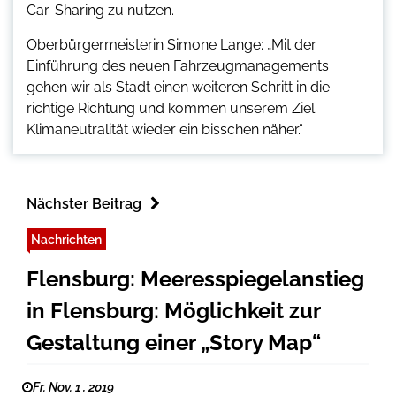
Car-Sharing zu nutzen.
Oberbürgermeisterin Simone Lange: „Mit der
Einführung des neuen Fahrzeugmanagements
gehen wir als Stadt einen weiteren Schritt in die
richtige Richtung und kommen unserem Ziel
Klimaneutralität wieder ein bisschen näher.“
Nächster Beitrag
Nachrichten
Flensburg: Meeresspiegelanstieg
in Flensburg: Möglichkeit zur
Gestaltung einer „Story Map“
Fr. Nov. 1 , 2019