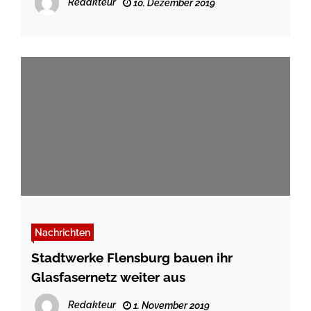
Redakteur
10. Dezember 2019
Nachrichten
Stadtwerke Flensburg bauen ihr
Glasfasernetz weiter aus
Redakteur
1. November 2019