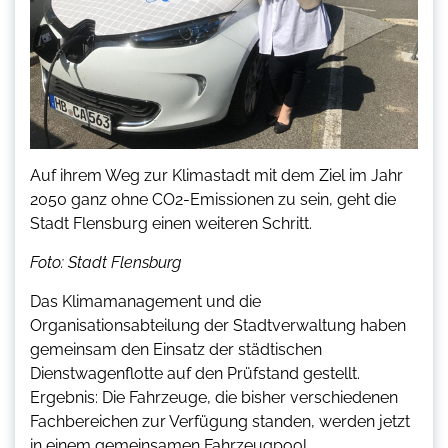
Auf ihrem Weg zur Klimastadt mit dem Ziel im Jahr
2050 ganz ohne CO2-Emissionen zu sein, geht die
Stadt Flensburg einen weiteren Schritt.
Foto: Stadt Flensburg
Das Klimamanagement und die
Organisationsabteilung der Stadtverwaltung haben
gemeinsam den Einsatz der städtischen
Dienstwagenflotte auf den Prüfstand gestellt.
Ergebnis: Die Fahrzeuge, die bisher verschiedenen
Fachbereichen zur Verfügung standen, werden jetzt
in einem gemeinsamen Fahrzeugpool