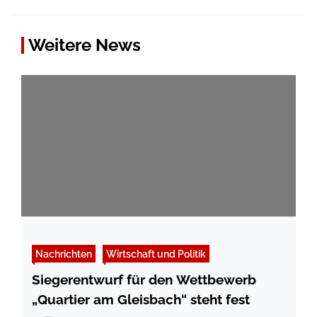
Weitere News
Nachrichten
Wirtschaft und Politik
Siegerentwurf für den Wettbewerb
„Quartier am Gleisbach“ steht fest