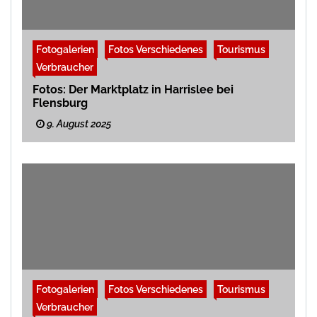
Fotogalerien
Fotos Verschiedenes
Tourismus
Verbraucher
Fotos: Der Marktplatz in Harrislee bei
Flensburg
9. August 2025
Fotogalerien
Fotos Verschiedenes
Tourismus
Verbraucher