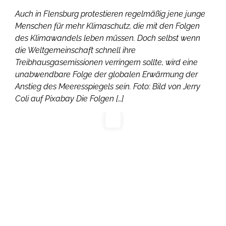
Auch in Flensburg protestieren regelmäßig jene junge
Menschen für mehr Klimaschutz, die mit den Folgen
des Klimawandels leben müssen. Doch selbst wenn
die Weltgemeinschaft schnell ihre
Treibhausgasemissionen verringern sollte, wird eine
unabwendbare Folge der globalen Erwärmung der
Anstieg des Meeresspiegels sein. Foto: Bild von Jerry
Coli auf Pixabay Die Folgen […]