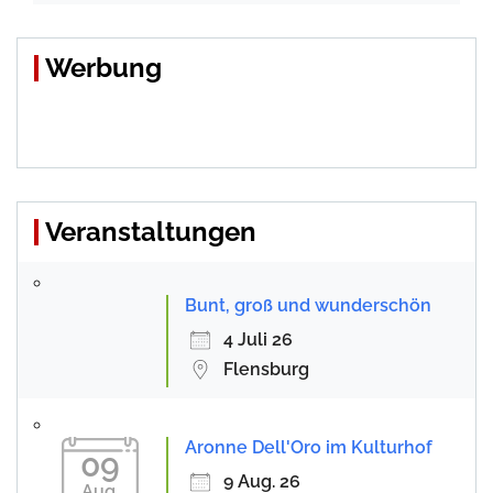
Werbung
Veranstaltungen
Bunt, groß und wunderschön
4 Juli 26
Flensburg
Aronne Dell'Oro im Kulturhof
09
9 Aug. 26
Aug.