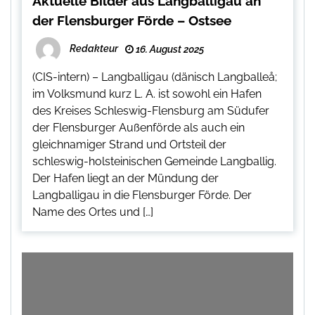
Aktuelle Bilder aus Langballigau an
der Flensburger Förde – Ostsee
Redakteur
16. August 2025
(CIS-intern) – Langballigau (dänisch Langballeå;
im Volksmund kurz L. A. ist sowohl ein Hafen
des Kreises Schleswig-Flensburg am Südufer
der Flensburger Außenförde als auch ein
gleichnamiger Strand und Ortsteil der
schleswig-holsteinischen Gemeinde Langballig.
Der Hafen liegt an der Mündung der
Langballigau in die Flensburger Förde. Der
Name des Ortes und […]