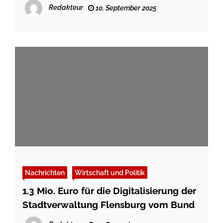
Redakteur
10. September 2025
Nachrichten
Wirtschaft und Politik
1.3 Mio. Euro für die Digitalisierung der
Stadtverwaltung Flensburg vom Bund