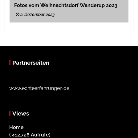
Fotos vom Weihnachtsdorf Wanderup 2023
2. Dezember 2023
Partnerseiten
www.echteerfahrungen.de
Views
Home
( 412.726 Aufrufe)