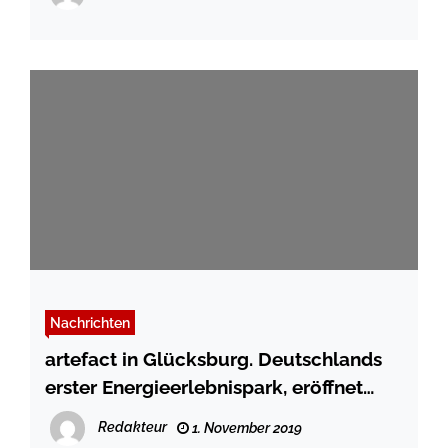
Nachrichten
artefact in Glücksburg. Deutschlands
erster Energieerlebnispark, eröffnet
Saison
Redakteur
1. November 2019