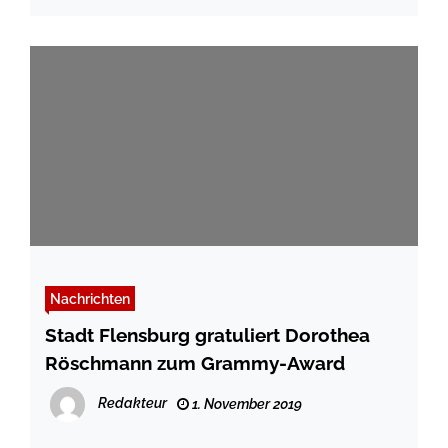
Nachrichten
Stadt Flensburg gratuliert Dorothea
Röschmann zum Grammy-Award
Redakteur
1. November 2019