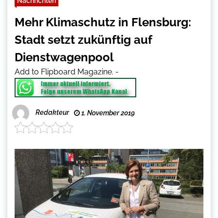
Nachrichten
Mehr Klimaschutz in Flensburg:
Stadt setzt zukünftig auf
Dienstwagenpool
Add to Flipboard Magazine.
-
Redakteur
1. November 2019