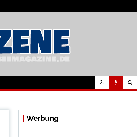
Werbung