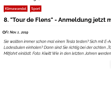
Klimawandel
Sport
8. "Tour de Flens" - Anmeldung jetzt 
Fr. Nov. 1 , 2019
Sie wollten immer schon mal einen Tesla testen? Sich mit E-
Ladesäulen einholen? Dann sind Sie richtig bei der achten „To
Mitfahrt einlädt. Foto: Kiwitt Wie in den letzten Jahren wer