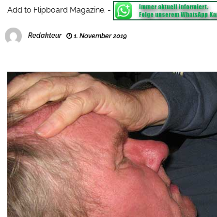
Add to Flipboard Magazine.
-
Redakteur
1. November 2019