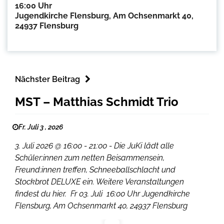
16:00 Uhr
Jugendkirche Flensburg, Am Ochsenmarkt 40,
24937 Flensburg
Nächster Beitrag
MST – Matthias Schmidt Trio
Fr. Juli 3 , 2026
3. Juli 2026 @ 16:00 - 21:00 - Die JuKi lädt alle
Schüler:innen zum netten Beisammensein,
Freund:innen treffen, Schneeballschlacht und
Stockbrot DELUXE ein. Weitere Veranstaltungen
findest du hier. Fr 03. Juli 16:00 Uhr Jugendkirche
Flensburg, Am Ochsenmarkt 40, 24937 Flensburg