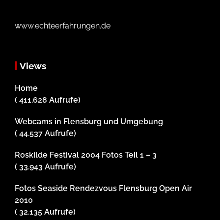
www.echteerfahrungen.de
Views
Home
( 411.628 Aufrufe)
Webcams in Flensburg und Umgebung
( 44.537 Aufrufe)
Roskilde Festival 2004 Fotos Teil 1 – 3
( 33.943 Aufrufe)
Fotos Seaside Rendezvous Flensburg Open Air
2010
( 32.135 Aufrufe)