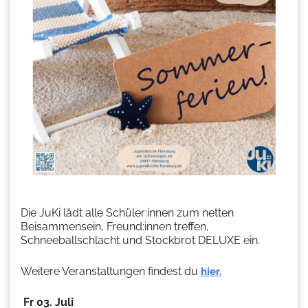
Die JuKi lädt alle Schüler:innen zum netten
Beisammensein, Freund:innen treffen,
Schneeballschlacht und Stockbrot DELUXE ein.
Weitere Veranstaltungen findest du
hier.
Fr 03. Juli