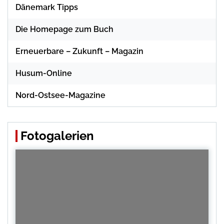
Dänemark Tipps
Die Homepage zum Buch
Erneuerbare – Zukunft – Magazin
Husum-Online
Nord-Ostsee-Magazine
Fotogalerien