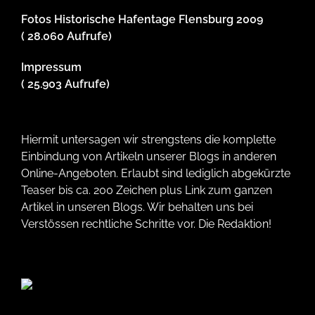
Fotos Historische Hafentage Flensburg 2009
( 28.060 Aufrufe)
Impressum
( 25.903 Aufrufe)
Hiermit untersagen wir strengstens die komplette
Einbindung von Artikeln unserer Blogs in anderen
Online-Angeboten. Erlaubt sind lediglich abgekürzte
Teaser bis ca. 200 Zeichen plus Link zum ganzen
Artikel in unseren Blogs. Wir behalten uns bei
Verstössen rechtliche Schritte vor. Die Redaktion!