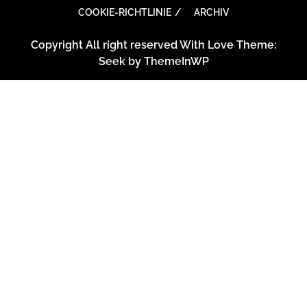
COOKIE-RICHTLINIE
ARCHIV
Copyright All right reserved With Love Theme:
Seek by
ThemeInWP