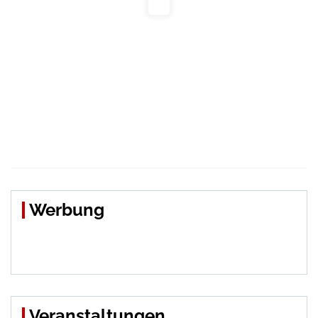
Werbung
Veranstaltungen