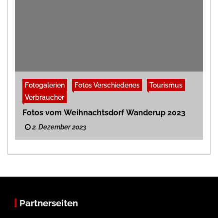
Fotogalerien
Fotos Verschiedenes
Tourismus
Verbraucher
Fotos vom Weihnachtsdorf Wanderup 2023
2. Dezember 2023
Partnerseiten