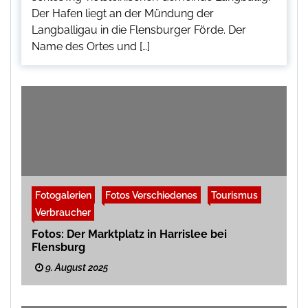
Der Hafen liegt an der Mündung der
Langballigau in die Flensburger Förde. Der
Name des Ortes und […]
Fotogalerien
Fotos Verschiedenes
Tourismus
Verbraucher
Fotos: Der Marktplatz in Harrislee bei
Flensburg
9. August 2025