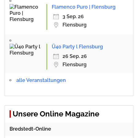
Flamenco Puro | Flensburg
3 Sep. 26
Flensburg
Ü40 Party l Flensburg
26 Sep. 26
Flensburg
alle Veranstaltungen
Unsere Online Magazine
Bredstedt-Online