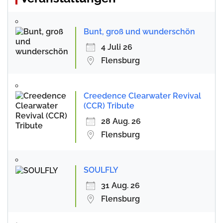
Bunt, groß und wunderschön
4 Juli 26
Flensburg
Creedence Clearwater Revival
(CCR) Tribute
28 Aug. 26
Flensburg
SOULFLY
31 Aug. 26
Flensburg