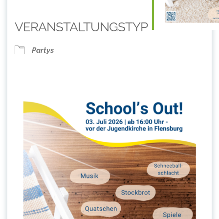
VERANSTALTUNGSTYP
Partys